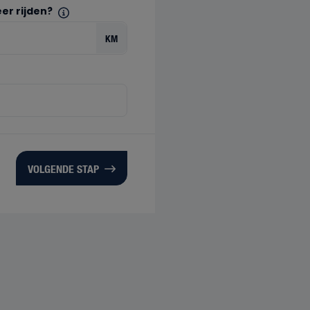
er rijden?
KM
VOLGENDE STAP