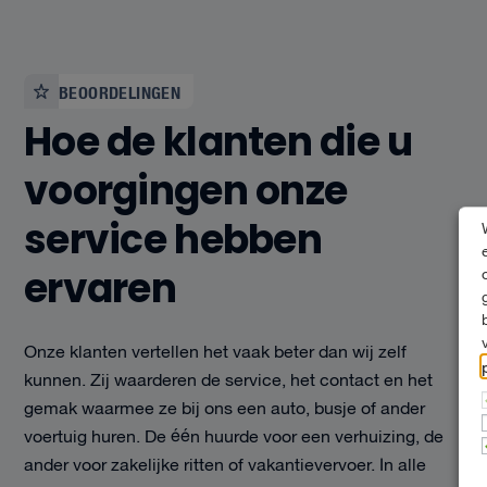
BEOORDELINGEN
Hoe de klanten die u
voorgingen onze
service hebben
ervaren
Onze klanten vertellen het vaak beter dan wij zelf
kunnen. Zij waarderen de service, het contact en het
gemak waarmee ze bij ons een auto, busje of ander
voertuig huren. De één huurde voor een verhuizing, de
ander voor zakelijke ritten of vakantievervoer. In alle