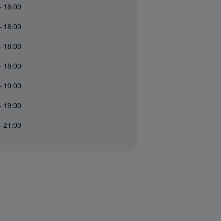
- 18:00
- 18:00
- 18:00
- 18:00
- 19:00
- 19:00
- 21:00