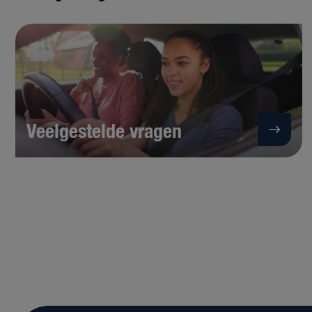
Veelgestelde vragen