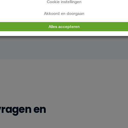
Cookie instellingen
Akkoord en doorgaan
Alles accepteren
vragen en