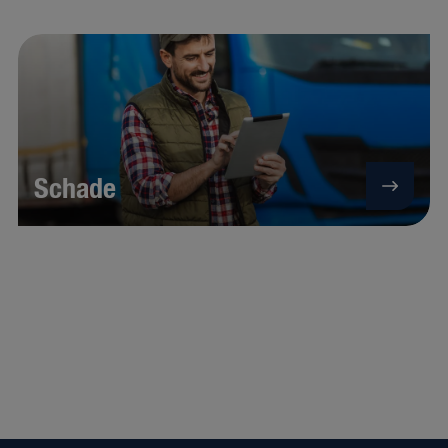
Schade