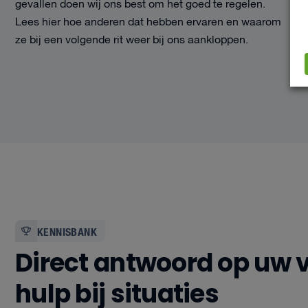
gevallen doen wij ons best om het goed te regelen.
Lees hier hoe anderen dat hebben ervaren en waarom
ze bij een volgende rit weer bij ons aankloppen.
KENNISBANK
Direct antwoord op uw 
hulp bij situaties