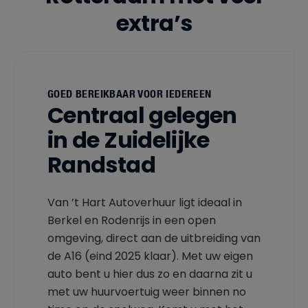
extra’s
GOED BEREIKBAAR VOOR IEDEREEN
Centraal gelegen
in de Zuidelijke
Randstad
Van ’t Hart Autoverhuur ligt ideaal in
Berkel en Rodenrijs in een open
omgeving, direct aan de uitbreiding van
de A16 (eind 2025 klaar). Met uw eigen
auto bent u hier dus zo en daarna zit u
met uw huurvoertuig weer binnen no