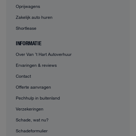
Oprijwagens
Zakelijk auto huren
Shortlease
INFORMATIE
Over Van ’t Hart Autoverhuur
Ervaringen & reviews
Contact
Offerte aanvragen
Pechhulp in buitenland
Verzekeringen
Schade, wat nu?
Schadeformulier