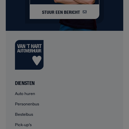
STUUR EEN BERICHT
DIENSTEN
Auto huren
Personenbus
Bestelbus
Pick-up’s