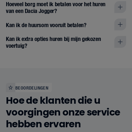
Hoeveel borg moet ik betalen voor het huren
van een Dacia Jogger?
Kan ik de huursom vooruit betalen?
Kan ik extra opties huren bij mijn gekozen
voertuig?
BEOORDELINGEN
Hoe de klanten die u
voorgingen onze service
hebben ervaren