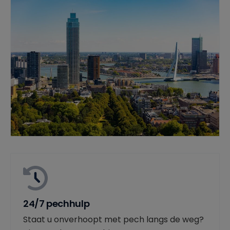
24/7 pechhulp
Staat u onverhoopt met pech langs de weg?