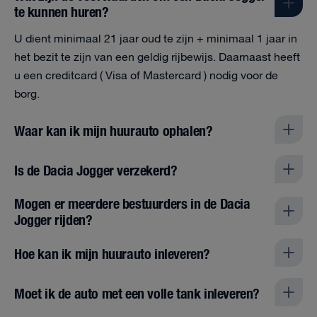
te kunnen huren?
U dient minimaal 21 jaar oud te zijn + minimaal 1 jaar in
het bezit te zijn van een geldig rijbewijs. Daarnaast heeft
u een creditcard ( Visa of Mastercard ) nodig voor de
borg.
Waar kan ik mijn huurauto ophalen?
Is de Dacia Jogger verzekerd?
Mogen er meerdere bestuurders in de Dacia
Jogger rijden?
Hoe kan ik mijn huurauto inleveren?
Moet ik de auto met een volle tank inleveren?