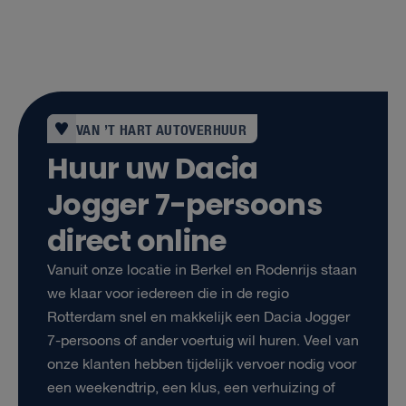
VAN ’T HART AUTOVERHUUR
Huur uw Dacia
Jogger 7-persoons
direct online
Vanuit onze locatie in Berkel en Rodenrijs staan
we klaar voor iedereen die in de regio
Rotterdam snel en makkelijk een Dacia Jogger
7-persoons of ander voertuig wil huren. Veel van
onze klanten hebben tijdelijk vervoer nodig voor
een weekendtrip, een klus, een verhuizing of