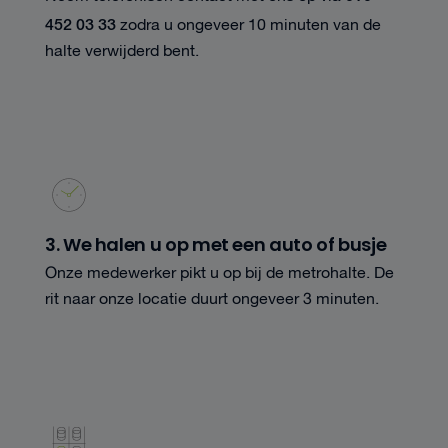
452 03 33
zodra u ongeveer 10 minuten van de
halte verwijderd bent.
3. We halen u op met een auto of busje
Onze medewerker pikt u op bij de metrohalte. De
rit naar onze locatie duurt ongeveer 3 minuten.