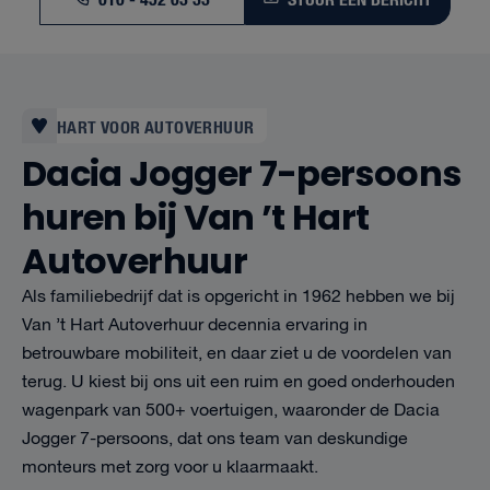
HART VOOR AUTOVERHUUR
Dacia Jogger 7-persoons
huren bij Van ’t Hart
Autoverhuur
Als familiebedrijf dat is opgericht in 1962 hebben we bij
Van ’t Hart Autoverhuur decennia ervaring in
betrouwbare mobiliteit, en daar ziet u de voordelen van
terug. U kiest bij ons uit een ruim en goed onderhouden
wagenpark van 500+ voertuigen, waaronder de Dacia
Jogger 7-persoons, dat ons team van deskundige
monteurs met zorg voor u klaarmaakt.