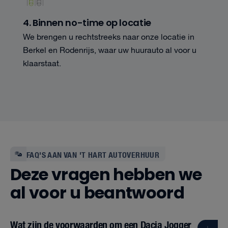
4. Binnen no-time op locatie
We brengen u rechtstreeks naar onze locatie in
Berkel en Rodenrijs, waar uw huurauto al voor u
klaarstaat.
FAQ'S AAN VAN 'T HART AUTOVERHUUR
Deze vragen hebben we
al voor u beantwoord
Wat zijn de voorwaarden om een Dacia Jogger