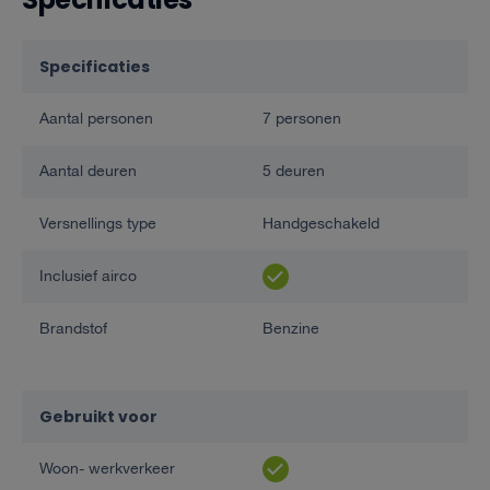
Specificaties
Aantal personen
7 personen
Aantal deuren
5 deuren
Versnellings type
Handgeschakeld
Inclusief airco
Brandstof
Benzine
Gebruikt voor
Woon- werkverkeer