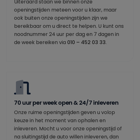
Uiteraard staan we binnen onze
openingstijden meteen voor u klaar, maar
ook buiten onze openingstijden zijn we
bereikbaar om u direct te helpen. U kunt ons
noodnummer 24 uur per dag en 7 dagen in
de week bereiken via
010 – 452 03 33
.
70 uur per week open & 24/7 inleveren
Onze ruime openingstijden geven u volop
keuze in het moment van ophalen en
inleveren. Mocht u voor onze openingstijd of
na sluitingstijd de auto willen inleveren, dan