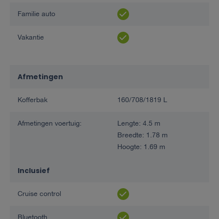
Familie auto
Vakantie
Afmetingen
Kofferbak
160/708/1819 L
Afmetingen voertuig:
Lengte: 4.5 m
Breedte: 1.78 m
Hoogte: 1.69 m
Inclusief
Cruise control
Bluetooth