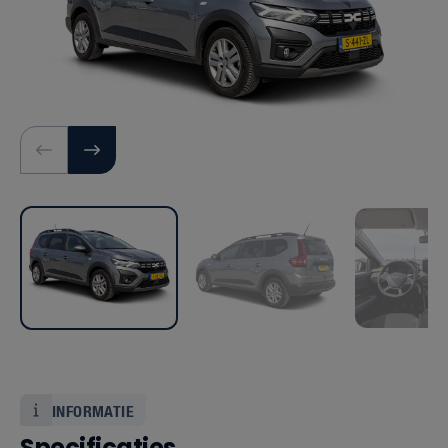
INFORMATIE
Specificaties