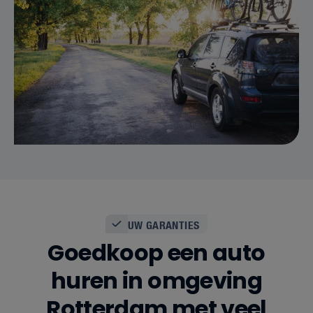
UW GARANTIES
Goedkoop een auto
huren in omgeving
Rotterdam met veel