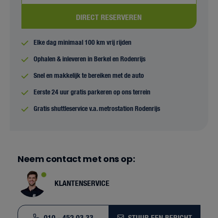
DIRECT RESERVEREN
Elke dag minimaal 100 km vrij rijden
Ophalen & inleveren in Berkel en Rodenrijs
Snel en makkelijk te bereiken met de auto
Eerste 24 uur gratis parkeren op ons terrein
Gratis shuttleservice v.a. metrostation Rodenrijs
Neem contact met ons op:
KLANTENSERVICE
010 - 452 03 33
STUUR EEN BERICHT