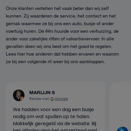
Onze klanten vertellen het vaak beter dan wij zelf
kunnen. Zij waarderen de service, het contact en het
gemak waarmee ze bij ons een auto, busje of ander
voertuig huren. De één huurde voor een verhuizing, de
ander voor zakelijke ritten of vakantievervoer. In alle
gevallen doen wij ons best om het goed te regelen.
Lees hier hoe anderen dat hebben ervaren en waarom
ze bij een volgende rit weer bij ons aankloppen.
MARLIJN S
Review van
Google
We hadden voor een dag een busje
nodig om wat spullen op te halen.
Makkelijk geregeld via de website. Bij
het afhalen ging het ontzettend snel.