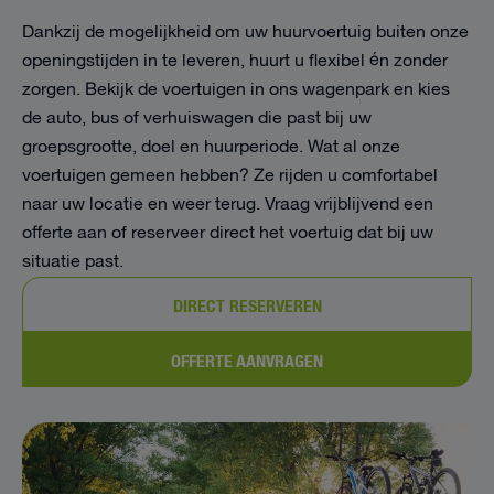
Dankzij de mogelijkheid om uw huurvoertuig buiten onze
openingstijden in te leveren, huurt u flexibel én zonder
zorgen. Bekijk de voertuigen in ons wagenpark en kies
de auto, bus of verhuiswagen die past bij uw
groepsgrootte, doel en huurperiode. Wat al onze
voertuigen gemeen hebben? Ze rijden u comfortabel
naar uw locatie en weer terug. Vraag vrijblijvend een
offerte aan of reserveer direct het voertuig dat bij uw
situatie past.
DIRECT RESERVEREN
OFFERTE AANVRAGEN