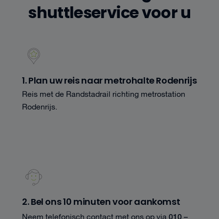
shuttleservice voor u
1. Plan uw reis naar metrohalte Rodenrijs
Reis met de Randstadrail richting metrostation
Rodenrijs.
2. Bel ons 10 minuten voor aankomst
010 –
Neem telefonisch contact met ons op via