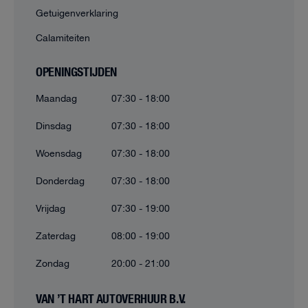
Getuigenverklaring
Calamiteiten
OPENINGSTIJDEN
Maandag
07:30 - 18:00
Dinsdag
07:30 - 18:00
Woensdag
07:30 - 18:00
Donderdag
07:30 - 18:00
Vrijdag
07:30 - 19:00
Zaterdag
08:00 - 19:00
Zondag
20:00 - 21:00
VAN ’T HART AUTOVERHUUR B.V.