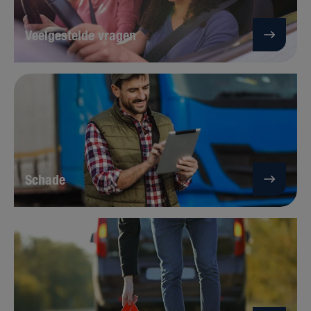
Veelgestelde vragen
Schade