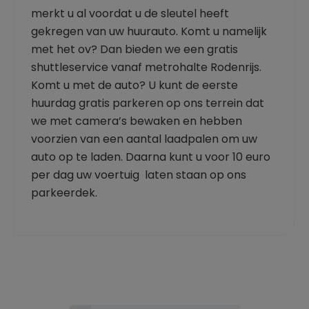
merkt u al voordat u de sleutel heeft
gekregen van uw huurauto. Komt u namelijk
met het ov? Dan bieden we een gratis
shuttleservice vanaf metrohalte Rodenrijs.
Komt u met de auto? U kunt de eerste
huurdag gratis parkeren op ons terrein dat
we met camera’s bewaken en hebben
voorzien van een aantal laadpalen om uw
auto op te laden. Daarna kunt u voor 10 euro
per dag uw voertuig laten staan op ons
parkeerdek.