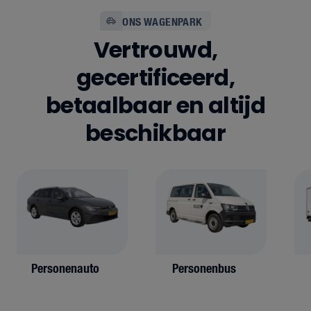
ONS WAGENPARK
Vertrouwd,
gecertificeerd,
betaalbaar en altijd
beschikbaar
Personenauto
Personenbus