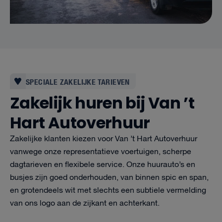
SPECIALE ZAKELIJKE TARIEVEN
Zakelijk huren bij Van ’t
Hart Autoverhuur
Zakelijke klanten kiezen voor Van ’t Hart Autoverhuur
vanwege onze representatieve voertuigen, scherpe
dagtarieven en flexibele service. Onze huurauto’s en
busjes zijn goed onderhouden, van binnen spic en span,
en grotendeels wit met slechts een subtiele vermelding
van ons logo aan de zijkant en achterkant.