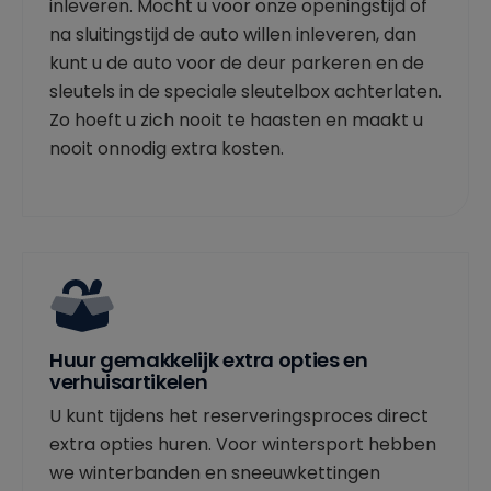
inleveren. Mocht u voor onze openingstijd of
na sluitingstijd de auto willen inleveren, dan
kunt u de auto voor de deur parkeren en de
sleutels in de speciale sleutelbox achterlaten.
Zo hoeft u zich nooit te haasten en maakt u
nooit onnodig extra kosten.
Huur gemakkelijk extra opties en
verhuisartikelen
U kunt tijdens het reserveringsproces direct
extra opties huren. Voor wintersport hebben
we winterbanden en sneeuwkettingen