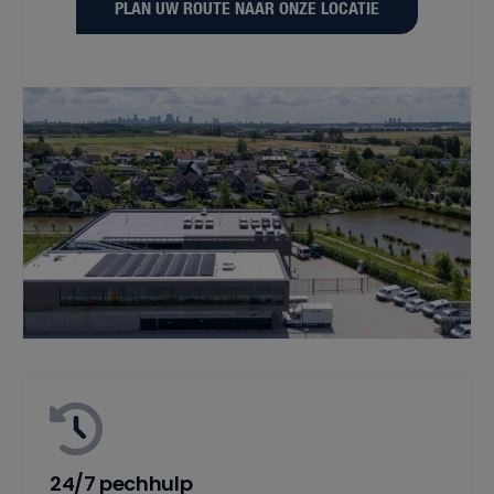
PLAN UW ROUTE NAAR ONZE LOCATIE
24/7 pechhulp