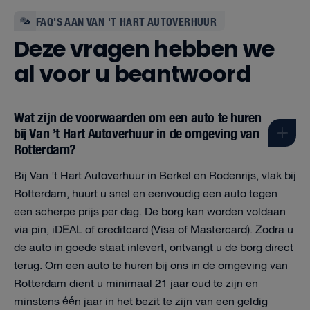
FAQ'S AAN VAN 'T HART AUTOVERHUUR
Deze vragen hebben we
al voor u beantwoord
Wat zijn de voorwaarden om een auto te huren
bij Van ’t Hart Autoverhuur in de omgeving van
Rotterdam?
Bij Van ’t Hart Autoverhuur in Berkel en Rodenrijs, vlak bij
Rotterdam, huurt u snel en eenvoudig een auto tegen
een scherpe prijs per dag. De borg kan worden voldaan
via pin, iDEAL of creditcard (Visa of Mastercard). Zodra u
de auto in goede staat inlevert, ontvangt u de borg direct
terug. Om een auto te huren bij ons in de omgeving van
Rotterdam dient u minimaal 21 jaar oud te zijn en
minstens één jaar in het bezit te zijn van een geldig