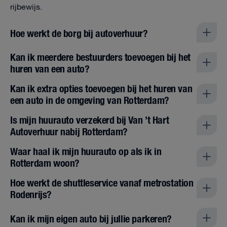
rijbewijs.
Hoe werkt de borg bij autoverhuur?
Kan ik meerdere bestuurders toevoegen bij het
huren van een auto?
Kan ik extra opties toevoegen bij het huren van
een auto in de omgeving van Rotterdam?
Is mijn huurauto verzekerd bij Van ’t Hart
Autoverhuur nabij Rotterdam?
Waar haal ik mijn huurauto op als ik in
Rotterdam woon?
Hoe werkt de shuttleservice vanaf metrostation
Rodenrijs?
Kan ik mijn eigen auto bij jullie parkeren?