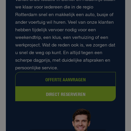
we klaar voor iedereen die in de regio
Rotterdam snel en makkelijk een auto, busje of
ander voertuig wil huren. Veel van onze klanten
hebben tijdelijk vervoer nodig voor een
weekendtrip, een klus, een verhuizing of een
werkproject. Wat de reden ook is, we zorgen dat
u snel de weg op kunt. En altijd tegen een
scherpe dagprijs, met duidelijke afspraken en
persoonlijke service.
OFFERTE AANVRAGEN
DIRECT RESERVEREN