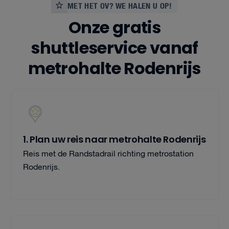
MET HET OV? WE HALEN U OP!
Onze gratis
shuttleservice vanaf
metrohalte Rodenrijs
1. Plan uw reis naar metrohalte Rodenrijs
Reis met de Randstadrail richting metrostation
Rodenrijs.