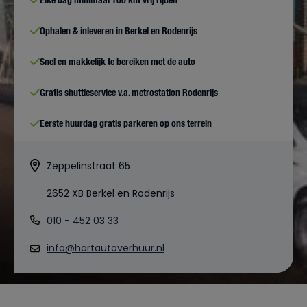
Ophalen & inleveren in Berkel en Rodenrijs
Snel en makkelijk te bereiken met de auto
Gratis shuttleservice v.a. metrostation Rodenrijs
Eerste huurdag gratis parkeren op ons terrein
Zeppelinstraat 65
2652 XB Berkel en Rodenrijs
010 - 452 03 33
info@hartautoverhuur.nl