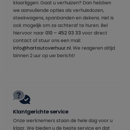
klaarliggen. Gaat u verhuizen? Dan hebben
we aanvullende opties als verhuisdozen,
steekwagens, spanbanden en dekens. Het is
ook mogelijk om ze achteraf te huren. Bel
hiervoor naar
010 – 452 03 33
voor direct
contact of stuur ons een mail:
info@hartautoverhuur.nl
. We reageren altijd
binnen 2 uur op uw bericht!
Klantgerichte service
Onze werknemers staan de hele dag voor u
klaar. We bieden u de beste service en dat