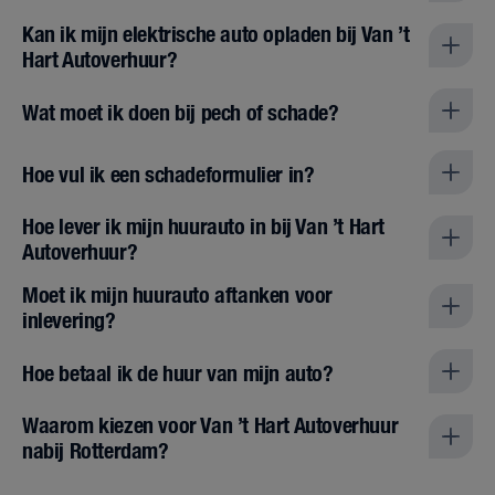
Kan ik mijn elektrische auto opladen bij Van ’t
Hart Autoverhuur?
Wat moet ik doen bij pech of schade?
Hoe vul ik een schadeformulier in?
Hoe lever ik mijn huurauto in bij Van ’t Hart
Autoverhuur?
Moet ik mijn huurauto aftanken voor
inlevering?
Hoe betaal ik de huur van mijn auto?
Waarom kiezen voor Van ’t Hart Autoverhuur
nabij Rotterdam?