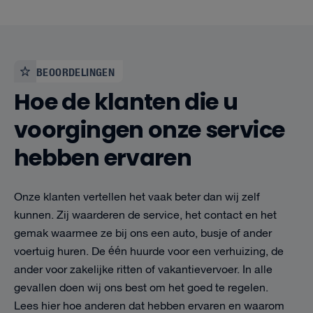
BEOORDELINGEN
Hoe de klanten die u
voorgingen onze service
hebben ervaren
Onze klanten vertellen het vaak beter dan wij zelf
kunnen. Zij waarderen de service, het contact en het
gemak waarmee ze bij ons een auto, busje of ander
voertuig huren. De één huurde voor een verhuizing, de
ander voor zakelijke ritten of vakantievervoer. In alle
gevallen doen wij ons best om het goed te regelen.
Lees hier hoe anderen dat hebben ervaren en waarom