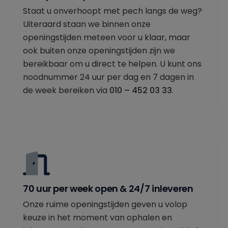
Staat u onverhoopt met pech langs de weg?
Uiteraard staan we binnen onze
openingstijden meteen voor u klaar, maar
ook buiten onze openingstijden zijn we
bereikbaar om u direct te helpen. U kunt ons
noodnummer 24 uur per dag en 7 dagen in
de week bereiken via
010 – 452 03 33
.
70 uur per week open & 24/7 inleveren
Onze ruime openingstijden geven u volop
keuze in het moment van ophalen en