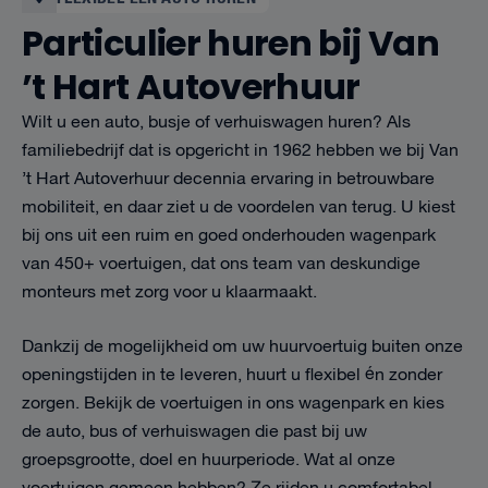
Particulier huren bij Van
’t Hart Autoverhuur
Wilt u een auto, busje of verhuiswagen huren? Als
familiebedrijf dat is opgericht in 1962 hebben we bij Van
’t Hart Autoverhuur decennia ervaring in betrouwbare
mobiliteit, en daar ziet u de voordelen van terug. U kiest
bij ons uit een ruim en goed onderhouden wagenpark
van 450+ voertuigen, dat ons team van deskundige
monteurs met zorg voor u klaarmaakt.
Dankzij de mogelijkheid om uw huurvoertuig buiten onze
openingstijden in te leveren, huurt u flexibel én zonder
zorgen. Bekijk de voertuigen in ons wagenpark en kies
de auto, bus of verhuiswagen die past bij uw
groepsgrootte, doel en huurperiode. Wat al onze