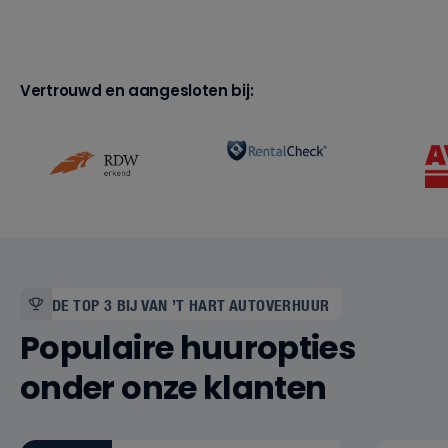
Vertrouwd en aangesloten bij:
DE TOP 3 BIJ VAN ’T HART AUTOVERHUUR
Populaire huuropties
onder onze klanten