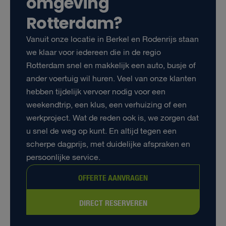
omgeving
Rotterdam?
Vanuit onze locatie in Berkel en Rodenrijs staan
we klaar voor iedereen die in de regio
Rotterdam snel en makkelijk een auto, busje of
ander voertuig wil huren. Veel van onze klanten
hebben tijdelijk vervoer nodig voor een
weekendtrip, een klus, een verhuizing of een
werkproject. Wat de reden ook is, we zorgen dat
u snel de weg op kunt. En altijd tegen een
scherpe dagprijs, met duidelijke afspraken en
persoonlijke service.
OFFERTE AANVRAGEN
DIRECT RESERVEREN