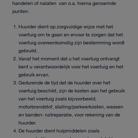
handelen of nalaten van o.a. hierna genoemde
punten:
Huurder dient op zorgvuldige wijze met het
voertuig om te gaan en ervoor te zorgen dat het
voertuig overeenkomstig zijn bestemming wordt
gebruikt.
Vanaf het moment dat u het voertuig ontvangt
bent u verantwoordelijk voor het voertuig en het
gebruik ervan.
Gedurende de tijd dat de huurder over het
voertuig beschikt, zijn de kosten aan het gebruik
van het voertuig zoals bijvoorbeeld,
motorbrandstof, stalling/parkeerkosten, wassen
en banden- ruitreparatie, voor rekening van de
huurder.
De huurder dient hulpmiddelen zoals