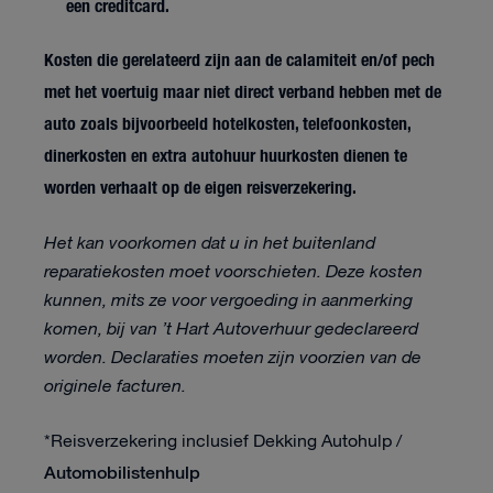
een creditcard.
Kosten die gerelateerd zijn aan de calamiteit en/of pech
met het voertuig maar niet direct verband hebben met de
auto zoals bijvoorbeeld hotelkosten, telefoonkosten,
dinerkosten en extra autohuur huurkosten dienen te
worden verhaalt op de eigen reisverzekering.
Het kan voorkomen dat u in het buitenland
reparatiekosten moet voorschieten. Deze kosten
kunnen, mits ze voor vergoeding in aanmerking
komen, bij van ’t Hart Autoverhuur gedeclareerd
worden. Declaraties moeten zijn voorzien van de
originele facturen.
*Reisverzekering inclusief Dekking Autohulp /
Automobilistenhulp