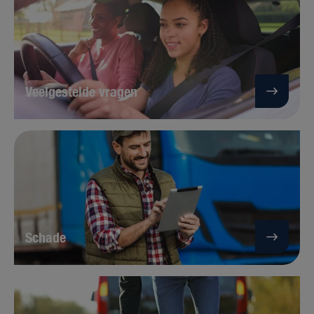
Veelgestelde vragen
Schade