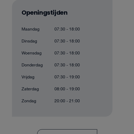
Openingstijden
Maandag
07:30 - 18:00
Dinsdag
07:30 - 18:00
Woensdag
07:30 - 18:00
Donderdag
07:30 - 18:00
Vrijdag
07:30 - 19:00
Zaterdag
08:00 - 19:00
Zondag
20:00 - 21:00