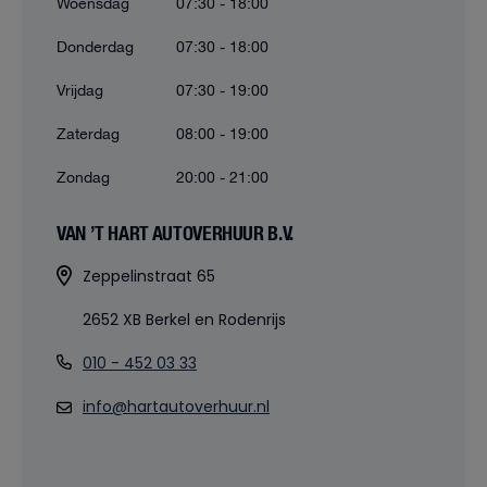
Woensdag
07:30 - 18:00
Donderdag
07:30 - 18:00
Vrijdag
07:30 - 19:00
Zaterdag
08:00 - 19:00
Zondag
20:00 - 21:00
VAN ’T HART AUTOVERHUUR B.V.
Zeppelinstraat 65
2652 XB Berkel en Rodenrijs
010 - 452 03 33
info@hartautoverhuur.nl