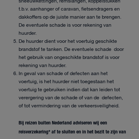
sneeuwkettingen, remslangen, koppelstukken
t.b.v. aanhanger of caravan, fietsendragers en
dakkoffers op de juiste manier aan te brengen.
De eventuele schade is voor rekening van
huurder.
De huurder dient voor het voertuig geschikte
brandstof te tanken. De eventuele schade door
het gebruik van ongeschikte brandstof is voor
rekening van huurder.
In geval van schade of defecten aan het
voertuig, is het huurder niet toegestaan het
voertuig te gebruiken indien dat kan leiden tot
verergering van de schade of van de defecten,
of tot vermindering van de verkeersveiligheid.
Bij reizen buiten Nederland adviseren wij een
reisverzekering* af te sluiten en in het bezit te zijn van