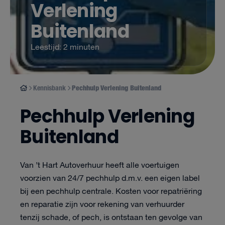
Verlening
Buitenland
Leestijd: 2 minuten
Kennisbank
Pechhulp Verlening Buitenland
Pechhulp Verlening
Buitenland
Van ’t Hart Autoverhuur heeft alle voertuigen
voorzien van 24/7 pechhulp d.m.v. een eigen label
bij een pechhulp centrale. Kosten voor repatriëring
en reparatie zijn voor rekening van verhuurder
tenzij schade, of pech, is ontstaan ten gevolge van