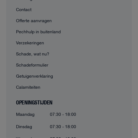
Contact
Offerte aanvragen
Pechhulp in buitenland
Verzekeringen
Schade, wat nu?
Schadeformulier
Getuigenverklaring
Calamiteiten
OPENINGSTIJDEN
Maandag
07:30 - 18:00
Dinsdag
07:30 - 18:00