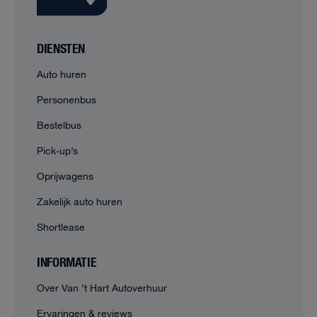
DIENSTEN
Auto huren
Personenbus
Bestelbus
Pick-up’s
Oprijwagens
Zakelijk auto huren
Shortlease
INFORMATIE
Over Van ’t Hart Autoverhuur
Ervaringen & reviews