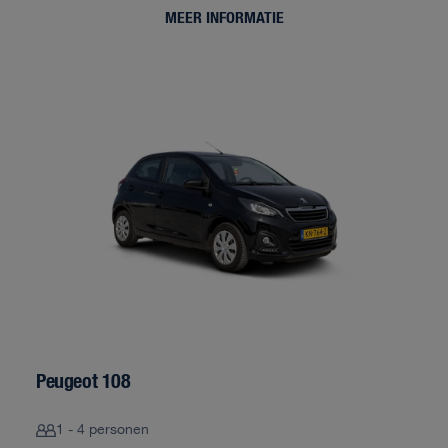
MEER INFORMATIE
Peugeot 108
1 - 4 personen