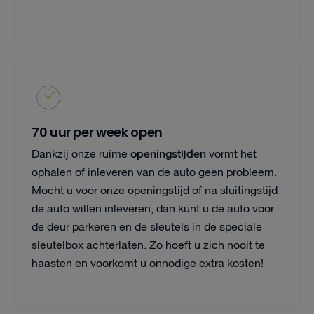
70 uur per week open
openingstijden
Dankzij onze ruime
vormt het
ophalen of inleveren van de auto geen probleem.
Mocht u voor onze openingstijd of na sluitingstijd
de auto willen inleveren, dan kunt u de auto voor
de deur parkeren en de sleutels in de speciale
sleutelbox achterlaten. Zo hoeft u zich nooit te
haasten en voorkomt u onnodige extra kosten!