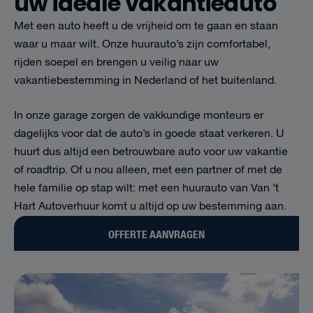
uw ideale vakantieauto
Met een auto heeft u de vrijheid om te gaan en staan
waar u maar wilt. Onze huurauto’s zijn comfortabel,
rijden soepel en brengen u veilig naar uw
vakantiebestemming in Nederland of het buitenland.
In onze garage zorgen de vakkundige monteurs er
dagelijks voor dat de auto’s in goede staat verkeren. U
huurt dus altijd een betrouwbare auto voor uw vakantie
of roadtrip. Of u nou alleen, met een partner of met de
hele familie op stap wilt: met een huurauto van Van ’t
Hart Autoverhuur komt u altijd op uw bestemming aan.
OFFERTE AANVRAGEN