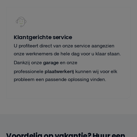
Klantgerichte service
U profiteert direct van onze service aangezien
onze werknemers de hele dag voor u klaar staan.
garage
Dankzij onze
en onze
plaatwerkerij
professionele
kunnen wij voor elk
probleem een passende oplossing vinden.
Voordelig op vakantie? Huur een