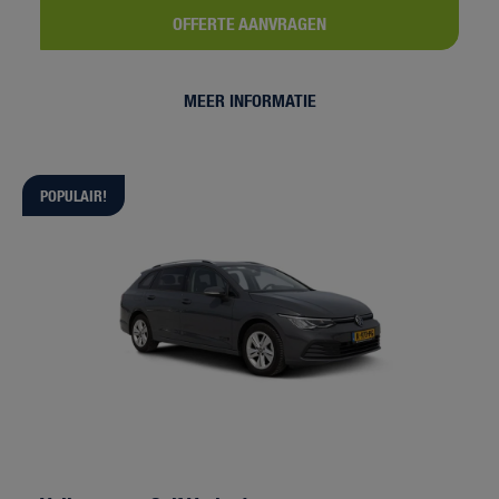
OFFERTE AANVRAGEN
MEER INFORMATIE
POPULAIR!