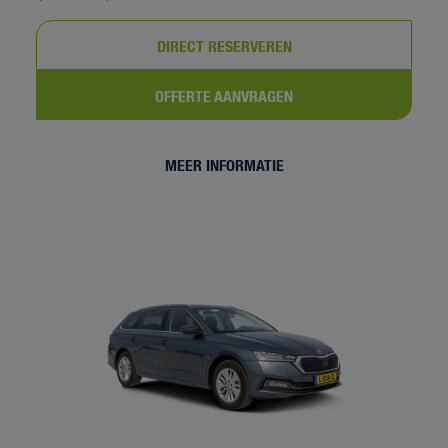
DIRECT RESERVEREN
OFFERTE AANVRAGEN
MEER INFORMATIE