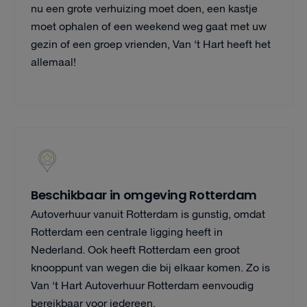
nu een grote verhuizing moet doen, een kastje
moet ophalen of een weekend weg gaat met uw
gezin of een groep vrienden, Van ‘t Hart heeft het
allemaal!
Beschikbaar in omgeving Rotterdam
Autoverhuur vanuit Rotterdam is gunstig, omdat
Rotterdam een centrale ligging heeft in
Nederland. Ook heeft Rotterdam een groot
knooppunt van wegen die bij elkaar komen. Zo is
Van ‘t Hart Autoverhuur Rotterdam eenvoudig
bereikbaar voor iedereen.