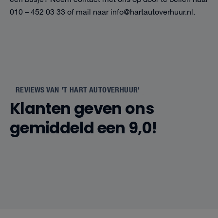
010 – 452 03 33 of mail naar info@hartautoverhuur.nl.
REVIEWS VAN 'T HART AUTOVERHUUR'
Klanten geven ons
gemiddeld een 9,0!