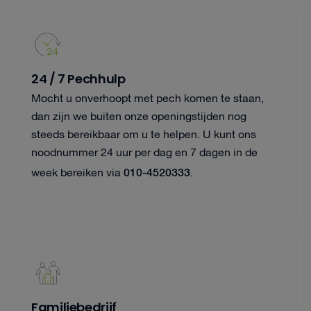
24 / 7 Pechhulp
Mocht u onverhoopt met pech komen te staan,
dan zijn we buiten onze openingstijden nog
steeds bereikbaar om u te helpen. U kunt ons
noodnummer 24 uur per dag en 7 dagen in de
010-4520333
week bereiken via
.
Familiebedrijf