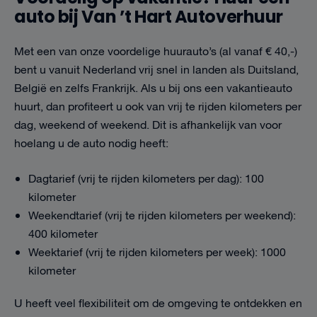
auto bij Van ’t Hart Autoverhuur
Met een van onze voordelige huurauto’s (al vanaf € 40,-)
bent u vanuit Nederland vrij snel in landen als Duitsland,
België en zelfs Frankrijk. Als u bij ons een vakantieauto
huurt, dan profiteert u ook van vrij te rijden kilometers per
dag, weekend of weekend. Dit is afhankelijk van voor
hoelang u de auto nodig heeft:
Dagtarief (vrij te rijden kilometers per dag): 100
kilometer
Weekendtarief (vrij te rijden kilometers per weekend):
400 kilometer
Weektarief (vrij te rijden kilometers per week): 1000
kilometer
U heeft veel flexibiliteit om de omgeving te ontdekken en