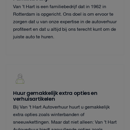
Van ’t Hart is een familiebedrijf dat in 1962 in
Rotterdam is opgericht. Ons doel is om ervoor te
zorgen dat u van onze expertise in de autoverhuur
profiteert en dat u altijd bij ons terecht kunt om de
juiste auto te huren.
Huur gemakkelijk extra opties en
verhuisartikelen
Bij Van ’t Hart Autoverhuur huurt u gemakkelijk
extra opties zoals winterbanden of
sneeuwkettingen. Maar dat niet alleen: Van ’t Hart
Autoverhuur biedt aanvullende opties zoals