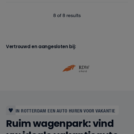
8 of 8 results
Vertrouwd en aangesloten bij:
IN ROTTERDAM EEN AUTO HUREN VOOR VAKANTIE
Ruim wagenpark: vind