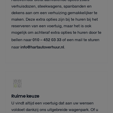
verhuisdozen, steekwagens, spanbanden en
dekens aan om een verhuizing gemakkelijker te
maken. Deze extra opties zijn bij te huren bij het
reserveren van een voertuig, maar het is ook
mogelijk om achteraf extra opties te huren door te
010 – 452 03 33
bellen naar
of een mail te sturen
info@hartautoverhuur.nl
naar
.
Ruime keuze
U vindt altijd een voertuig dat aan uw wensen
voldoet dankzij ons uitgebreide wagenpark. Of u