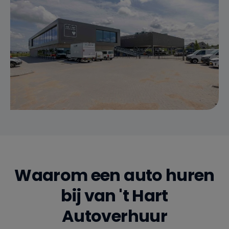
Waarom een auto huren
bij van 't Hart
Autoverhuur