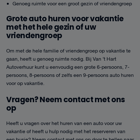
Genoeg ruimte voor een groot gezin of vriendengroep
Grote auto huren voor vakantie
met het hele gezin of uw
vriendengroep
Om met de hele familie of vriendengroep op vakantie te
gaan, heeft u genoeg ruimte nodig. Bij Van ’t Hart
Autoverhuur kunt u eenvoudig een grote 6-persoons, 7-
persoons, 8-persoons of zelfs een 9-persoons auto huren
voor op vakantie.
Vragen? Neem contact met ons
op
Heeft u vragen over het huren van een auto voor uw
vakantie of heeft u hulp nodig met het reserveren van
een busje? Neem contact met ons op door te bellen naar