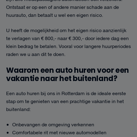
Ontstaat er op een of andere manier schade aan de
huurauto, dan betaalt u wel een eigen risico.
U heeft de mogelijkheid om het eigen risico aanzienlijk
te verlagen van € 800,- naar € 300,- door iedere dag een
klein bedrag te betalen. Vooral voor langere huurperiodes
raden we u aan dit te doen.
Waarom een auto huren voor een
vakantie naar het buitenland?
Een auto huren bij ons in Rotterdam is de ideale eerste
stap om te genieten van een prachtige vakantie in het
buitenland:
Onbevangen de omgeving verkennen
Comfortabele rit met nieuwe automodellen