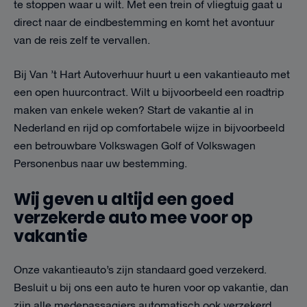
te stoppen waar u wilt. Met een trein of vliegtuig gaat u
direct naar de eindbestemming en komt het avontuur
van de reis zelf te vervallen.
Bij Van ’t Hart Autoverhuur huurt u een vakantieauto met
een open huurcontract. Wilt u bijvoorbeeld een roadtrip
maken van enkele weken? Start de vakantie al in
Nederland en rijd op comfortabele wijze in bijvoorbeeld
een betrouwbare Volkswagen Golf of Volkswagen
Personenbus naar uw bestemming.
Wij geven u altijd een goed
verzekerde auto mee voor op
vakantie
Onze vakantieauto’s zijn standaard goed verzekerd.
Besluit u bij ons een auto te huren voor op vakantie, dan
zijn alle medepassagiers automatisch ook verzekerd.