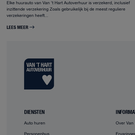
Elke huurauto van Van ’t Hart Autoverhuur is verzekerd, inclusief
inzittende verzekering Zoals gebruikelijk bij de meest reguliere
verzekeringen heeft...
LEES MEER
DIENSTEN
INFORMA
Auto huren
Over Van 
Personenbus
Ervaringe