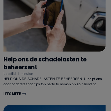
Help ons de schadelasten te
beheersen!
Leestijd: 1 minuten
HELP ONS DE SCHADELASTEN TE BEHEERSEN. U helpt ons
door onderstaande tips ten harte te nemen en zo risico’s te...
LEES MEER