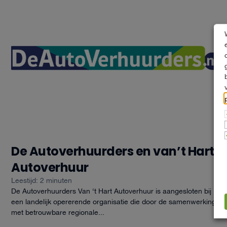
De Autoverhuurders en van’t Hart
Autoverhuur
Leestijd: 2 minuten
De Autoverhuurders Van ‘t Hart Autoverhuur is aangesloten bij
een landelijk opererende organisatie die door de samenwerking
met betrouwbare regionale...