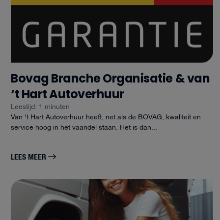
Bovag Branche Organisatie & van
‘t Hart Autoverhuur
Leestijd: 1 minuten
Van ‘t Hart Autoverhuur heeft, net als de BOVAG, kwaliteit en
service hoog in het vaandel staan. Het is dan...
LEES MEER