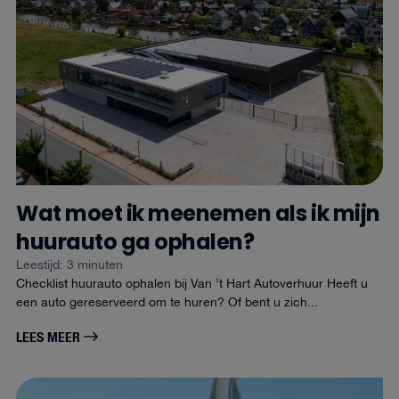
Wat moet ik meenemen als ik mijn
huurauto ga ophalen?
Leestijd: 3 minuten
Checklist huurauto ophalen bij Van ’t Hart Autoverhuur Heeft u
een auto gereserveerd om te huren? Of bent u zich...
LEES MEER