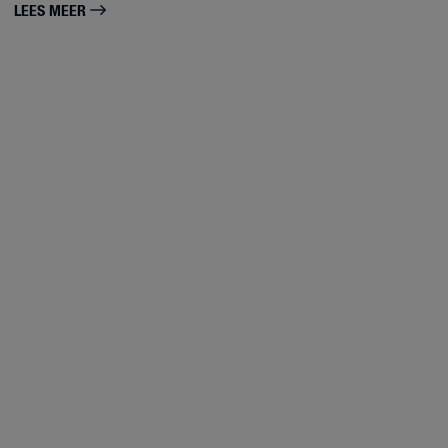
LEES MEER