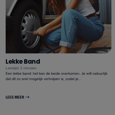
Lekke Band
Leestijd: 2 minuten
Een lekke band: het kan de beste overkomen. Je wilt natuurlijk
dat dit zo snel mogelijk verholpen is, zodat je...
LEES MEER