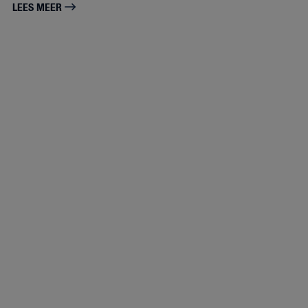
LEES MEER