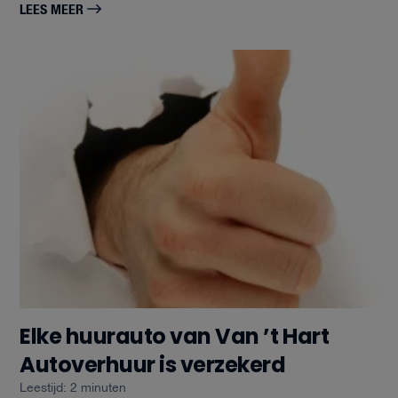
LEES MEER
Elke huurauto van Van ’t Hart
Autoverhuur is verzekerd
Leestijd: 2 minuten