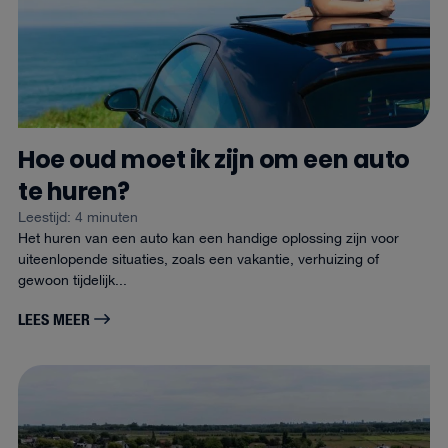
Hoe oud moet ik zijn om een auto
te huren?
Leestijd: 4 minuten
Het huren van een auto kan een handige oplossing zijn voor
uiteenlopende situaties, zoals een vakantie, verhuizing of
gewoon tijdelijk...
LEES MEER