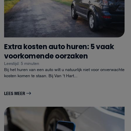
Extra kosten auto huren: 5 vaak
voorkomende oorzaken
Leestijd: 5 minuten
Bij het huren van een auto wilt u natuurlijk niet voor onverwachte
kosten komen te staan. Bij Van ’t Hart...
LEES MEER