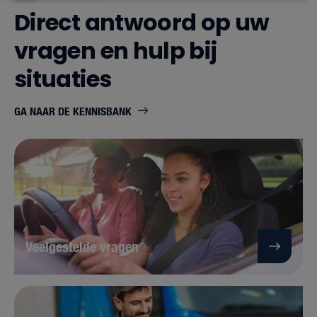
Direct antwoord op uw
vragen en hulp bij
situaties
GA NAAR DE KENNISBANK
Veelgestelde vragen