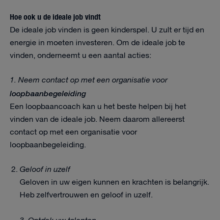
Hoe ook u de ideale job vindt
De ideale job vinden is geen kinderspel. U zult er tijd en
energie in moeten investeren. Om de ideale job te
vinden, onderneemt u een aantal acties:
1. Neem contact op met een organisatie voor
loopbaanbegeleiding
Een loopbaancoach kan u het beste helpen bij het
vinden van de ideale job. Neem daarom allereerst
contact op met een organisatie voor
loopbaanbegeleiding.
Geloof in uzelf
Geloven in uw eigen kunnen en krachten is belangrijk.
Heb zelfvertrouwen en geloof in uzelf.