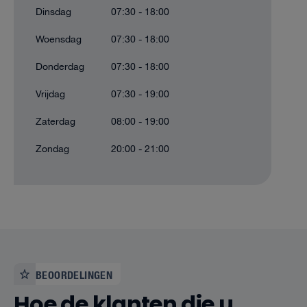
Dinsdag
07:30 - 18:00
Woensdag
07:30 - 18:00
Donderdag
07:30 - 18:00
Vrijdag
07:30 - 19:00
Zaterdag
08:00 - 19:00
Zondag
20:00 - 21:00
BEOORDELINGEN
Hoe de klanten die u