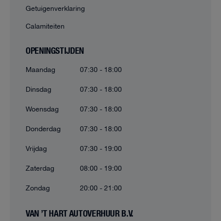
Getuigenverklaring
Calamiteiten
OPENINGSTIJDEN
Maandag
07:30 - 18:00
Dinsdag
07:30 - 18:00
Woensdag
07:30 - 18:00
Donderdag
07:30 - 18:00
Vrijdag
07:30 - 19:00
Zaterdag
08:00 - 19:00
Zondag
20:00 - 21:00
VAN ’T HART AUTOVERHUUR B.V.