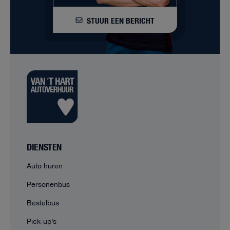
STUUR EEN BERICHT
DIENSTEN
Auto huren
Personenbus
Bestelbus
Pick-up’s