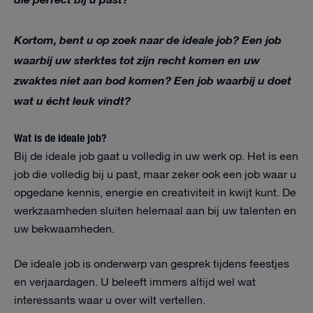
die perfect bij u past?
Kortom, bent u op zoek naar de ideale job? Een job
waarbij uw sterktes tot zijn recht komen en uw
zwaktes niet aan bod komen? Een job waarbij u doet
wat u écht leuk vindt?
Wat is de ideale job?
Bij de ideale job gaat u volledig in uw werk op. Het is een
job die volledig bij u past, maar zeker ook een job waar u
opgedane kennis, energie en creativiteit in kwijt kunt. De
werkzaamheden sluiten helemaal aan bij uw talenten en
uw bekwaamheden.
De ideale job is onderwerp van gesprek tijdens feestjes
en verjaardagen. U beleeft immers altijd wel wat
interessants waar u over wilt vertellen.