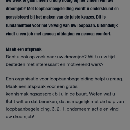
droomjob? Met loopbaanbegeleiding wordt u ondersteund en
geassisteerd bij het maken van de juiste keuzes. Dit is
fundamenteel voor het vervolg van uw loopbaan. Uiteindelijk
vindt u een job met genoeg uitdaging en genoeg comfort.
Maak een afspraak
Bent u ook op zoek naar uw droomjob? Wilt u uw tijd
besteden met interessant en motiverend werk?
Een organisatie voor loopbaanbegeleiding helpt u graag.
Maak een afspraak voor een gratis
kennismakingsgesprek bij u in de buurt. Weten wat u
écht wilt en dat bereiken, dat is mogelijk met de hulp van
loopbaanbegeleiding. 3, 2, 1, onderneem actie en vind
uw droomjob!