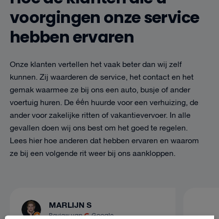
voorgingen onze service
hebben ervaren
Onze klanten vertellen het vaak beter dan wij zelf
kunnen. Zij waarderen de service, het contact en het
gemak waarmee ze bij ons een auto, busje of ander
voertuig huren. De één huurde voor een verhuizing, de
ander voor zakelijke ritten of vakantievervoer. In alle
gevallen doen wij ons best om het goed te regelen.
Lees hier hoe anderen dat hebben ervaren en waarom
ze bij een volgende rit weer bij ons aankloppen.
MARLIJN S
Review van
Google