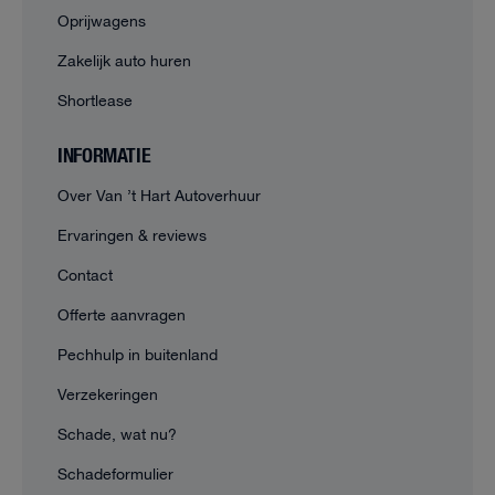
Oprijwagens
Zakelijk auto huren
Shortlease
INFORMATIE
Over Van ’t Hart Autoverhuur
Ervaringen & reviews
Contact
Offerte aanvragen
Pechhulp in buitenland
Verzekeringen
Schade, wat nu?
Schadeformulier