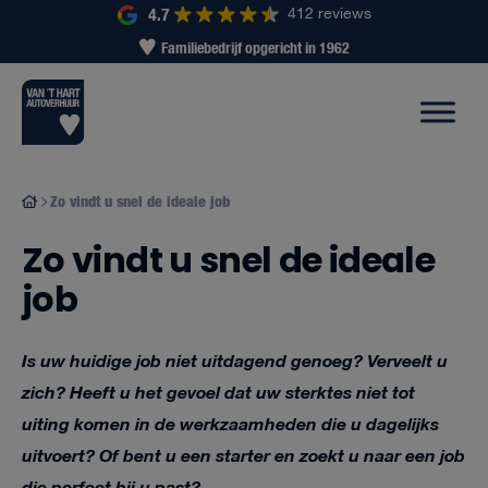
4.7
412 reviews
Familiebedrijf opgericht in 1962
Zo vindt u snel de ideale job
Zo vindt u snel de ideale
job
Is uw huidige job niet uitdagend genoeg? Verveelt u
zich? Heeft u het gevoel dat uw sterktes niet tot
uiting komen in de werkzaamheden die u dagelijks
uitvoert? Of bent u een starter en zoekt u naar een job