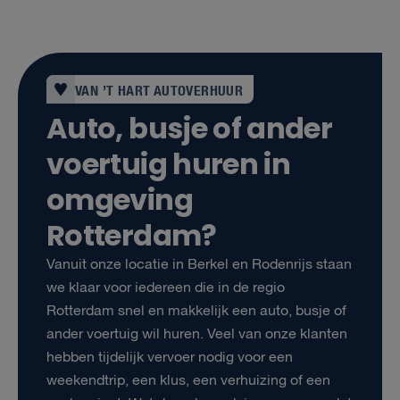
VAN ’T HART AUTOVERHUUR
Auto, busje of ander
voertuig huren in
omgeving
Rotterdam?
Vanuit onze locatie in Berkel en Rodenrijs staan
we klaar voor iedereen die in de regio
Rotterdam snel en makkelijk een auto, busje of
ander voertuig wil huren. Veel van onze klanten
hebben tijdelijk vervoer nodig voor een
weekendtrip, een klus, een verhuizing of een