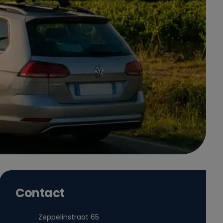
Contact
Zeppelinstraat 65