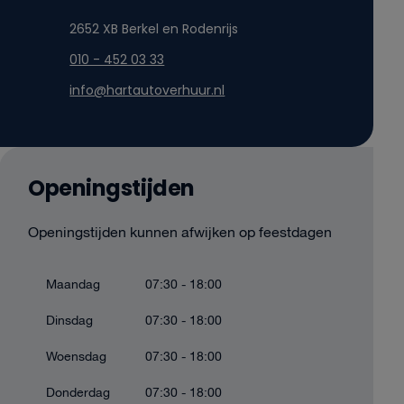
2652 XB Berkel en Rodenrijs
010 - 452 03 33
info@hartautoverhuur.nl
Openingstijden
Openingstijden kunnen afwijken op feestdagen
Maandag
07:30 - 18:00
Dinsdag
07:30 - 18:00
Woensdag
07:30 - 18:00
Donderdag
07:30 - 18:00