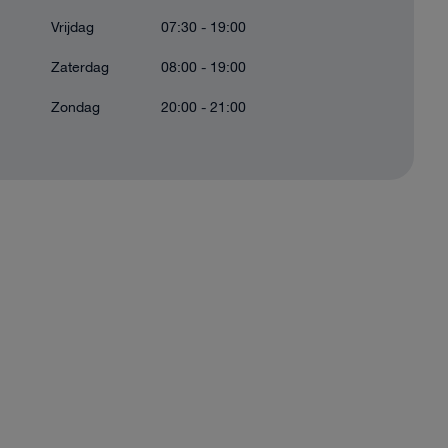
Vrijdag
07:30 - 19:00
Zaterdag
08:00 - 19:00
Zondag
20:00 - 21:00