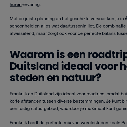
huren
-ervaring.
Met de juiste planning en het geschikte vervoer kun je in é
schoonheid en alles wat daartussenin ligt. De combinatie 
afwisselend, maar zorgt ook voor de perfecte balans tuss
Waarom is een roadtrip 
Duitsland ideaal voor 
steden en natuur?
Frankrijk en Duitsland zijn ideaal voor roadtrips, omdat 
korte afstanden tussen diverse bestemmingen. Je kunt bi
een rustig natuurgebied, waardoor je maximaal kunt genie
Frankrijk biedt de perfecte mix van wereldsteden zoals P