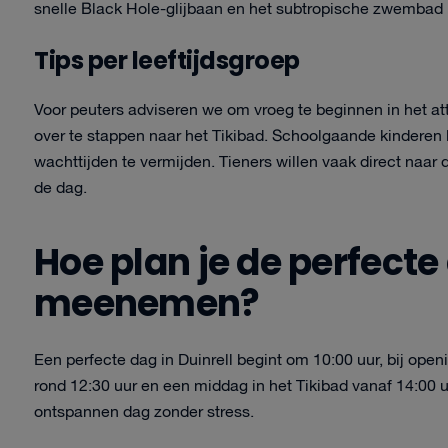
snelle Black Hole-glijbaan en het subtropische zwembad 
Tips per leeftijdsgroep
Voor peuters adviseren we om vroeg te beginnen in het attr
over te stappen naar het Tikibad. Schoolgaande kinderen 
wachttijden te vermijden. Tieners willen vaak direct naar
de dag.
Hoe plan je de perfecte
meenemen?
Een perfecte dag in Duinrell begint om 10:00 uur, bij open
rond 12:30 uur en een middag in het Tikibad vanaf 14:00 
ontspannen dag zonder stress.