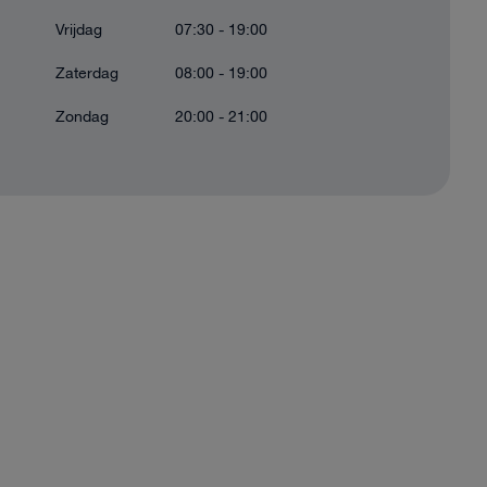
Vrijdag
07:30 - 19:00
Zaterdag
08:00 - 19:00
Zondag
20:00 - 21:00