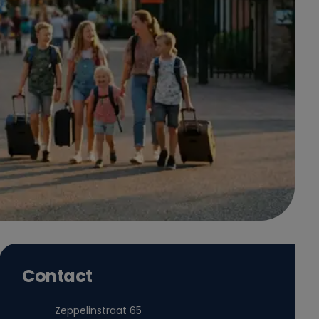
Contact
Zeppelinstraat 65