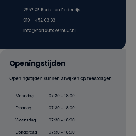
2652 XB Berkel en Rodenrijs
010 - 452 03 33
info@hartautoverhuur.nl
Openingstijden
Openingstijden kunnen afwijken op feestdagen
Maandag
07:30 - 18:00
Dinsdag
07:30 - 18:00
Woensdag
07:30 - 18:00
Donderdag
07:30 - 18:00