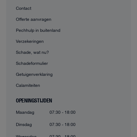
Contact
Offerte aanvragen
Pechhulp in buitenland
Verzekeringen
Schade, wat nu?
Schadeformulier
Getuigenverklaring
Calamiteiten
OPENINGSTIJDEN
Maandag
07:30 - 18:00
Dinsdag
07:30 - 18:00