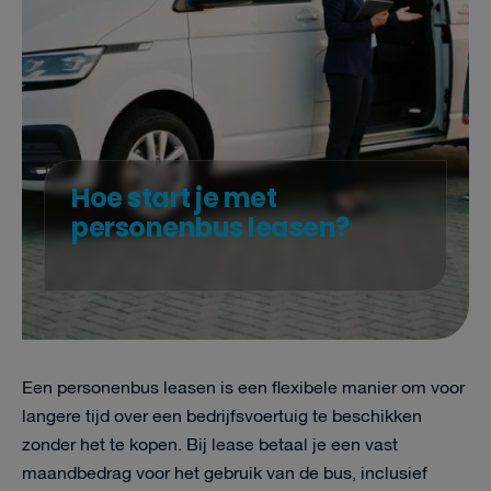
Hoe start je met
personenbus leasen?
Een personenbus leasen is een flexibele manier om voor
langere tijd over een bedrijfsvoertuig te beschikken
zonder het te kopen. Bij lease betaal je een vast
maandbedrag voor het gebruik van de bus, inclusief