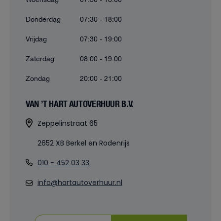
Woensdag
07:30 - 18:00
Donderdag
07:30 - 18:00
Vrijdag
07:30 - 19:00
Zaterdag
08:00 - 19:00
Zondag
20:00 - 21:00
VAN ’T HART AUTOVERHUUR B.V.
Zeppelinstraat 65
2652 XB Berkel en Rodenrijs
010 - 452 03 33
info@hartautoverhuur.nl