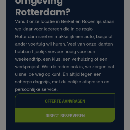
omgeving
Rotterdam?
Vanuit onze locatie in Berkel en Rodenrijs staan
we klaar voor iedereen die in de regio
Rotterdam snel en makkelijk een auto, busje of
ander voertuig wil huren. Veel van onze klanten
hebben tijdelijk vervoer nodig voor een
weekendtrip, een klus, een verhuizing of een
werkproject. Wat de reden ook is, we zorgen dat
u snel de weg op kunt. En altijd tegen een
scherpe dagprijs, met duidelijke afspraken en
persoonlijke service.
OFFERTE AANVRAGEN
DIRECT RESERVEREN