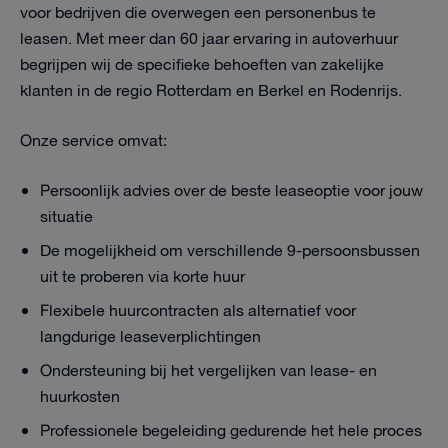
voor bedrijven die overwegen een personenbus te
leasen. Met meer dan 60 jaar ervaring in autoverhuur
begrijpen wij de specifieke behoeften van zakelijke
klanten in de regio Rotterdam en Berkel en Rodenrijs.
Onze service omvat:
Persoonlijk advies over de beste leaseoptie voor jouw
situatie
De mogelijkheid om verschillende 9-persoonsbussen
uit te proberen via korte huur
Flexibele huurcontracten als alternatief voor
langdurige leaseverplichtingen
Ondersteuning bij het vergelijken van lease- en
huurkosten
Professionele begeleiding gedurende het hele proces