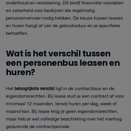
onderhoud en verzekering. Dit biedt financiële voordelen
en zekerheid voor bedrijven die regelmatig
personenvervoer nodig hebben. De keuze tussen leasen
en huren hangt af van de gebruiksduur en je specifieke
behoeften.
Wat is het verschil tussen
een personenbus leasen en
huren?
belangrijkste verschil
Het
ligt in de contractduur en de
eigendomsrechten. Bij lease sluit je een contract af voor
minimaal 12 maanden, terwijl huren per dag, week of
maand kan. Bij lease krijg je geen eigendomsrechten,
maar heb je wel volledige beschikking over het voertuig
gedurende de contractperiode.