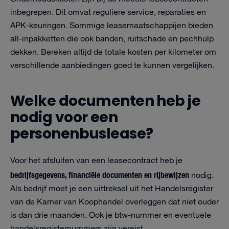
inbegrepen. Dit omvat reguliere service, reparaties en
APK-keuringen. Sommige leasemaatschappijen bieden
all-inpakketten die ook banden, ruitschade en pechhulp
dekken. Bereken altijd de totale kosten per kilometer om
verschillende aanbiedingen goed te kunnen vergelijken.
Welke documenten heb je
nodig voor een
personenbuslease?
Voor het afsluiten van een leasecontract heb je
bedrijfsgegevens, financiële documenten en rijbewijzen
nodig.
Als bedrijf moet je een uittreksel uit het Handelsregister
van de Kamer van Koophandel overleggen dat niet ouder
is dan drie maanden. Ook je btw-nummer en eventuele
handelsregisternummers zijn vereist.