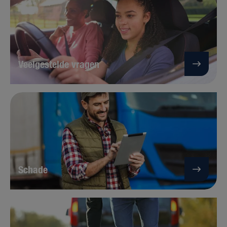
Veelgestelde vragen
Schade