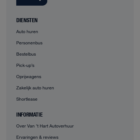
DIENSTEN
Auto huren
Personenbus
Bestelbus
Pick-up’s
Oprijwagens
Zakelijk auto huren
Shortlease
INFORMATIE
Over Van ’t Hart Autoverhuur
Ervaringen & reviews