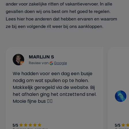
ander voor zakelijke ritten of vakantievervoer. In alle
gevallen doen wij ons best om het goed te regelen.
Lees hier hoe anderen dat hebben ervaren en waarom
ze bij een volgende rit weer bij ons aankloppen.
MARLIJN S
Review van
Google
We hadden voor een dag een busje
nodig om wat spullen op te halen.
Makkelijk geregeld via de website. Bij
het afhalen ging het ontzettend snel.
Mooie fijne bus 👍🏼
5/5
5/5