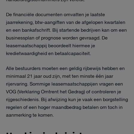
De financiële documenten omvatten je laatste
jaarrekening, btw-aangiften van de afgelopen kwartalen
en een bankafschrift. Bij startende bedrijven kan om een
businessplan of prognose worden gevraagd. De
leasemaatschappij beoordeelt hiermee je
kredietwaardigheid en betaalcapaciteit.
Alle bestuurders moeten een geldig rijbewijs hebben en
minimaal 21 jaar oud zijn, met ten minste één jaar
rijervaring. Sommige leasemaatschappijen vragen een
VOG (Verklaring Omtrent het Gedrag) of controleren je
rijgeschiedenis. Bij afwijzing kun je vaak een borgstelling
regelen of een hoger maandbedrag betalen om toch in
aanmerking te komen.