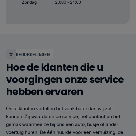
Zondag
20:00 - 21:00
BEOORDELINGEN
Hoe de klanten die u
voorgingen onze service
hebben ervaren
Onze klanten vertellen het vaak beter dan wij zelf
kunnen. Zij waarderen de service, het contact en het
gemak waarmee ze bij ons een auto, busje of ander
voertuig huren. De één huurde voor een verhuizing, de