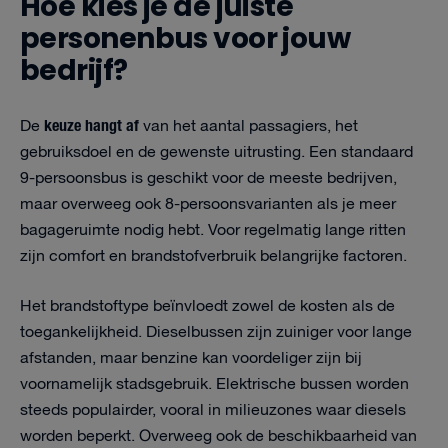
Hoe kies je de juiste
personenbus voor jouw
bedrijf?
keuze hangt af
De
van het aantal passagiers, het
gebruiksdoel en de gewenste uitrusting. Een standaard
9-persoonsbus is geschikt voor de meeste bedrijven,
maar overweeg ook 8-persoonsvarianten als je meer
bagageruimte nodig hebt. Voor regelmatig lange ritten
zijn comfort en brandstofverbruik belangrijke factoren.
Het brandstoftype beïnvloedt zowel de kosten als de
toegankelijkheid. Dieselbussen zijn zuiniger voor lange
afstanden, maar benzine kan voordeliger zijn bij
voornamelijk stadsgebruik. Elektrische bussen worden
steeds populairder, vooral in milieuzones waar diesels
worden beperkt. Overweeg ook de beschikbaarheid van