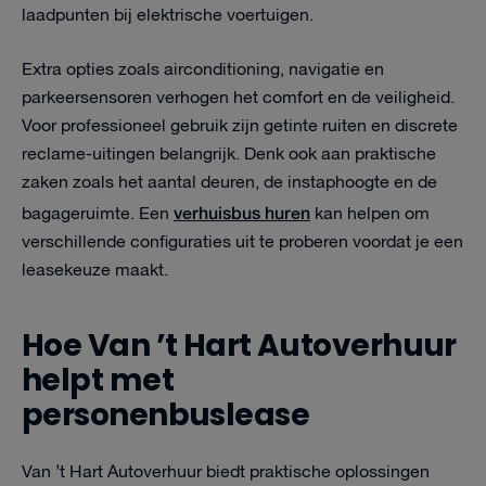
laadpunten bij elektrische voertuigen.
Extra opties zoals airconditioning, navigatie en
parkeersensoren verhogen het comfort en de veiligheid.
Voor professioneel gebruik zijn getinte ruiten en discrete
reclame-uitingen belangrijk. Denk ook aan praktische
zaken zoals het aantal deuren, de instaphoogte en de
verhuisbus huren
bagageruimte. Een
kan helpen om
verschillende configuraties uit te proberen voordat je een
leasekeuze maakt.
Hoe Van ’t Hart Autoverhuur
helpt met
personenbuslease
Van ’t Hart Autoverhuur biedt praktische oplossingen