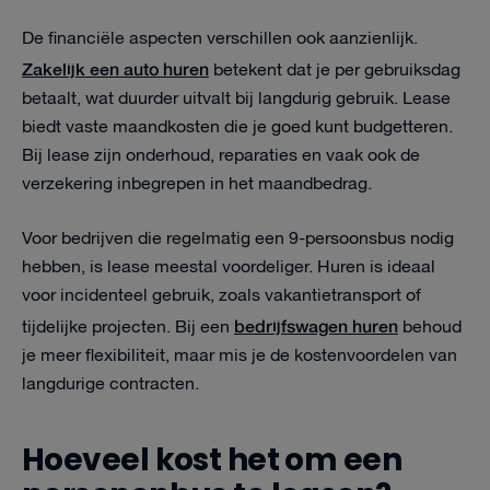
De financiële aspecten verschillen ook aanzienlijk.
Zakelijk een auto huren
betekent dat je per gebruiksdag
betaalt, wat duurder uitvalt bij langdurig gebruik. Lease
biedt vaste maandkosten die je goed kunt budgetteren.
Bij lease zijn onderhoud, reparaties en vaak ook de
verzekering inbegrepen in het maandbedrag.
Voor bedrijven die regelmatig een 9-persoonsbus nodig
hebben, is lease meestal voordeliger. Huren is ideaal
voor incidenteel gebruik, zoals vakantietransport of
bedrijfswagen huren
tijdelijke projecten. Bij een
behoud
je meer flexibiliteit, maar mis je de kostenvoordelen van
langdurige contracten.
Hoeveel kost het om een