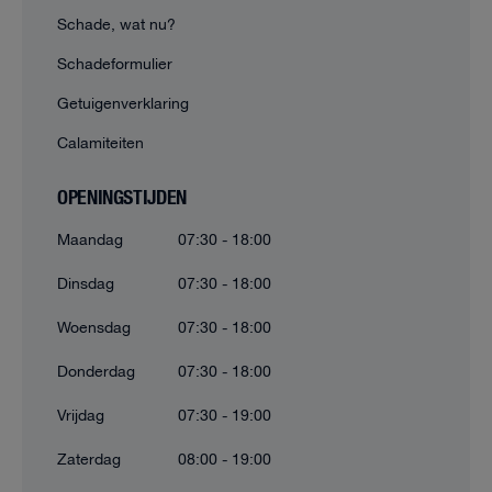
Schade, wat nu?
Schadeformulier
Getuigenverklaring
Calamiteiten
OPENINGSTIJDEN
Maandag
07:30 - 18:00
Dinsdag
07:30 - 18:00
Woensdag
07:30 - 18:00
Donderdag
07:30 - 18:00
Vrijdag
07:30 - 19:00
Zaterdag
08:00 - 19:00