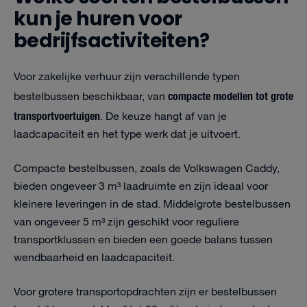
kun je huren voor
bedrijfsactiviteiten?
Voor zakelijke verhuur zijn verschillende typen
compacte modellen tot grote
bestelbussen beschikbaar, van
transportvoertuigen
. De keuze hangt af van je
laadcapaciteit en het type werk dat je uitvoert.
Compacte bestelbussen, zoals de Volkswagen Caddy,
bieden ongeveer 3 m³ laadruimte en zijn ideaal voor
kleinere leveringen in de stad. Middelgrote bestelbussen
van ongeveer 5 m³ zijn geschikt voor reguliere
transportklussen en bieden een goede balans tussen
wendbaarheid en laadcapaciteit.
Voor grotere transportopdrachten zijn er bestelbussen