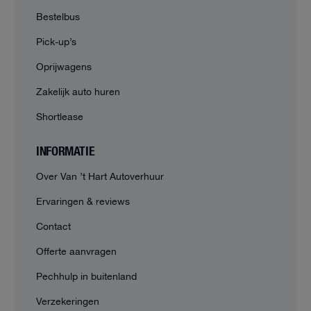
Bestelbus
Pick-up’s
Oprijwagens
Zakelijk auto huren
Shortlease
INFORMATIE
Over Van ’t Hart Autoverhuur
Ervaringen & reviews
Contact
Offerte aanvragen
Pechhulp in buitenland
Verzekeringen