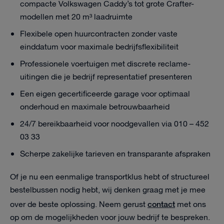
compacte Volkswagen Caddy’s tot grote Crafter-
modellen met 20 m³ laadruimte
Flexibele open huurcontracten zonder vaste
einddatum voor maximale bedrijfsflexibiliteit
Professionele voertuigen met discrete reclame-
uitingen die je bedrijf representatief presenteren
Een eigen gecertificeerde garage voor optimaal
onderhoud en maximale betrouwbaarheid
24/7 bereikbaarheid voor noodgevallen via 010 – 452
03 33
Scherpe zakelijke tarieven en transparante afspraken
Of je nu een eenmalige transportklus hebt of structureel
bestelbussen nodig hebt, wij denken graag met je mee
contact
over de beste oplossing. Neem gerust
met ons
op om de mogelijkheden voor jouw bedrijf te bespreken.