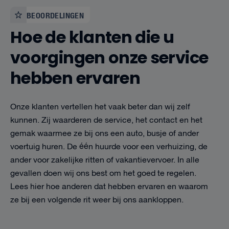
BEOORDELINGEN
Hoe de klanten die u
voorgingen onze service
hebben ervaren
Onze klanten vertellen het vaak beter dan wij zelf
kunnen. Zij waarderen de service, het contact en het
gemak waarmee ze bij ons een auto, busje of ander
voertuig huren. De één huurde voor een verhuizing, de
ander voor zakelijke ritten of vakantievervoer. In alle
gevallen doen wij ons best om het goed te regelen.
Lees hier hoe anderen dat hebben ervaren en waarom
ze bij een volgende rit weer bij ons aankloppen.