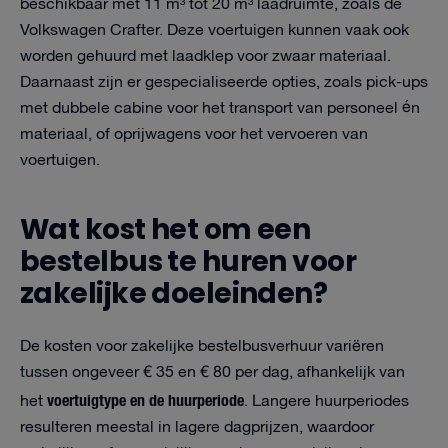
beschikbaar met 11 m³ tot 20 m³ laadruimte, zoals de
Volkswagen Crafter. Deze voertuigen kunnen vaak ook
worden gehuurd met laadklep voor zwaar materiaal.
Daarnaast zijn er gespecialiseerde opties, zoals pick-ups
met dubbele cabine voor het transport van personeel én
materiaal, of oprijwagens voor het vervoeren van
voertuigen.
Wat kost het om een
bestelbus te huren voor
zakelijke doeleinden?
De kosten voor zakelijke bestelbusverhuur variëren
tussen ongeveer € 35 en € 80 per dag, afhankelijk van
voertuigtype en de huurperiode
het
. Langere huurperiodes
resulteren meestal in lagere dagprijzen, waardoor