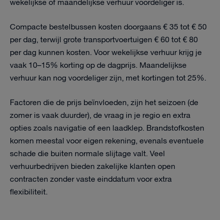
wekelijkse of maandelijkse verhuur voordeliger is.
Compacte bestelbussen kosten doorgaans € 35 tot € 50
per dag, terwijl grote transportvoertuigen € 60 tot € 80
per dag kunnen kosten. Voor wekelijkse verhuur krijg je
vaak 10–15% korting op de dagprijs. Maandelijkse
verhuur kan nog voordeliger zijn, met kortingen tot 25%.
Factoren die de prijs beïnvloeden, zijn het seizoen (de
zomer is vaak duurder), de vraag in je regio en extra
opties zoals navigatie of een laadklep. Brandstofkosten
komen meestal voor eigen rekening, evenals eventuele
schade die buiten normale slijtage valt. Veel
verhuurbedrijven bieden zakelijke klanten open
contracten zonder vaste einddatum voor extra
flexibiliteit.