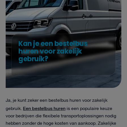
Kan je een bestelbus
huren voor zakelijk
gebruik?
Ja, je kunt zeker een bestelbus huren voor zakelijk
Een bestelbus huren
gebruik.
is een populaire keuze
voor bedrijven die flexibele transportoplossingen nodig
hebben zonder de hoge kosten van aankoop. Zakelijke