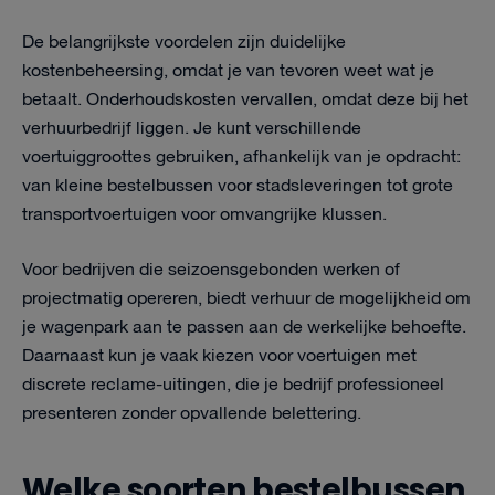
De belangrijkste voordelen zijn duidelijke
kostenbeheersing, omdat je van tevoren weet wat je
betaalt. Onderhoudskosten vervallen, omdat deze bij het
verhuurbedrijf liggen. Je kunt verschillende
voertuiggroottes gebruiken, afhankelijk van je opdracht:
van kleine bestelbussen voor stadsleveringen tot grote
transportvoertuigen voor omvangrijke klussen.
Voor bedrijven die seizoensgebonden werken of
projectmatig opereren, biedt verhuur de mogelijkheid om
je wagenpark aan te passen aan de werkelijke behoefte.
Daarnaast kun je vaak kiezen voor voertuigen met
discrete reclame-uitingen, die je bedrijf professioneel
presenteren zonder opvallende belettering.
Welke soorten bestelbussen