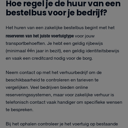
Hoe regel je de huur van een
bestelbus voor je bedrijf?
Het huren van een zakelijke bestelbus begint met het
reserveren van het juiste voertuigtype
voor jouw
transportbehoeften. Je hebt een geldig rijbewijs
(minimaal één jaar in bezit), een geldig identiteitsbewijs
en vaak een creditcard nodig voor de borg.
Neem contact op met het verhuurbedrijf om de
beschikbaarheid te controleren en tarieven te
vergelijken. Veel bedrijven bieden online
reserveringssystemen, maar voor zakelijke verhuur is
telefonisch contact vaak handiger om specifieke wensen
te bespreken.
Bij het ophalen controleer je het voertuig op bestaande