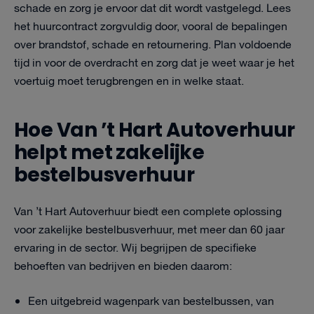
schade en zorg je ervoor dat dit wordt vastgelegd. Lees
het huurcontract zorgvuldig door, vooral de bepalingen
over brandstof, schade en retournering. Plan voldoende
tijd in voor de overdracht en zorg dat je weet waar je het
voertuig moet terugbrengen en in welke staat.
Hoe Van ’t Hart Autoverhuur
helpt met zakelijke
bestelbusverhuur
Van ’t Hart Autoverhuur biedt een complete oplossing
voor zakelijke bestelbusverhuur, met meer dan 60 jaar
ervaring in de sector. Wij begrijpen de specifieke
behoeften van bedrijven en bieden daarom:
Een uitgebreid wagenpark van bestelbussen, van