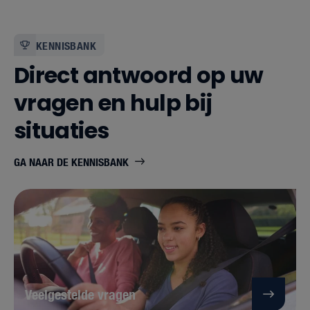
KENNISBANK
Direct antwoord op uw
vragen en hulp bij
situaties
GA NAAR DE KENNISBANK
Veelgestelde vragen