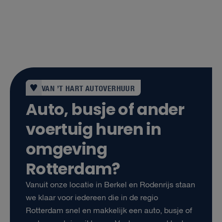
VAN ’T HART AUTOVERHUUR
Auto, busje of ander
voertuig huren in
omgeving
Rotterdam?
Vanuit onze locatie in Berkel en Rodenrijs staan
we klaar voor iedereen die in de regio
Rotterdam snel en makkelijk een auto, busje of