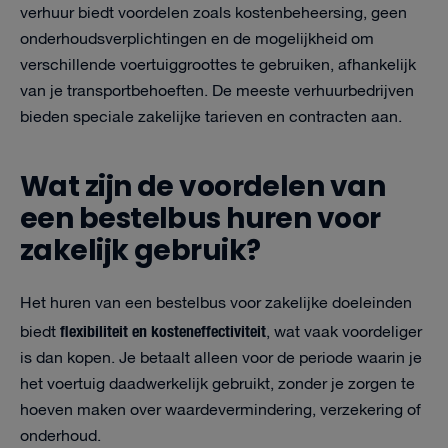
verhuur biedt voordelen zoals kostenbeheersing, geen
onderhoudsverplichtingen en de mogelijkheid om
verschillende voertuiggroottes te gebruiken, afhankelijk
van je transportbehoeften. De meeste verhuurbedrijven
bieden speciale zakelijke tarieven en contracten aan.
Wat zijn de voordelen van
een bestelbus huren voor
zakelijk gebruik?
Het huren van een bestelbus voor zakelijke doeleinden
flexibiliteit en kosteneffectiviteit
biedt
, wat vaak voordeliger
is dan kopen. Je betaalt alleen voor de periode waarin je
het voertuig daadwerkelijk gebruikt, zonder je zorgen te
hoeven maken over waardevermindering, verzekering of
onderhoud.