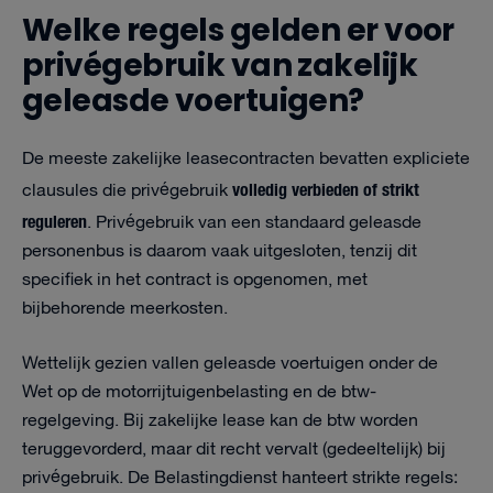
Welke regels gelden er voor
privégebruik van zakelijk
geleasde voertuigen?
De meeste zakelijke leasecontracten bevatten expliciete
volledig verbieden of strikt
clausules die privégebruik
reguleren
. Privégebruik van een standaard geleasde
personenbus is daarom vaak uitgesloten, tenzij dit
specifiek in het contract is opgenomen, met
bijbehorende meerkosten.
Wettelijk gezien vallen geleasde voertuigen onder de
Wet op de motorrijtuigenbelasting en de btw-
regelgeving. Bij zakelijke lease kan de btw worden
teruggevorderd, maar dit recht vervalt (gedeeltelijk) bij
privégebruik. De Belastingdienst hanteert strikte regels: