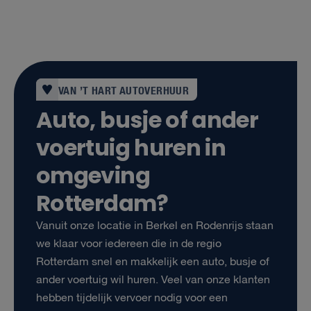
VAN ’T HART AUTOVERHUUR
Auto, busje of ander
voertuig huren in
omgeving
Rotterdam?
Vanuit onze locatie in Berkel en Rodenrijs staan
we klaar voor iedereen die in de regio
Rotterdam snel en makkelijk een auto, busje of
ander voertuig wil huren. Veel van onze klanten
hebben tijdelijk vervoer nodig voor een