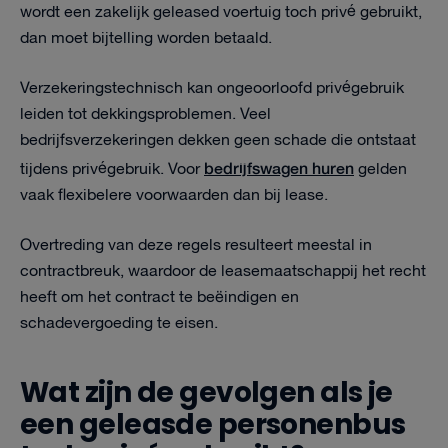
wordt een zakelijk geleased voertuig toch privé gebruikt,
dan moet bijtelling worden betaald.
Verzekeringstechnisch kan ongeoorloofd privégebruik
leiden tot dekkingsproblemen. Veel
bedrijfsverzekeringen dekken geen schade die ontstaat
bedrijfswagen huren
tijdens privégebruik. Voor
gelden
vaak flexibelere voorwaarden dan bij lease.
Overtreding van deze regels resulteert meestal in
contractbreuk, waardoor de leasemaatschappij het recht
heeft om het contract te beëindigen en
schadevergoeding te eisen.
Wat zijn de gevolgen als je
een geleasde personenbus