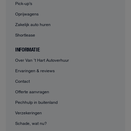
Pick-up’s
Oprijwagens
Zakelijk auto huren
Shortlease
INFORMATIE
Over Van ’t Hart Autoverhuur
Ervaringen & reviews
Contact
Offerte aanvragen
Pechhulp in buitenland
Verzekeringen
Schade, wat nu?