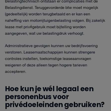
Belastingtechnisch ontstaan er complicaties met de
Belastingdienst. Teruggevorderde btw moet mogelijk
(gedeeltelijk) worden terugbetaald en er kan een
naheffing van motorrijtuigenbelasting volgen. Bij zakelijk
lease met privégebruik moet bijtelling worden
aangegeven, wat uw belastingdruk verhoogt.
Administratieve gevolgen kunnen uw bedrijfsvoering
verstoren. Leasemaatschappijen kunnen strengere
controles instellen, toekomstige leaseaanvragen
weigeren of deze alleen tegen hogere tarieven
accepteren.
Hoe kun je wél legaal een
personenbus voor
privédoeleinden gebruiken?