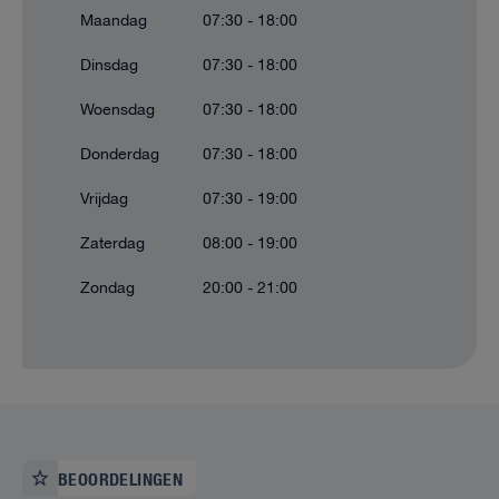
Maandag
07:30 - 18:00
Dinsdag
07:30 - 18:00
Woensdag
07:30 - 18:00
Donderdag
07:30 - 18:00
Vrijdag
07:30 - 19:00
Zaterdag
08:00 - 19:00
Zondag
20:00 - 21:00
BEOORDELINGEN