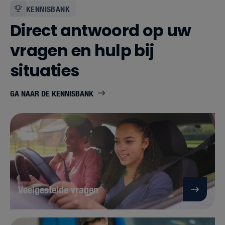
KENNISBANK
Direct antwoord op uw
vragen en hulp bij
situaties
GA NAAR DE KENNISBANK
Veelgestelde vragen