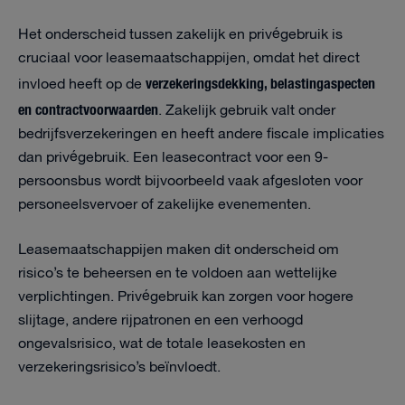
Het onderscheid tussen zakelijk en privégebruik is
cruciaal voor leasemaatschappijen, omdat het direct
verzekeringsdekking, belastingaspecten
invloed heeft op de
en contractvoorwaarden
. Zakelijk gebruik valt onder
bedrijfsverzekeringen en heeft andere fiscale implicaties
dan privégebruik. Een leasecontract voor een 9-
persoonsbus wordt bijvoorbeeld vaak afgesloten voor
personeelsvervoer of zakelijke evenementen.
Leasemaatschappijen maken dit onderscheid om
risico’s te beheersen en te voldoen aan wettelijke
verplichtingen. Privégebruik kan zorgen voor hogere
slijtage, andere rijpatronen en een verhoogd
ongevalsrisico, wat de totale leasekosten en
verzekeringsrisico’s beïnvloedt.