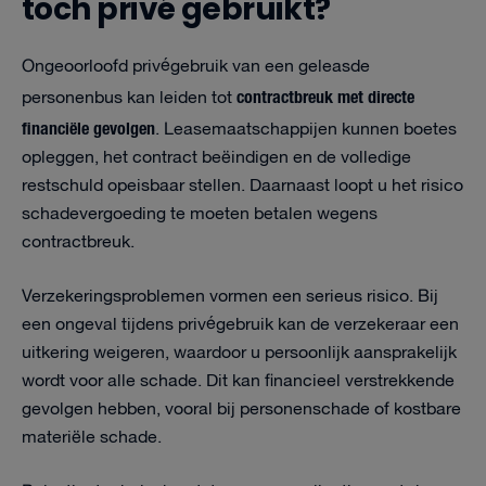
toch privé gebruikt?
Ongeoorloofd privégebruik van een geleasde
contractbreuk met directe
personenbus kan leiden tot
financiële gevolgen
. Leasemaatschappijen kunnen boetes
opleggen, het contract beëindigen en de volledige
restschuld opeisbaar stellen. Daarnaast loopt u het risico
schadevergoeding te moeten betalen wegens
contractbreuk.
Verzekeringsproblemen vormen een serieus risico. Bij
een ongeval tijdens privégebruik kan de verzekeraar een
uitkering weigeren, waardoor u persoonlijk aansprakelijk
wordt voor alle schade. Dit kan financieel verstrekkende
gevolgen hebben, vooral bij personenschade of kostbare
materiële schade.