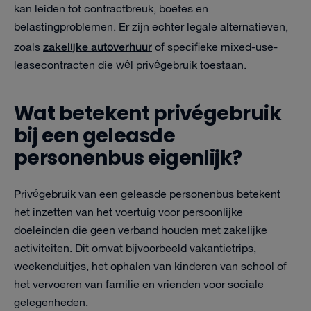
kan leiden tot contractbreuk, boetes en
belastingproblemen. Er zijn echter legale alternatieven,
zakelijke autoverhuur
zoals
of specifieke mixed-use-
leasecontracten die wél privégebruik toestaan.
Wat betekent privégebruik
bij een geleasde
personenbus eigenlijk?
Privégebruik van een geleasde personenbus betekent
het inzetten van het voertuig voor persoonlijke
doeleinden die geen verband houden met zakelijke
activiteiten. Dit omvat bijvoorbeeld vakantietrips,
weekenduitjes, het ophalen van kinderen van school of
het vervoeren van familie en vrienden voor sociale
gelegenheden.