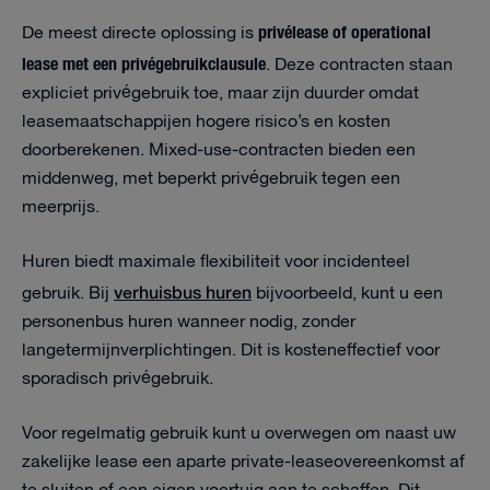
privélease of operational
De meest directe oplossing is
lease met een privégebruikclausule
. Deze contracten staan
expliciet privégebruik toe, maar zijn duurder omdat
leasemaatschappijen hogere risico’s en kosten
doorberekenen. Mixed-use-contracten bieden een
middenweg, met beperkt privégebruik tegen een
meerprijs.
Huren biedt maximale flexibiliteit voor incidenteel
verhuisbus huren
gebruik. Bij
bijvoorbeeld, kunt u een
personenbus huren wanneer nodig, zonder
langetermijnverplichtingen. Dit is kosteneffectief voor
sporadisch privégebruik.
Voor regelmatig gebruik kunt u overwegen om naast uw
zakelijke lease een aparte private-leaseovereenkomst af