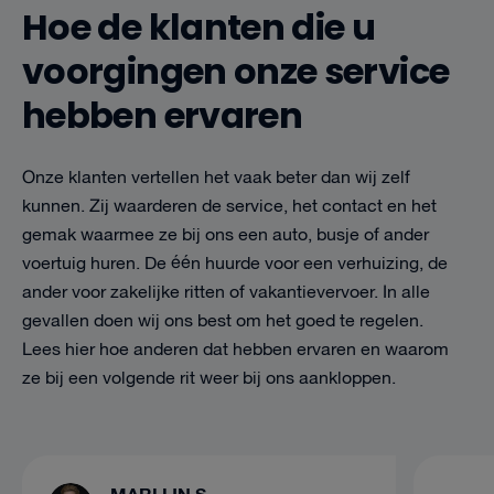
Hoe de klanten die u
voorgingen onze service
hebben ervaren
Onze klanten vertellen het vaak beter dan wij zelf
kunnen. Zij waarderen de service, het contact en het
gemak waarmee ze bij ons een auto, busje of ander
voertuig huren. De één huurde voor een verhuizing, de
ander voor zakelijke ritten of vakantievervoer. In alle
gevallen doen wij ons best om het goed te regelen.
Lees hier hoe anderen dat hebben ervaren en waarom
ze bij een volgende rit weer bij ons aankloppen.