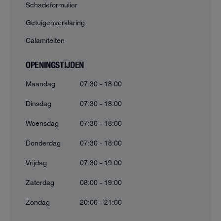
Schadeformulier
Getuigenverklaring
Calamiteiten
OPENINGSTIJDEN
Maandag
07:30 - 18:00
Dinsdag
07:30 - 18:00
Woensdag
07:30 - 18:00
Donderdag
07:30 - 18:00
Vrijdag
07:30 - 19:00
Zaterdag
08:00 - 19:00
Zondag
20:00 - 21:00