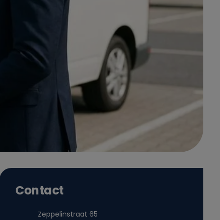
Contact
Zeppelinstraat 65