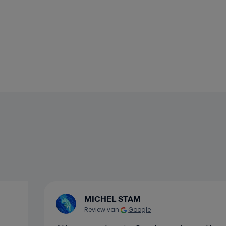
MICHEL STAM
Review van
Google