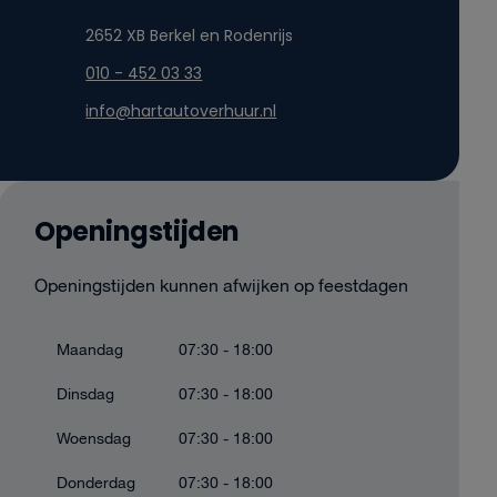
2652 XB Berkel en Rodenrijs
010 - 452 03 33
info@hartautoverhuur.nl
Openingstijden
Openingstijden kunnen afwijken op feestdagen
Maandag
07:30 - 18:00
Dinsdag
07:30 - 18:00
Woensdag
07:30 - 18:00
Donderdag
07:30 - 18:00