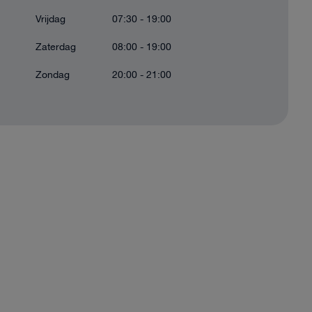
Vrijdag
07:30 - 19:00
Zaterdag
08:00 - 19:00
Zondag
20:00 - 21:00