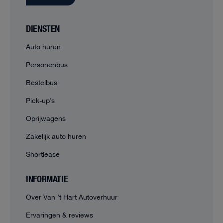
DIENSTEN
Auto huren
Personenbus
Bestelbus
Pick-up’s
Oprijwagens
Zakelijk auto huren
Shortlease
INFORMATIE
Over Van ’t Hart Autoverhuur
Ervaringen & reviews