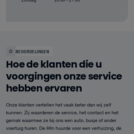
Zondag
20:00 - 21:00
BEOORDELINGEN
Hoe de klanten die u
voorgingen onze service
hebben ervaren
Onze klanten vertellen het vaak beter dan wij zelf
kunnen. Zij waarderen de service, het contact en het
gemak waarmee ze bij ons een auto, busje of ander
voertuig huren. De één huurde voor een verhuizing, de