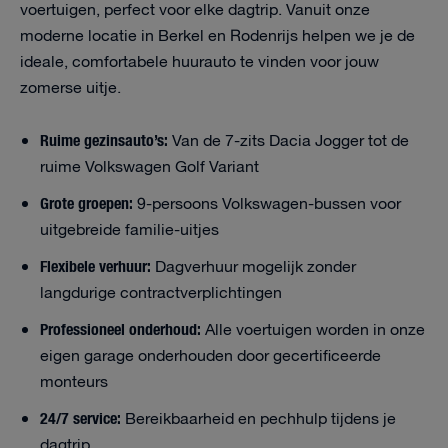
voertuigen, perfect voor elke dagtrip. Vanuit onze
moderne locatie in Berkel en Rodenrijs helpen we je de
ideale, comfortabele huurauto te vinden voor jouw
zomerse uitje.
Ruime gezinsauto’s:
Van de 7-zits Dacia Jogger tot de
ruime Volkswagen Golf Variant
Grote groepen:
9-persoons Volkswagen-bussen voor
uitgebreide familie-uitjes
Flexibele verhuur:
Dagverhuur mogelijk zonder
langdurige contractverplichtingen
Professioneel onderhoud:
Alle voertuigen worden in onze
eigen garage onderhouden door gecertificeerde
monteurs
24/7 service:
Bereikbaarheid en pechhulp tijdens je
dagtrip