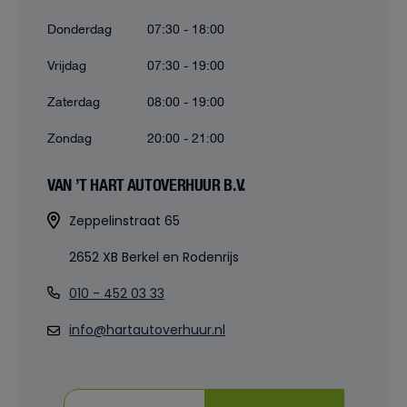
Donderdag
07:30 - 18:00
Vrijdag
07:30 - 19:00
Zaterdag
08:00 - 19:00
Zondag
20:00 - 21:00
VAN ’T HART AUTOVERHUUR B.V.
Zeppelinstraat 65
2652 XB Berkel en Rodenrijs
010 - 452 03 33
info@hartautoverhuur.nl