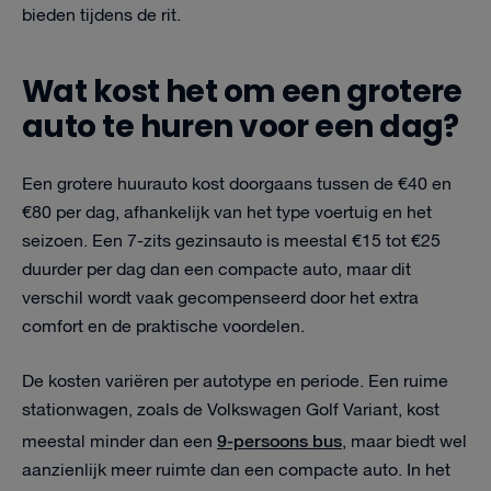
bieden tijdens de rit.
Wat kost het om een grotere
auto te huren voor een dag?
Een grotere huurauto kost doorgaans tussen de €40 en
€80 per dag, afhankelijk van het type voertuig en het
seizoen. Een 7-zits gezinsauto is meestal €15 tot €25
duurder per dag dan een compacte auto, maar dit
verschil wordt vaak gecompenseerd door het extra
comfort en de praktische voordelen.
De kosten variëren per autotype en periode. Een ruime
stationwagen, zoals de Volkswagen Golf Variant, kost
9-persoons bus
meestal minder dan een
, maar biedt wel
aanzienlijk meer ruimte dan een compacte auto. In het