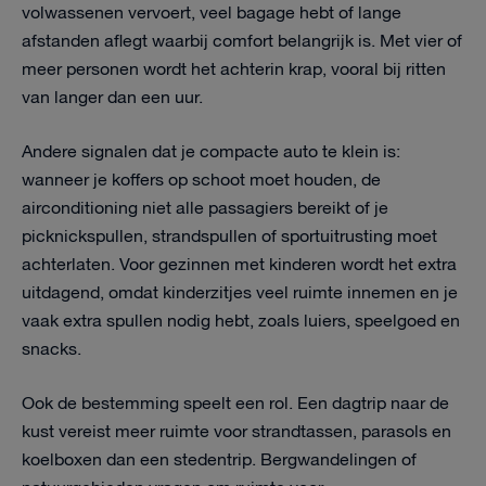
volwassenen vervoert, veel bagage hebt of lange
afstanden aflegt waarbij comfort belangrijk is. Met vier of
meer personen wordt het achterin krap, vooral bij ritten
van langer dan een uur.
Andere signalen dat je compacte auto te klein is:
wanneer je koffers op schoot moet houden, de
airconditioning niet alle passagiers bereikt of je
picknickspullen, strandspullen of sportuitrusting moet
achterlaten. Voor gezinnen met kinderen wordt het extra
uitdagend, omdat kinderzitjes veel ruimte innemen en je
vaak extra spullen nodig hebt, zoals luiers, speelgoed en
snacks.
Ook de bestemming speelt een rol. Een dagtrip naar de
kust vereist meer ruimte voor strandtassen, parasols en
koelboxen dan een stedentrip. Bergwandelingen of