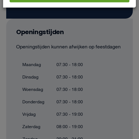
Openingstijden
Openingstijden kunnen afwijken op feestdagen
Maandag
07:30 - 18:00
Dinsdag
07:30 - 18:00
Woensdag
07:30 - 18:00
Donderdag
07:30 - 18:00
Vrijdag
07:30 - 19:00
Zaterdag
08:00 - 19:00