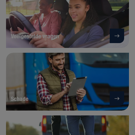
Veelgestelde vragen
Schade