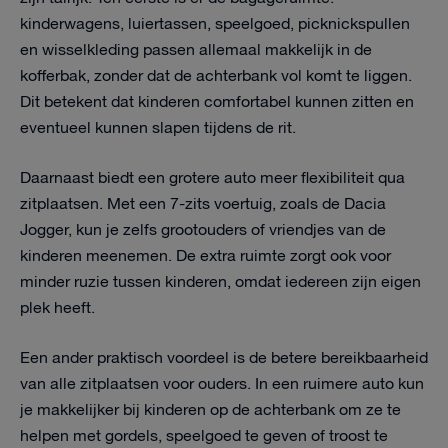
kinderwagens, luiertassen, speelgoed, picknickspullen
en wisselkleding passen allemaal makkelijk in de
kofferbak, zonder dat de achterbank vol komt te liggen.
Dit betekent dat kinderen comfortabel kunnen zitten en
eventueel kunnen slapen tijdens de rit.
Daarnaast biedt een grotere auto meer flexibiliteit qua
zitplaatsen. Met een 7-zits voertuig, zoals de Dacia
Jogger, kun je zelfs grootouders of vriendjes van de
kinderen meenemen. De extra ruimte zorgt ook voor
minder ruzie tussen kinderen, omdat iedereen zijn eigen
plek heeft.
Een ander praktisch voordeel is de betere bereikbaarheid
van alle zitplaatsen voor ouders. In een ruimere auto kun
je makkelijker bij kinderen op de achterbank om ze te
helpen met gordels, speelgoed te geven of troost te