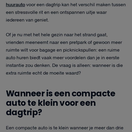
huurauto
voor een dagtrip kan het verschil maken tussen
een stressvolle rit en een ontspannen uitje waar
iedereen van geniet.
Of je nu met het hele gezin naar het strand gaat,
vrienden meeneemt naar een pretpark of gewoon meer
ruimte wilt voor bagage en picknickspullen: een ruime
auto huren biedt vaak meer voordelen dan je in eerste
instantie zou denken. De vraag is alleen: wanneer is die
extra ruimte echt de moeite waard?
Wanneer is een compacte
auto te klein voor een
dagtrip?
Een compacte auto is te klein wanneer je meer dan drie