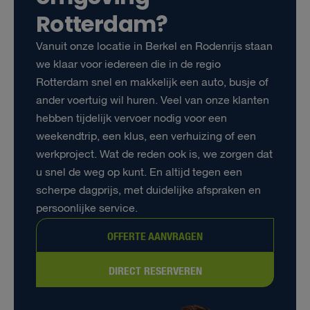
Rotterdam?
Vanuit onze locatie in Berkel en Rodenrijs staan
we klaar voor iedereen die in de regio
Rotterdam snel en makkelijk een auto, busje of
ander voertuig wil huren. Veel van onze klanten
hebben tijdelijk vervoer nodig voor een
weekendtrip, een klus, een verhuizing of een
werkproject. Wat de reden ook is, we zorgen dat
u snel de weg op kunt. En altijd tegen een
scherpe dagprijs, met duidelijke afspraken en
persoonlijke service.
OFFERTE AANVRAGEN
DIRECT RESERVEREN