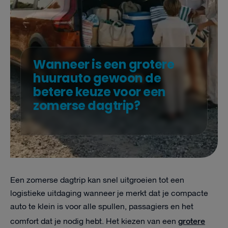
Wanneer is een grotere
huurauto gewoon de
betere keuze voor een
zomerse dagtrip?
Een zomerse dagtrip kan snel uitgroeien tot een
logistieke uitdaging wanneer je merkt dat je compacte
auto te klein is voor alle spullen, passagiers en het
grotere
comfort dat je nodig hebt. Het kiezen van een