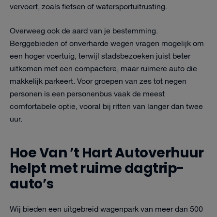
vervoert, zoals fietsen of watersportuitrusting.
Overweeg ook de aard van je bestemming.
Berggebieden of onverharde wegen vragen mogelijk om
een hoger voertuig, terwijl stadsbezoeken juist beter
uitkomen met een compactere, maar ruimere auto die
makkelijk parkeert. Voor groepen van zes tot negen
personen is een personenbus vaak de meest
comfortabele optie, vooral bij ritten van langer dan twee
uur.
Hoe Van ’t Hart Autoverhuur
helpt met ruime dagtrip-
auto’s
Wij bieden een uitgebreid wagenpark van meer dan 500