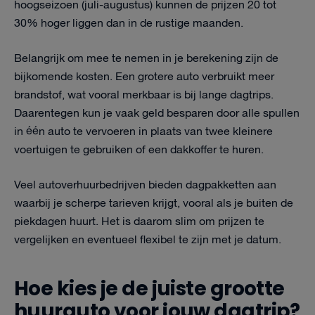
hoogseizoen (juli-augustus) kunnen de prijzen 20 tot
30% hoger liggen dan in de rustige maanden.
Belangrijk om mee te nemen in je berekening zijn de
bijkomende kosten. Een grotere auto verbruikt meer
brandstof, wat vooral merkbaar is bij lange dagtrips.
Daarentegen kun je vaak geld besparen door alle spullen
in één auto te vervoeren in plaats van twee kleinere
voertuigen te gebruiken of een dakkoffer te huren.
Veel autoverhuurbedrijven bieden dagpakketten aan
waarbij je scherpe tarieven krijgt, vooral als je buiten de
piekdagen huurt. Het is daarom slim om prijzen te
vergelijken en eventueel flexibel te zijn met je datum.
Hoe kies je de juiste grootte
huurauto voor jouw dagtrip?