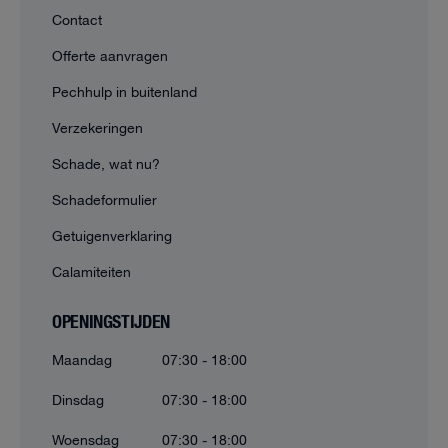
Contact
Offerte aanvragen
Pechhulp in buitenland
Verzekeringen
Schade, wat nu?
Schadeformulier
Getuigenverklaring
Calamiteiten
OPENINGSTIJDEN
Maandag
07:30 - 18:00
Dinsdag
07:30 - 18:00
Woensdag
07:30 - 18:00