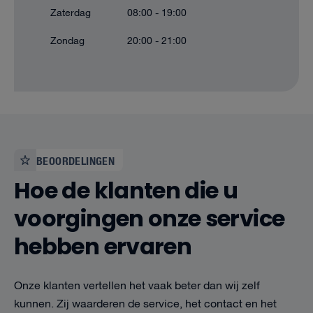
Zaterdag
08:00 - 19:00
Zondag
20:00 - 21:00
BEOORDELINGEN
Hoe de klanten die u
voorgingen onze service
hebben ervaren
Onze klanten vertellen het vaak beter dan wij zelf
kunnen. Zij waarderen de service, het contact en het