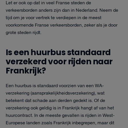
Let er ook op dat in veel Franse steden de
verkeersborden anders zijn dan in Nederland. Neem de
tijd om je voor vertrek te verdiepen in de meest
voorkomende Franse verkeersborden, zeker als je door
grote steden rijdt.
Is een huurbus standaard
verzekerd voor rijden naar
Frankrijk?
Een huurbus is standaard voorzien van een WA-
verzekering (aansprakelijkheidsverzekering), wat
betekent dat schade aan derden gedekt is. Of de
verzekering ook geldig is in Frankrijk hangt af van het
huurcontract. In de meeste gevallen is rijden in West-
Europese landen zoals Frankrijk inbegrepen, maar dit