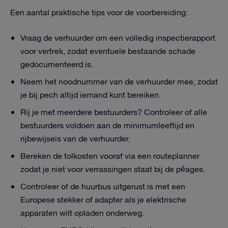
Een aantal praktische tips voor de voorbereiding:
Vraag de verhuurder om een volledig inspectierapport
voor vertrek, zodat eventuele bestaande schade
gedocumenteerd is.
Neem het noodnummer van de verhuurder mee, zodat
je bij pech altijd iemand kunt bereiken.
Rij je met meerdere bestuurders? Controleer of alle
bestuurders voldoen aan de minimumleeftijd en
rijbewijseis van de verhuurder.
Bereken de tolkosten vooraf via een routeplanner
zodat je niet voor verrassingen staat bij de péages.
Controleer of de huurbus uitgerust is met een
Europese stekker of adapter als je elektrische
apparaten wilt opladen onderweg.