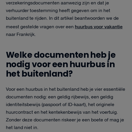
verzekeringsdocumenten aanwezig zijn en dat je
verhuurder toestemming heeft gegeven om in het
buitenland te rijden. In dit artikel beantwoorden we de
huurbus voor vakantie
meest gestelde vragen over een
naar Frankrijk.
Welke documenten heb je
nodig voor een huurbus in
het buitenland?
Voor een huurbus in het buitenland heb je vier essentiële
documenten nodig: een geldig rijbewijs, een geldig
identiteitsbewijs (paspoort of ID-kaart), het originele
huurcontract en het kentekenbewijs van het voertuig.
Zonder deze documenten riskeer je een boete of mag je
het land niet in.