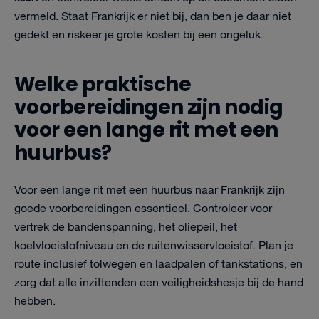
vermeld. Staat Frankrijk er niet bij, dan ben je daar niet
gedekt en riskeer je grote kosten bij een ongeluk.
Welke praktische
voorbereidingen zijn nodig
voor een lange rit met een
huurbus?
Voor een lange rit met een huurbus naar Frankrijk zijn
goede voorbereidingen essentieel. Controleer voor
vertrek de bandenspanning, het oliepeil, het
koelvloeistofniveau en de ruitenwisservloeistof. Plan je
route inclusief tolwegen en laadpalen of tankstations, en
zorg dat alle inzittenden een veiligheidshesje bij de hand
hebben.