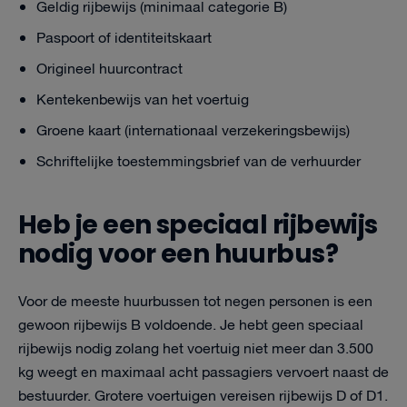
Geldig rijbewijs (minimaal categorie B)
Paspoort of identiteitskaart
Origineel huurcontract
Kentekenbewijs van het voertuig
Groene kaart (internationaal verzekeringsbewijs)
Schriftelijke toestemmingsbrief van de verhuurder
Heb je een speciaal rijbewijs
nodig voor een huurbus?
Voor de meeste huurbussen tot negen personen is een
gewoon rijbewijs B voldoende. Je hebt geen speciaal
rijbewijs nodig zolang het voertuig niet meer dan 3.500
kg weegt en maximaal acht passagiers vervoert naast de
bestuurder. Grotere voertuigen vereisen rijbewijs D of D1.