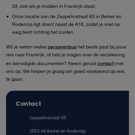
33, ook als je midden in Frankrijk staat.
Onze locatie aan de Zeppelinstraat 65 in Berkel en
Rodenrijs ligt direct naast de A16, zodat je snel op
weg bent richting het zuiden.
personenbus
Wil je weten welke
het beste past bij jouw
reis naar Frankrijk, of heb je vragen over de verzekering
contact
en benodigde documenten? Neem gerust
met
ons op. We helpen je graag om goed voorbereid op reis
te gaan.
Contact
Zeppelinstraat 65
2652 XB Berkel en Rodenrijs