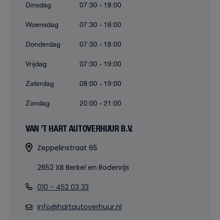
Dinsdag
07:30 - 18:00
Woensdag
07:30 - 18:00
Donderdag
07:30 - 18:00
Vrijdag
07:30 - 19:00
Zaterdag
08:00 - 19:00
Zondag
20:00 - 21:00
VAN ’T HART AUTOVERHUUR B.V.
Zeppelinstraat 65
2652 XB Berkel en Rodenrijs
010 - 452 03 33
info@hartautoverhuur.nl