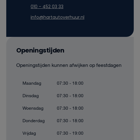
010 - 452 03 33
info@hartautoverhuur.nl
Openingstijden
Openingstijden kunnen afwijken op feestdagen
Maandag
07:30 - 18:00
Dinsdag
07:30 - 18:00
Woensdag
07:30 - 18:00
Donderdag
07:30 - 18:00
Vrijdag
07:30 - 19:00