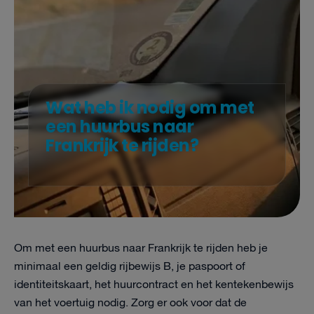
Wat heb ik nodig om met
een huurbus naar
Frankrijk te rijden?
Om met een huurbus naar Frankrijk te rijden heb je
minimaal een geldig rijbewijs B, je paspoort of
identiteitskaart, het huurcontract en het kentekenbewijs
van het voertuig nodig. Zorg er ook voor dat de