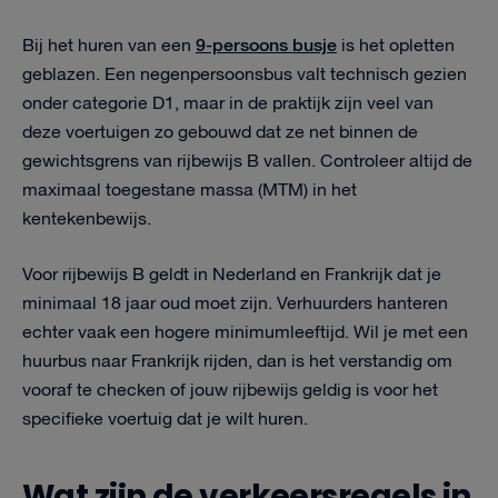
9-persoons busje
Bij het huren van een
is het opletten
geblazen. Een negenpersoonsbus valt technisch gezien
onder categorie D1, maar in de praktijk zijn veel van
deze voertuigen zo gebouwd dat ze net binnen de
gewichtsgrens van rijbewijs B vallen. Controleer altijd de
maximaal toegestane massa (MTM) in het
kentekenbewijs.
Voor rijbewijs B geldt in Nederland en Frankrijk dat je
minimaal 18 jaar oud moet zijn. Verhuurders hanteren
echter vaak een hogere minimumleeftijd. Wil je met een
huurbus naar Frankrijk rijden, dan is het verstandig om
vooraf te checken of jouw rijbewijs geldig is voor het
specifieke voertuig dat je wilt huren.
Wat zijn de verkeersregels in