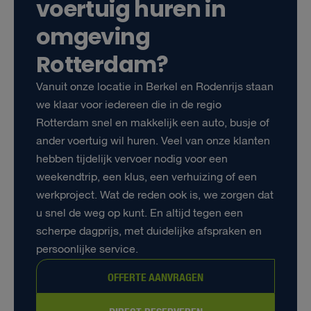
voertuig huren in
omgeving
Rotterdam?
Vanuit onze locatie in Berkel en Rodenrijs staan
we klaar voor iedereen die in de regio
Rotterdam snel en makkelijk een auto, busje of
ander voertuig wil huren. Veel van onze klanten
hebben tijdelijk vervoer nodig voor een
weekendtrip, een klus, een verhuizing of een
werkproject. Wat de reden ook is, we zorgen dat
u snel de weg op kunt. En altijd tegen een
scherpe dagprijs, met duidelijke afspraken en
persoonlijke service.
OFFERTE AANVRAGEN