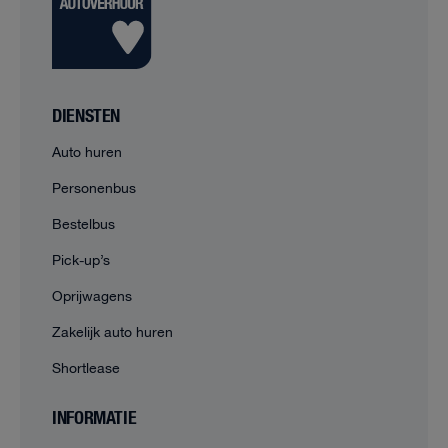
DIENSTEN
Auto huren
Personenbus
Bestelbus
Pick-up’s
Oprijwagens
Zakelijk auto huren
Shortlease
INFORMATIE