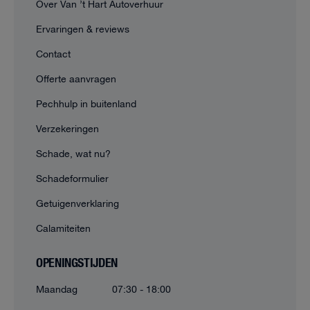
Over Van ’t Hart Autoverhuur
Ervaringen & reviews
Contact
Offerte aanvragen
Pechhulp in buitenland
Verzekeringen
Schade, wat nu?
Schadeformulier
Getuigenverklaring
Calamiteiten
OPENINGSTIJDEN
Maandag
07:30 - 18:00