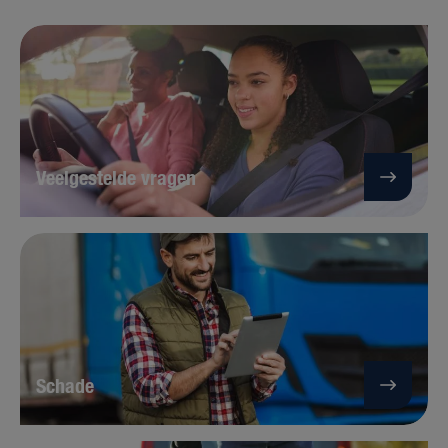
Veelgestelde vragen
Schade