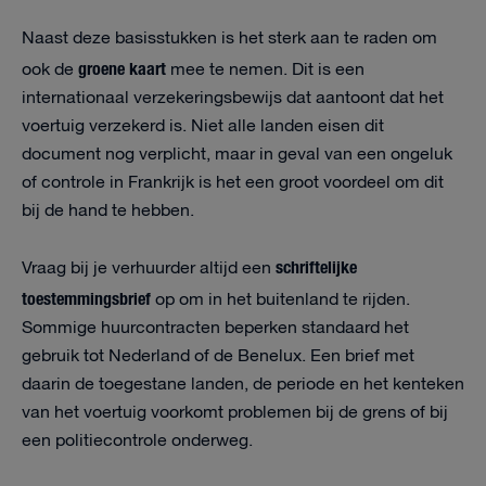
Naast deze basisstukken is het sterk aan te raden om
groene kaart
ook de
mee te nemen. Dit is een
internationaal verzekeringsbewijs dat aantoont dat het
voertuig verzekerd is. Niet alle landen eisen dit
document nog verplicht, maar in geval van een ongeluk
of controle in Frankrijk is het een groot voordeel om dit
bij de hand te hebben.
schriftelijke
Vraag bij je verhuurder altijd een
toestemmingsbrief
op om in het buitenland te rijden.
Sommige huurcontracten beperken standaard het
gebruik tot Nederland of de Benelux. Een brief met
daarin de toegestane landen, de periode en het kenteken
van het voertuig voorkomt problemen bij de grens of bij
een politiecontrole onderweg.