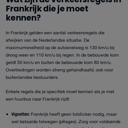
Frankrijk die je moet
kennen?
In Frankrijk gelden een aantal verkeersregels die
afwijken van de Nederlandse situatie. De
maximumsnelheid op de autosnelweg is 130 km/u bij
droog weer en 110 km/u bij regen. In de bebouwde kom
geldt 50 km/u en buiten de bebouwde kom 80 km/u.
Overtredingen worden streng gehandhaafd, ook voor
buitenlandse bestuurders.
Enkele regels die je specifiek moet kennen als je met
een huurbus naar Frankrijk rijdt:
Vignetten:
Frankrijk heeft geen tolsticker nodig, maar
wel betaalde tolwegen (péages). Zorg voor voldoende