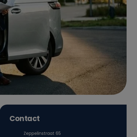
Contact
Zeppelinstraat 65