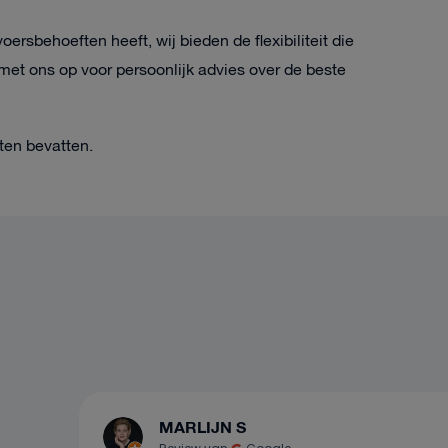
ersbehoeften heeft, wij bieden de flexibiliteit die
met ons op voor persoonlijk advies over de beste
ten bevatten.
MARLIJN S