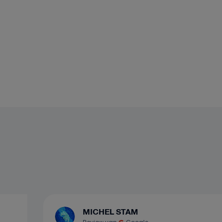
MICHEL STAM