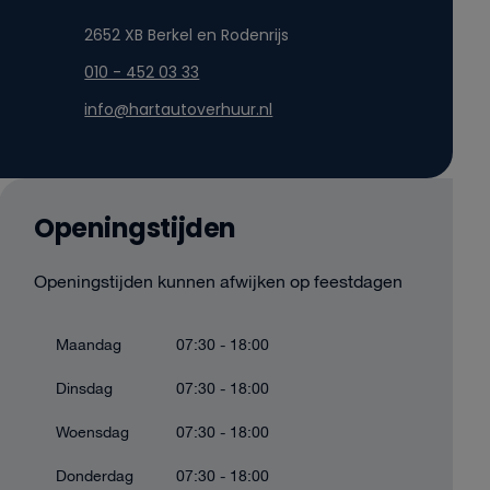
2652 XB Berkel en Rodenrijs
010 - 452 03 33
info@hartautoverhuur.nl
Openingstijden
Openingstijden kunnen afwijken op feestdagen
Maandag
07:30 - 18:00
Dinsdag
07:30 - 18:00
Woensdag
07:30 - 18:00
Donderdag
07:30 - 18:00