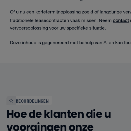
Of u nu een kortetermijnoplossing zoekt of langdurige vervo
contact
traditionele leasecontracten vaak missen. Neem
vervoersoplossing voor uw specifieke situatie.
Deze inhoud is gegenereerd met behulp van AI en kan fou
BEOORDELINGEN
Hoe de klanten die u
voorgingen onze