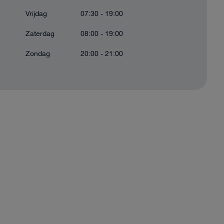
Vrijdag
07:30 - 19:00
Zaterdag
08:00 - 19:00
Zondag
20:00 - 21:00