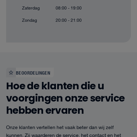
Zaterdag
08:00 - 19:00
Zondag
20:00 - 21:00
BEOORDELINGEN
Hoe de klanten die u
voorgingen onze service
hebben ervaren
Onze klanten vertellen het vaak beter dan wij zelf
kunnen. Zij waarderen de service, het contact en het