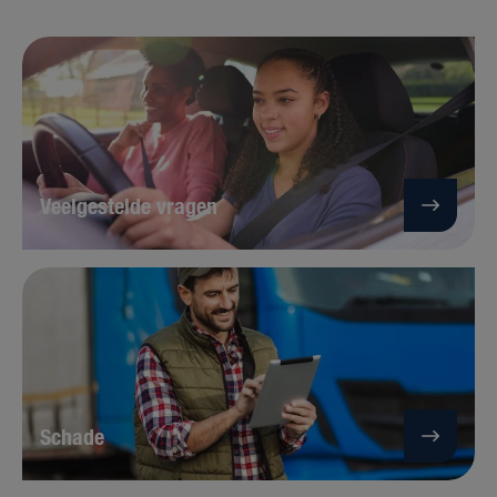
Veelgestelde vragen
Schade