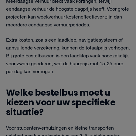
Meerdaagse verhuur biedt vaak kortingen, terwijl
eendaagse verhuur de hoogste dagprijs heeft. Voor grote
projecten kan weekverhuur kosteneffectiever zijn dan
meerdere eendaagse verhuurperiodes.
Extra kosten, zoals een laadklep, navigatiesysteem of
aanvullende verzekering, kunnen de totaalprijs verhogen.
Bij grote bestelbussen is een laadklep vaak noodzakelijk
voor zware goederen, wat de huurprijs met 15-25 euro
per dag kan verhogen.
Welke bestelbus moet u
kiezen voor uw specifieke
situatie?
Voor studentenverhuizingen en kleine transporten