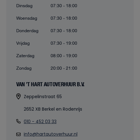
Dinsdag
07:30 - 18:00
Woensdag
07:30 - 18:00
Donderdag
07:30 - 18:00
Vrijdag
07:30 - 19:00
Zaterdag
08:00 - 19:00
Zondag
20:00 - 21:00
VAN ’T HART AUTOVERHUUR B.V.
Zeppelinstraat 65
2652 XB Berkel en Rodenrijs
010 - 452 03 33
info@hartautoverhuur.nl