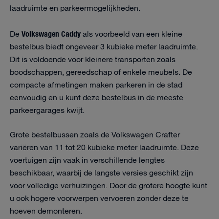
laadruimte en parkeermogelijkheden.
Volkswagen Caddy
De
als voorbeeld van een kleine
bestelbus biedt ongeveer 3 kubieke meter laadruimte.
Dit is voldoende voor kleinere transporten zoals
boodschappen, gereedschap of enkele meubels. De
compacte afmetingen maken parkeren in de stad
eenvoudig en u kunt deze bestelbus in de meeste
parkeergarages kwijt.
Grote bestelbussen zoals de Volkswagen Crafter
variëren van 11 tot 20 kubieke meter laadruimte. Deze
voertuigen zijn vaak in verschillende lengtes
beschikbaar, waarbij de langste versies geschikt zijn
voor volledige verhuizingen. Door de grotere hoogte kunt
u ook hogere voorwerpen vervoeren zonder deze te
hoeven demonteren.