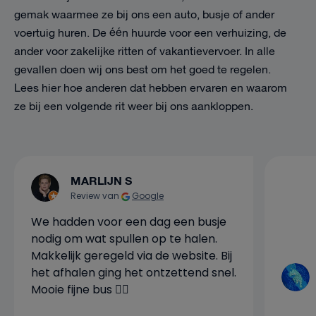
gemak waarmee ze bij ons een auto, busje of ander
voertuig huren. De één huurde voor een verhuizing, de
ander voor zakelijke ritten of vakantievervoer. In alle
gevallen doen wij ons best om het goed te regelen.
Lees hier hoe anderen dat hebben ervaren en waarom
ze bij een volgende rit weer bij ons aankloppen.
MARLIJN S
Review van
Google
We hadden voor een dag een busje
nodig om wat spullen op te halen.
Makkelijk geregeld via de website. Bij
het afhalen ging het ontzettend snel.
Mooie fijne bus 👍🏼