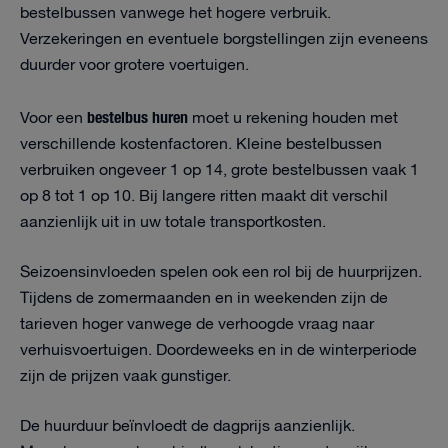
bestelbussen vanwege het hogere verbruik.
Verzekeringen en eventuele borgstellingen zijn eveneens
duurder voor grotere voertuigen.
bestelbus huren
Voor een
moet u rekening houden met
verschillende kostenfactoren. Kleine bestelbussen
verbruiken ongeveer 1 op 14, grote bestelbussen vaak 1
op 8 tot 1 op 10. Bij langere ritten maakt dit verschil
aanzienlijk uit in uw totale transportkosten.
Seizoensinvloeden spelen ook een rol bij de huurprijzen.
Tijdens de zomermaanden en in weekenden zijn de
tarieven hoger vanwege de verhoogde vraag naar
verhuisvoertuigen. Doordeweeks en in de winterperiode
zijn de prijzen vaak gunstiger.
De huurduur beïnvloedt de dagprijs aanzienlijk.