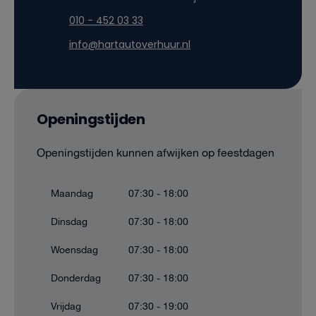
010 - 452 03 33
info@hartautoverhuur.nl
Openingstijden
Openingstijden kunnen afwijken op feestdagen
Maandag
07:30 - 18:00
Dinsdag
07:30 - 18:00
Woensdag
07:30 - 18:00
Donderdag
07:30 - 18:00
Vrijdag
07:30 - 19:00