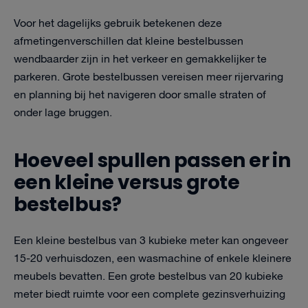
Voor het dagelijks gebruik betekenen deze
afmetingenverschillen dat kleine bestelbussen
wendbaarder zijn in het verkeer en gemakkelijker te
parkeren. Grote bestelbussen vereisen meer rijervaring
en planning bij het navigeren door smalle straten of
onder lage bruggen.
Hoeveel spullen passen er in
een kleine versus grote
bestelbus?
Een kleine bestelbus van 3 kubieke meter kan ongeveer
15-20 verhuisdozen, een wasmachine of enkele kleinere
meubels bevatten. Een grote bestelbus van 20 kubieke
meter biedt ruimte voor een complete gezinsverhuizing