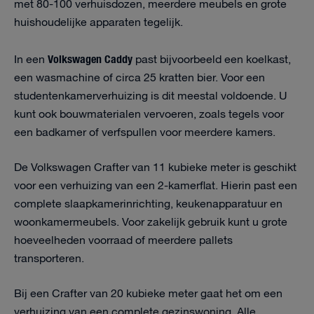
met 80-100 verhuisdozen, meerdere meubels en grote
huishoudelijke apparaten tegelijk.
Volkswagen Caddy
In een
past bijvoorbeeld een koelkast,
een wasmachine of circa 25 kratten bier. Voor een
studentenkamerverhuizing is dit meestal voldoende. U
kunt ook bouwmaterialen vervoeren, zoals tegels voor
een badkamer of verfspullen voor meerdere kamers.
De Volkswagen Crafter van 11 kubieke meter is geschikt
voor een verhuizing van een 2-kamerflat. Hierin past een
complete slaapkamerinrichting, keukenapparatuur en
woonkamermeubels. Voor zakelijk gebruik kunt u grote
hoeveelheden voorraad of meerdere pallets
transporteren.
Bij een Crafter van 20 kubieke meter gaat het om een
verhuizing van een complete gezinswoning. Alle