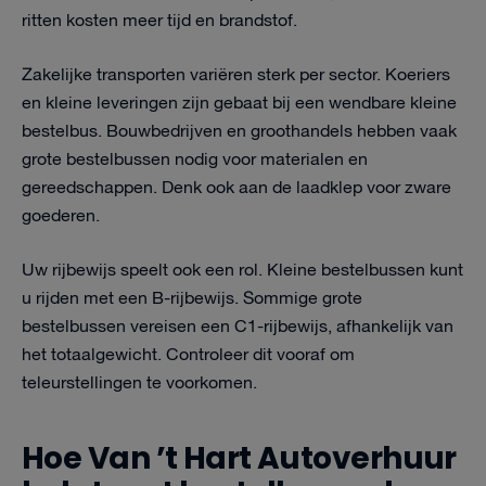
ritten kosten meer tijd en brandstof.
Zakelijke transporten variëren sterk per sector. Koeriers
en kleine leveringen zijn gebaat bij een wendbare kleine
bestelbus. Bouwbedrijven en groothandels hebben vaak
grote bestelbussen nodig voor materialen en
gereedschappen. Denk ook aan de laadklep voor zware
goederen.
Uw rijbewijs speelt ook een rol. Kleine bestelbussen kunt
u rijden met een B-rijbewijs. Sommige grote
bestelbussen vereisen een C1-rijbewijs, afhankelijk van
het totaalgewicht. Controleer dit vooraf om
teleurstellingen te voorkomen.
Hoe Van ’t Hart Autoverhuur