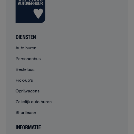
DIENSTEN
Auto huren
Personenbus
Bestelbus
Pick-up’s
Oprijwagens
Zakelijk auto huren
Shortlease
INFORMATIE