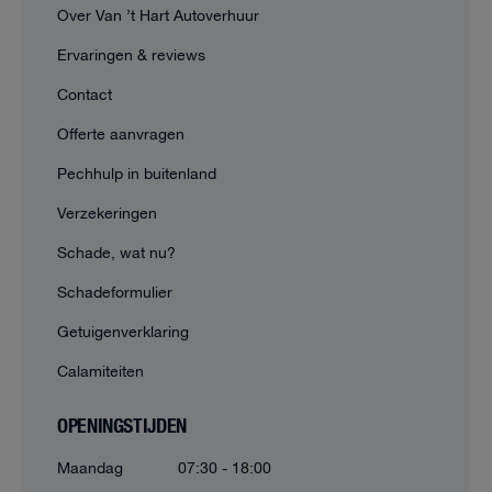
Over Van ’t Hart Autoverhuur
Ervaringen & reviews
Contact
Offerte aanvragen
Pechhulp in buitenland
Verzekeringen
Schade, wat nu?
Schadeformulier
Getuigenverklaring
Calamiteiten
OPENINGSTIJDEN
Maandag
07:30 - 18:00