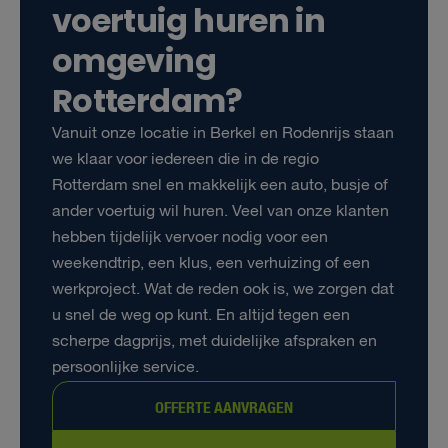
voertuig huren in
omgeving
Rotterdam?
Vanuit onze locatie in Berkel en Rodenrijs staan
we klaar voor iedereen die in de regio
Rotterdam snel en makkelijk een auto, busje of
ander voertuig wil huren. Veel van onze klanten
hebben tijdelijk vervoer nodig voor een
weekendtrip, een klus, een verhuizing of een
werkproject. Wat de reden ook is, we zorgen dat
u snel de weg op kunt. En altijd tegen een
scherpe dagprijs, met duidelijke afspraken en
persoonlijke service.
OFFERTE AANVRAGEN