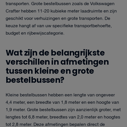
transporten. Grote bestelbussen zoals de Volkswagen
Crafter hebben 11-20 kubieke meter laadruimte en zijn
geschikt voor verhuizingen en grote transporten. De
keuze hangt af van uw specifieke transportbehoefte,
budget en rijbewijscategorie.
Wat zijn de belangrijkste
verschillen in afmetingen
tussen kleine en grote
bestelbussen?
Kleine bestelbussen hebben een lengte van ongeveer
4,4 meter, een breedte van 1,8 meter en een hoogte van
1,9 meter. Grote bestelbussen zijn aanzienlijk groter, met
lengtes tot 6,8 meter, breedtes van 2,0 meter en hoogtes
tot 2,8 meter. Deze afmetingen bepalen direct de