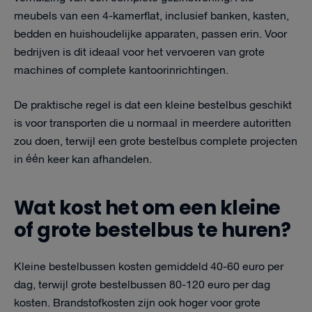
meubels van een 4-kamerflat, inclusief banken, kasten,
bedden en huishoudelijke apparaten, passen erin. Voor
bedrijven is dit ideaal voor het vervoeren van grote
machines of complete kantoorinrichtingen.
De praktische regel is dat een kleine bestelbus geschikt
is voor transporten die u normaal in meerdere autoritten
zou doen, terwijl een grote bestelbus complete projecten
in één keer kan afhandelen.
Wat kost het om een kleine
of grote bestelbus te huren?
Kleine bestelbussen kosten gemiddeld 40-60 euro per
dag, terwijl grote bestelbussen 80-120 euro per dag
kosten. Brandstofkosten zijn ook hoger voor grote