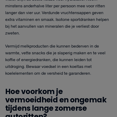
minstens anderhalve liter per persoon mee voor ritten
langer dan vier uur. Verdunde vruchtensappen geven
extra vitaminen en smaak. Isotone sportdranken helpen
bij het aanvullen van mineralen die je verliest door
zweten.
Vermijd melkproducten die kunnen bederven in de
warmte, vette snacks die je slaperig maken en te veel
koffie of energiedranken, die kunnen leiden tot
uitdroging. Bewaar voedsel in een koeltas met
koelelementen om de versheid te garanderen.
Hoe voorkom je
vermoeidheid en ongemak
tijdens lange zomerse
autoritten?