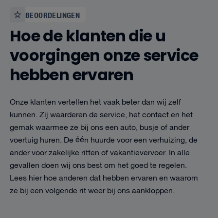
BEOORDELINGEN
Hoe de klanten die u
voorgingen onze service
hebben ervaren
Onze klanten vertellen het vaak beter dan wij zelf
kunnen. Zij waarderen de service, het contact en het
gemak waarmee ze bij ons een auto, busje of ander
voertuig huren. De één huurde voor een verhuizing, de
ander voor zakelijke ritten of vakantievervoer. In alle
gevallen doen wij ons best om het goed te regelen.
Lees hier hoe anderen dat hebben ervaren en waarom
ze bij een volgende rit weer bij ons aankloppen.