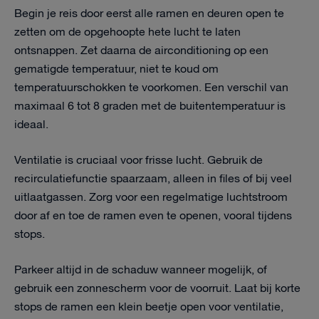
Begin je reis door eerst alle ramen en deuren open te
zetten om de opgehoopte hete lucht te laten
ontsnappen. Zet daarna de airconditioning op een
gematigde temperatuur, niet te koud om
temperatuurschokken te voorkomen. Een verschil van
maximaal 6 tot 8 graden met de buitentemperatuur is
ideaal.
Ventilatie is cruciaal voor frisse lucht. Gebruik de
recirculatiefunctie spaarzaam, alleen in files of bij veel
uitlaatgassen. Zorg voor een regelmatige luchtstroom
door af en toe de ramen even te openen, vooral tijdens
stops.
Parkeer altijd in de schaduw wanneer mogelijk, of
gebruik een zonnescherm voor de voorruit. Laat bij korte
stops de ramen een klein beetje open voor ventilatie,