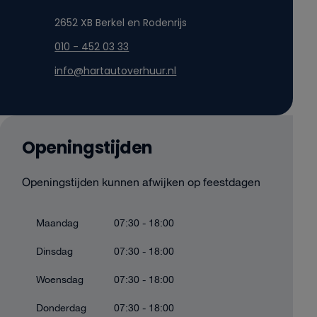
2652 XB Berkel en Rodenrijs
010 - 452 03 33
info@hartautoverhuur.nl
Openingstijden
Openingstijden kunnen afwijken op feestdagen
Maandag
07:30 - 18:00
Dinsdag
07:30 - 18:00
Woensdag
07:30 - 18:00
Donderdag
07:30 - 18:00