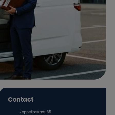
Contact
Zeppelinstraat 65