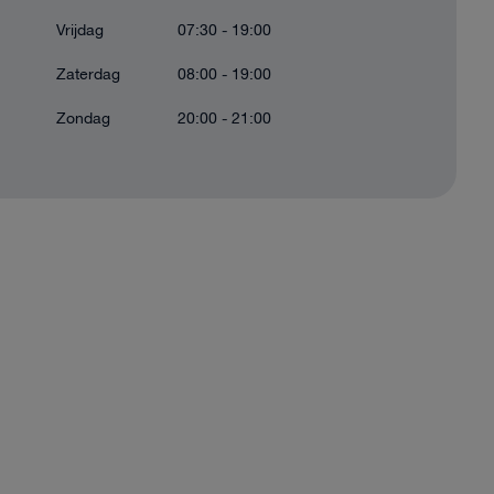
Vrijdag
07:30 - 19:00
Zaterdag
08:00 - 19:00
Zondag
20:00 - 21:00