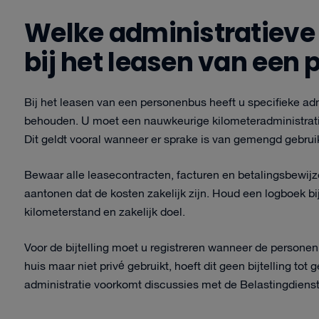
Welke administratieve 
bij het leasen van een
Bij het leasen van een personenbus heeft u specifieke ad
behouden. U moet een nauwkeurige kilometeradministratie
Dit geldt vooral wanneer er sprake is van gemengd gebrui
Bewaar alle leasecontracten, facturen en betalingsbewijz
aantonen dat de kosten zakelijk zijn. Houd een logboek b
kilometerstand en zakelijk doel.
Voor de bijtelling moet u registreren wanneer de persone
huis maar niet privé gebruikt, hoeft dit geen bijtelling to
administratie voorkomt discussies met de Belastingdienst