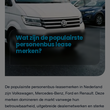
Wat zijn de populairste
personenbus lease
merken?
De populairste personenbus-lease­merken in Nederland
zijn Volkswagen, Mercedes-Benz, Ford en Renault. Deze
merken domineren de markt vanwege hun
betrouwbaarheid, uitgebreide dealernetwerken en sterke