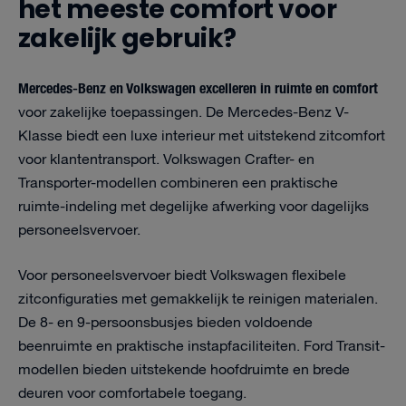
het meeste comfort voor
zakelijk gebruik?
Mercedes-Benz en Volkswagen excelleren in ruimte en comfort
voor zakelijke toepassingen. De Mercedes-Benz V-
Klasse biedt een luxe interieur met uitstekend zitcomfort
voor klantentransport. Volkswagen Crafter- en
Transporter-modellen combineren een praktische
ruimte-indeling met degelijke afwerking voor dagelijks
personeelsvervoer.
Voor personeelsvervoer biedt Volkswagen flexibele
zitconfiguraties met gemakkelijk te reinigen materialen.
De 8- en 9-persoonsbusjes bieden voldoende
beenruimte en praktische instapfaciliteiten. Ford Transit-
modellen bieden uitstekende hoofdruimte en brede
deuren voor comfortabele toegang.