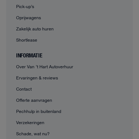
Pick-up’s
Oprijwagens
Zakelijk auto huren
Shortlease
INFORMATIE
Over Van ’t Hart Autoverhuur
Ervaringen & reviews
Contact
Offerte aanvragen
Pechhulp in buitenland
Verzekeringen
Schade, wat nu?