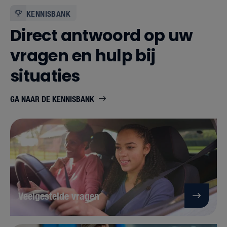
KENNISBANK
Direct antwoord op uw
vragen en hulp bij
situaties
GA NAAR DE KENNISBANK
Veelgestelde vragen