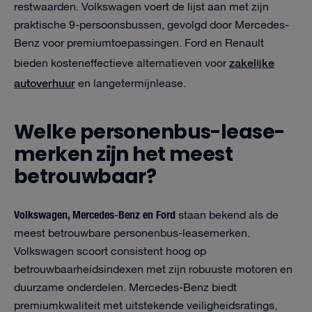
restwaarden. Volkswagen voert de lijst aan met zijn
praktische 9-persoonsbussen, gevolgd door Mercedes-
Benz voor premiumtoepassingen. Ford en Renault
zakelijke
bieden kosteneffectieve alternatieven voor
autoverhuur
en langetermijnlease.
Welke personenbus-lease­
merken zijn het meest
betrouwbaar?
Volkswagen, Mercedes-Benz en Ford
staan bekend als de
meest betrouwbare personenbus-lease­merken.
Volkswagen scoort consistent hoog op
betrouwbaarheidsindexen met zijn robuuste motoren en
duurzame onderdelen. Mercedes-Benz biedt
premiumkwaliteit met uitstekende veiligheidsratings,