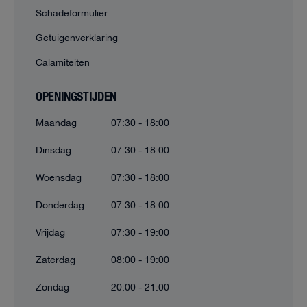
Schadeformulier
Getuigenverklaring
Calamiteiten
OPENINGSTIJDEN
Maandag
07:30 - 18:00
Dinsdag
07:30 - 18:00
Woensdag
07:30 - 18:00
Donderdag
07:30 - 18:00
Vrijdag
07:30 - 19:00
Zaterdag
08:00 - 19:00
Zondag
20:00 - 21:00