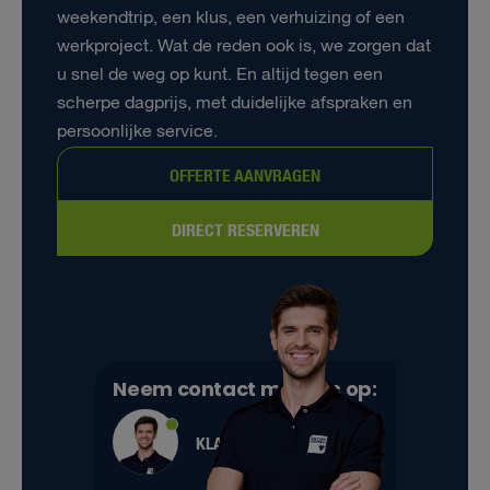
weekendtrip, een klus, een verhuizing of een
werkproject. Wat de reden ook is, we zorgen dat
u snel de weg op kunt. En altijd tegen een
scherpe dagprijs, met duidelijke afspraken en
persoonlijke service.
OFFERTE AANVRAGEN
DIRECT RESERVEREN
Neem contact met ons op:
KLANTENSERVICE