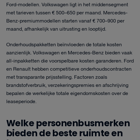
Ford-modellen. Volkswagen ligt in het middensegment
met tarieven tussen € 500–650 per maand. Mercedes-
Benz-premium­modellen starten vanaf € 700–900 per
maand, afhankelijk van uitrusting en looptijd.
Onderhoudspakketten beïnvloeden de totale kosten
aanzienlijk. Volkswagen en Mercedes-Benz bieden vaak
all-inpakketten die voorspelbare kosten garanderen. Ford
en Renault hebben competitieve onderhoudscontracten
met transparante prijsstelling. Factoren zoals
brandstofverbruik, verzekeringspremies en afschrijving
bepalen de werkelijke totale eigendomskosten over de
leaseperiode.
Welke personenbusmerken
bieden de beste ruimte en