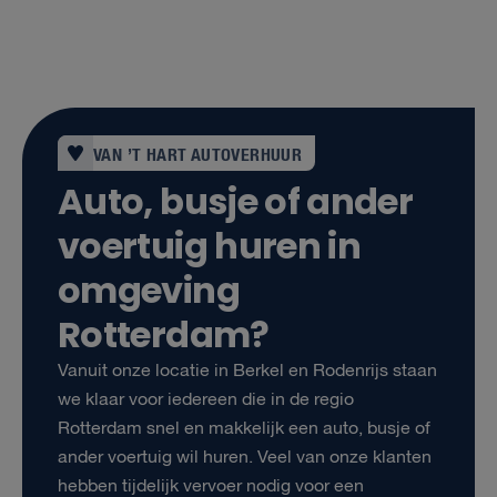
VAN ’T HART AUTOVERHUUR
Auto, busje of ander
voertuig huren in
omgeving
Rotterdam?
Vanuit onze locatie in Berkel en Rodenrijs staan
we klaar voor iedereen die in de regio
Rotterdam snel en makkelijk een auto, busje of
ander voertuig wil huren. Veel van onze klanten
hebben tijdelijk vervoer nodig voor een