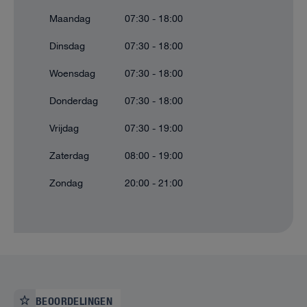
Maandag
07:30 - 18:00
Dinsdag
07:30 - 18:00
Woensdag
07:30 - 18:00
Donderdag
07:30 - 18:00
Vrijdag
07:30 - 19:00
Zaterdag
08:00 - 19:00
Zondag
20:00 - 21:00
BEOORDELINGEN