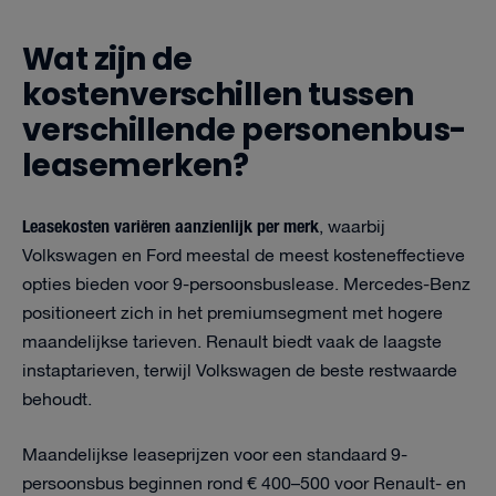
Wat zijn de
kostenverschillen tussen
verschillende personenbus-
lease­merken?
Leasekosten variëren aanzienlijk per merk
, waarbij
Volkswagen en Ford meestal de meest kosteneffectieve
opties bieden voor 9-persoonsbuslease. Mercedes-Benz
positioneert zich in het premiumsegment met hogere
maandelijkse tarieven. Renault biedt vaak de laagste
instaptarieven, terwijl Volkswagen de beste restwaarde
behoudt.
Maandelijkse leaseprijzen voor een standaard 9-
persoonsbus beginnen rond € 400–500 voor Renault- en