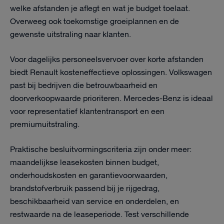
welke afstanden je aflegt en wat je budget toelaat.
Overweeg ook toekomstige groeiplannen en de
gewenste uitstraling naar klanten.
Voor dagelijks personeelsvervoer over korte afstanden
biedt Renault kosteneffectieve oplossingen. Volkswagen
past bij bedrijven die betrouwbaarheid en
doorverkoopwaarde prioriteren. Mercedes-Benz is ideaal
voor representatief klantentransport en een
premiumuitstraling.
Praktische besluitvormingscriteria zijn onder meer:
maandelijkse leasekosten binnen budget,
onderhoudskosten en garantievoorwaarden,
brandstofverbruik passend bij je rijgedrag,
beschikbaarheid van service en onderdelen, en
restwaarde na de leaseperiode. Test verschillende