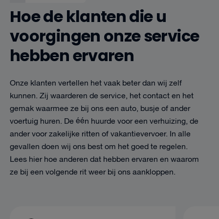
Hoe de klanten die u
voorgingen onze service
hebben ervaren
Onze klanten vertellen het vaak beter dan wij zelf
kunnen. Zij waarderen de service, het contact en het
gemak waarmee ze bij ons een auto, busje of ander
voertuig huren. De één huurde voor een verhuizing, de
ander voor zakelijke ritten of vakantievervoer. In alle
gevallen doen wij ons best om het goed te regelen.
Lees hier hoe anderen dat hebben ervaren en waarom
ze bij een volgende rit weer bij ons aankloppen.