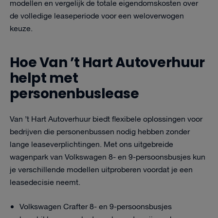
modellen en vergelijk de totale eigendomskosten over
de volledige leaseperiode voor een weloverwogen
keuze.
Hoe Van ’t Hart Autoverhuur
helpt met
personenbuslease
Van ’t Hart Autoverhuur biedt flexibele oplossingen voor
bedrijven die personenbussen nodig hebben zonder
lange leaseverplichtingen. Met ons uitgebreide
wagenpark van Volkswagen 8- en 9-persoonsbusjes kun
je verschillende modellen uitproberen voordat je een
leasedecisie neemt.
Volkswagen Crafter 8- en 9-persoonsbusjes