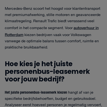
Mercedes-Benz scoort het hoogst voor klantentransport
met premiumafwerking, stille motoren en geavanceerde
klimaatregeling. Renault Trafic biedt verrassend veel
autoverhuur in
comfort in het compacte segment. Voor
Rotterdam
kiezen bedrijven vaak voor Volkswagen
vanwege de optimale balans tussen comfort, ruimte en
praktische bruikbaarheid.
Hoe kies je het juiste
personenbus-lease­merk
voor jouw bedrijf?
Het juiste personenbus-lease­merk kiezen
hangt af van je
specifieke bedrijfsbehoeften, budget en gebruiksdoel.
Analyseer eerst hoeveel personen je regelmatig vervoert,