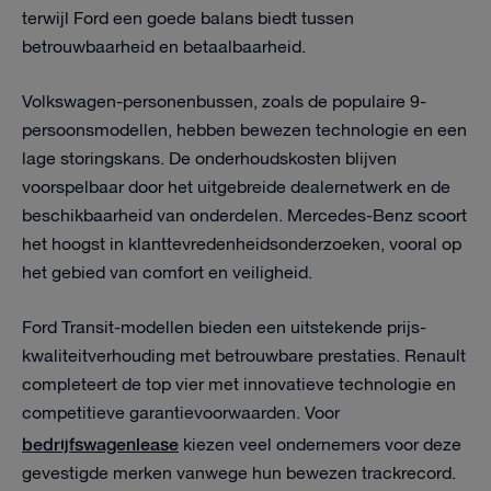
terwijl Ford een goede balans biedt tussen
betrouwbaarheid en betaalbaarheid.
Volkswagen-personenbussen, zoals de populaire 9-
persoonsmodellen, hebben bewezen technologie en een
lage storingskans. De onderhoudskosten blijven
voorspelbaar door het uitgebreide dealernetwerk en de
beschikbaarheid van onderdelen. Mercedes-Benz scoort
het hoogst in klanttevredenheidsonderzoeken, vooral op
het gebied van comfort en veiligheid.
Ford Transit-modellen bieden een uitstekende prijs-
kwaliteitverhouding met betrouwbare prestaties. Renault
completeert de top vier met innovatieve technologie en
competitieve garantievoorwaarden. Voor
bedrijfswagenlease
kiezen veel ondernemers voor deze
gevestigde merken vanwege hun bewezen trackrecord.