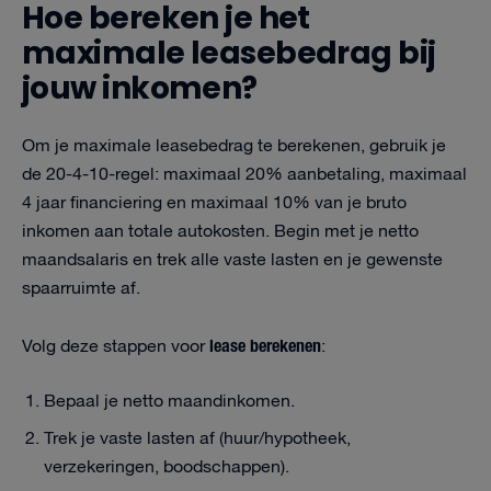
Hoe bereken je het
maximale leasebedrag bij
jouw inkomen?
Om je maximale leasebedrag te berekenen, gebruik je
de 20-4-10-regel: maximaal 20% aanbetaling, maximaal
4 jaar financiering en maximaal 10% van je bruto
inkomen aan totale autokosten. Begin met je netto
maandsalaris en trek alle vaste lasten en je gewenste
spaarruimte af.
lease berekenen
Volg deze stappen voor
:
Bepaal je netto maandinkomen.
Trek je vaste lasten af (huur/hypotheek,
verzekeringen, boodschappen).