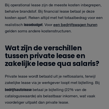
Bij operational lease zijn de meeste kosten inbegrepen,
behalve brandstof. Bij financial lease betaal je deze
kosten apart. Reken altijd met het totaalbedrag voor een
leasebudget
een bedrijfswagen huren
realistisch
. Voor
gelden soms andere kostenstructuren.
Wat zijn de verschillen
tussen private lease en
zakelijke lease qua salaris?
Private lease wordt betaald uit je nettosalaris, terwijl
zakelijke lease via je werkgever loopt met bijtelling. Bij
bedrijfsautolease
betaal je bijtelling (22% van de
cataloguswaarde) als belastbaar inkomen, wat vaak
voordeliger uitpakt dan private lease.