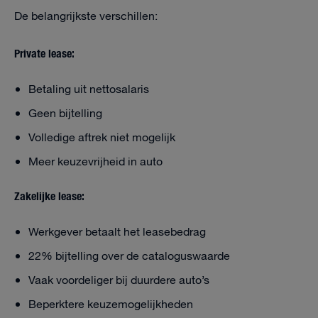
De belangrijkste verschillen:
Private lease:
Betaling uit nettosalaris
Geen bijtelling
Volledige aftrek niet mogelijk
Meer keuzevrijheid in auto
Zakelijke lease:
Werkgever betaalt het leasebedrag
22% bijtelling over de cataloguswaarde
Vaak voordeliger bij duurdere auto’s
Beperktere keuzemogelijkheden