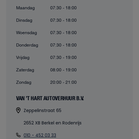
Maandag
07:30 - 18:00
Dinsdag
07:30 - 18:00
Woensdag
07:30 - 18:00
Donderdag
07:30 - 18:00
Vrijdag
07:30 - 19:00
Zaterdag
08:00 - 19:00
Zondag
20:00 - 21:00
VAN ’T HART AUTOVERHUUR B.V.
Zeppelinstraat 65
2652 XB Berkel en Rodenrijs
010 - 452 03 33