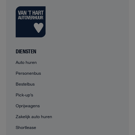
DIENSTEN
Auto huren
Personenbus
Bestelbus
Pick-up’s
Oprijwagens
Zakelijk auto huren
Shortlease