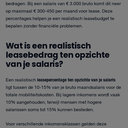
bedragen. Bij een salaris van € 3.000 bruto komt dit neer
op maximaal € 300-450 per maand voor lease. Deze
percentages helpen je een realistisch leasebudget te
bepalen zonder financiële problemen.
Wat is een realistisch
leasebedrag ten opzichte
van je salaris?
leasepercentage ten opzichte van je salaris
Een realistisch
ligt tussen de 10-15% van je bruto maandsalaris voor de
totale mobiliteitskosten. Bij lagere inkomens wordt vaak
10% aangehouden, terwijl mensen met hogere
salarissen soms tot 15% kunnen besteden.
Voor verschillende inkomensklassen gelden deze