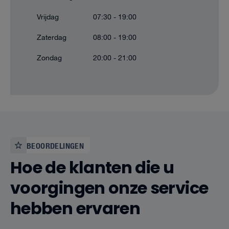
Vrijdag
07:30 - 19:00
Zaterdag
08:00 - 19:00
Zondag
20:00 - 21:00
BEOORDELINGEN
Hoe de klanten die u
voorgingen onze service
hebben ervaren