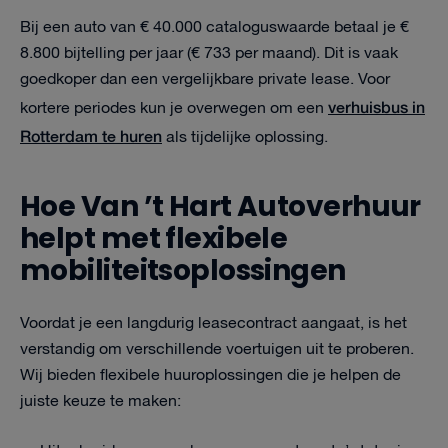
Bij een auto van € 40.000 cataloguswaarde betaal je €
8.800 bijtelling per jaar (€ 733 per maand). Dit is vaak
goedkoper dan een vergelijkbare private lease. Voor
verhuisbus in
kortere periodes kun je overwegen om een
Rotterdam te huren
als tijdelijke oplossing.
Hoe Van ’t Hart Autoverhuur
helpt met flexibele
mobiliteitsoplossingen
Voordat je een langdurig leasecontract aangaat, is het
verstandig om verschillende voertuigen uit te proberen.
Wij bieden flexibele huuroplossingen die je helpen de
juiste keuze te maken: