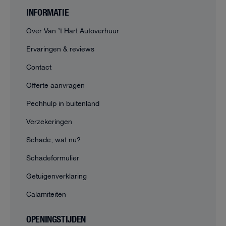
INFORMATIE
Over Van ’t Hart Autoverhuur
Ervaringen & reviews
Contact
Offerte aanvragen
Pechhulp in buitenland
Verzekeringen
Schade, wat nu?
Schadeformulier
Getuigenverklaring
Calamiteiten
OPENINGSTIJDEN