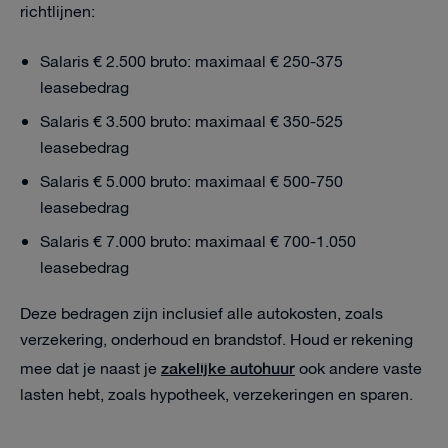
richtlijnen:
Salaris € 2.500 bruto: maximaal € 250-375
leasebedrag
Salaris € 3.500 bruto: maximaal € 350-525
leasebedrag
Salaris € 5.000 bruto: maximaal € 500-750
leasebedrag
Salaris € 7.000 bruto: maximaal € 700-1.050
leasebedrag
Deze bedragen zijn inclusief alle autokosten, zoals
verzekering, onderhoud en brandstof. Houd er rekening
zakelijke autohuur
mee dat je naast je
ook andere vaste
lasten hebt, zoals hypotheek, verzekeringen en sparen.