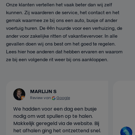
Onze klanten vertellen het vaak beter dan wij zelf
kunnen. Zij waarderen de service, het contact en het
gemak waarmee ze bij ons een auto, busje of ander
voertuig huren. De één huurde voor een verhuizing, de
ander voor zakelijke ritten of vakantievervoer. In alle
gevallen doen wij ons best om het goed te regelen.
Lees hier hoe anderen dat hebben ervaren en waarom
ze bij een volgende rit weer bij ons aankloppen.
MARLIJN S
Review van
Google
We hadden voor een dag een busje
nodig om wat spullen op te halen.
Makkelijk geregeld via de website. Bij
het afhalen ging het ontzettend snel.