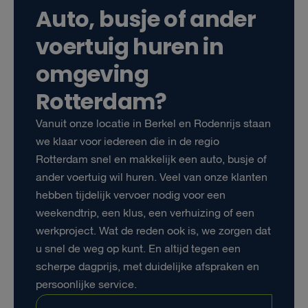
Auto, busje of ander
voertuig huren in
omgeving
Rotterdam?
Vanuit onze locatie in Berkel en Rodenrijs staan
we klaar voor iedereen die in de regio
Rotterdam snel en makkelijk een auto, busje of
ander voertuig wil huren. Veel van onze klanten
hebben tijdelijk vervoer nodig voor een
weekendtrip, een klus, een verhuizing of een
werkproject. Wat de reden ook is, we zorgen dat
u snel de weg op kunt. En altijd tegen een
scherpe dagprijs, met duidelijke afspraken en
persoonlijke service.