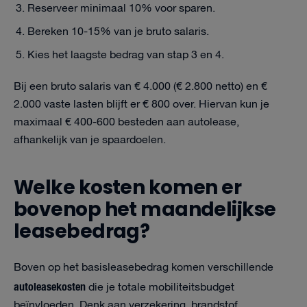
Reserveer minimaal 10% voor sparen.
Bereken 10-15% van je bruto salaris.
Kies het laagste bedrag van stap 3 en 4.
Bij een bruto salaris van € 4.000 (€ 2.800 netto) en €
2.000 vaste lasten blijft er € 800 over. Hiervan kun je
maximaal € 400-600 besteden aan autolease,
afhankelijk van je spaardoelen.
Welke kosten komen er
bovenop het maandelijkse
leasebedrag?
Boven op het basisleasebedrag komen verschillende
autoleasekosten
die je totale mobiliteitsbudget
beïnvloeden. Denk aan verzekering, brandstof,