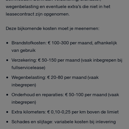
wegenbelasting en eventuele extra’s die niet in het
leasecontract zijn opgenomen.
Deze bijkomende kosten moet je meenemen:
Brandstofkosten: € 100-300 per maand, afhankelijk
van gebruik
Verzekering: € 50-150 per maand (vaak inbegrepen bij
fullservicelease)
Wegenbelasting: € 20-80 per maand (vaak
inbegrepen)
Onderhoud en reparaties: € 50-100 per maand (vaak
inbegrepen)
Extra kilometers: € 0,10-0,25 per km boven de limiet
Schades en slijtage: variabele kosten bij inlevering