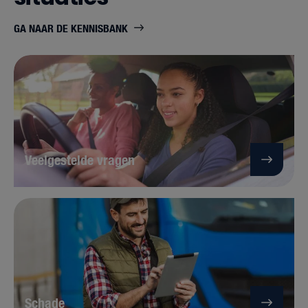
GA NAAR DE KENNISBANK
Veelgestelde vragen
Schade