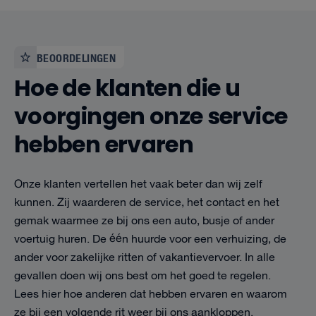
BEOORDELINGEN
Hoe de klanten die u
voorgingen onze service
hebben ervaren
Onze klanten vertellen het vaak beter dan wij zelf
kunnen. Zij waarderen de service, het contact en het
gemak waarmee ze bij ons een auto, busje of ander
voertuig huren. De één huurde voor een verhuizing, de
ander voor zakelijke ritten of vakantievervoer. In alle
gevallen doen wij ons best om het goed te regelen.
Lees hier hoe anderen dat hebben ervaren en waarom
ze bij een volgende rit weer bij ons aankloppen.