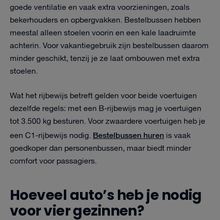
goede ventilatie en vaak extra voorzieningen, zoals
bekerhouders en opbergvakken. Bestelbussen hebben
meestal alleen stoelen voorin en een kale laadruimte
achterin. Voor vakantiegebruik zijn bestelbussen daarom
minder geschikt, tenzij je ze laat ombouwen met extra
stoelen.
Wat het rijbewijs betreft gelden voor beide voertuigen
dezelfde regels: met een B-rijbewijs mag je voertuigen
tot 3.500 kg besturen. Voor zwaardere voertuigen heb je
Bestelbussen huren
een C1-rijbewijs nodig.
is vaak
goedkoper dan personenbussen, maar biedt minder
comfort voor passagiers.
Hoeveel auto’s heb je nodig
voor vier gezinnen?