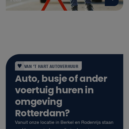
VAN ’T HART AUTOVERHUUR
Auto, busje of ander
voertuig huren in
omgeving
Rotterdam?
Vanuit onze locatie in Berkel en Rodenrijs staan