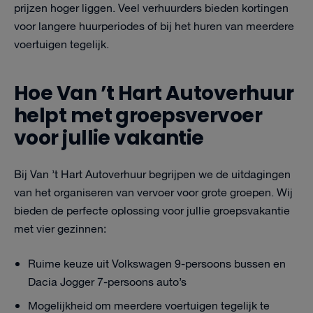
prijzen hoger liggen. Veel verhuurders bieden kortingen
voor langere huurperiodes of bij het huren van meerdere
voertuigen tegelijk.
Hoe Van ’t Hart Autoverhuur
helpt met groepsvervoer
voor jullie vakantie
Bij Van ’t Hart Autoverhuur begrijpen we de uitdagingen
van het organiseren van vervoer voor grote groepen. Wij
bieden de perfecte oplossing voor jullie groepsvakantie
met vier gezinnen:
Ruime keuze uit Volkswagen 9-persoons bussen en
Dacia Jogger 7-persoons auto’s
Mogelijkheid om meerdere voertuigen tegelijk te