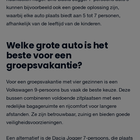
kunnen bijvoorbeeld ook een goede oplossing zijn,
waarbij elke auto plaats biedt aan 5 tot 7 personen,
afhankelijk van de leeftijd van de kinderen.
Welke grote auto is het
beste voor een
groepsvakantie?
Voor een groepsvakantie met vier gezinnen is een
Volkswagen 9-persoons bus vaak de beste keuze. Deze
bussen combineren voldoende zitplaatsen met een
redelijke bagageruimte en rijcomfort voor langere
afstanden. Ze zijn betrouwbaar, zuinig en bieden goede
veiligheidsvoorzieningen.
Een alternatief is de Dacia Jogger 7-persoons, die plaats