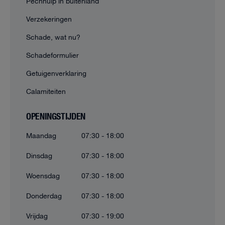
Pechhulp in buitenland
Verzekeringen
Schade, wat nu?
Schadeformulier
Getuigenverklaring
Calamiteiten
OPENINGSTIJDEN
Maandag
07:30 - 18:00
Dinsdag
07:30 - 18:00
Woensdag
07:30 - 18:00
Donderdag
07:30 - 18:00
Vrijdag
07:30 - 19:00