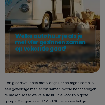
Welke auto huur je als je
met vier gezinnen samen
op vakantie gaat?
Een groepsvakantie met vier gezinnen organiseren is
een geweldige manier om samen mooie herinneringen
te maken. Maar welke auto huur je voor zo’n grote
groep? Met gemiddeld 12 tot 16 personen heb je