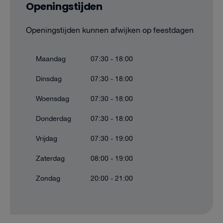
Openingstijden
Openingstijden kunnen afwijken op feestdagen
Maandag
07:30 - 18:00
Dinsdag
07:30 - 18:00
Woensdag
07:30 - 18:00
Donderdag
07:30 - 18:00
Vrijdag
07:30 - 19:00
Zaterdag
08:00 - 19:00
Zondag
20:00 - 21:00