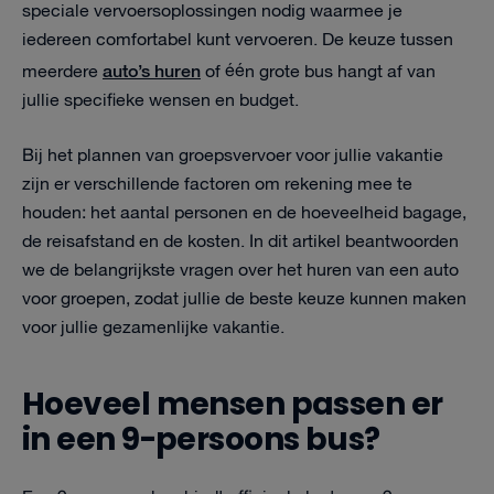
speciale vervoersoplossingen nodig waarmee je
iedereen comfortabel kunt vervoeren. De keuze tussen
auto’s huren
meerdere
of één grote bus hangt af van
jullie specifieke wensen en budget.
Bij het plannen van groepsvervoer voor jullie vakantie
zijn er verschillende factoren om rekening mee te
houden: het aantal personen en de hoeveelheid bagage,
de reisafstand en de kosten. In dit artikel beantwoorden
we de belangrijkste vragen over het huren van een auto
voor groepen, zodat jullie de beste keuze kunnen maken
voor jullie gezamenlijke vakantie.
Hoeveel mensen passen er
in een 9-persoons bus?