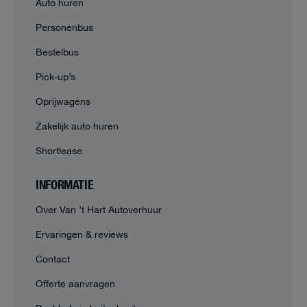
Auto huren
Personenbus
Bestelbus
Pick-up’s
Oprijwagens
Zakelijk auto huren
Shortlease
INFORMATIE
Over Van ’t Hart Autoverhuur
Ervaringen & reviews
Contact
Offerte aanvragen