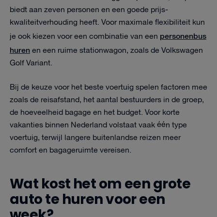
biedt aan zeven personen en een goede prijs-
kwaliteitverhouding heeft. Voor maximale flexibiliteit kun
personenbus
je ook kiezen voor een combinatie van een
huren
en een ruime stationwagon, zoals de Volkswagen
Golf Variant.
Bij de keuze voor het beste voertuig spelen factoren mee
zoals de reisafstand, het aantal bestuurders in de groep,
de hoeveelheid bagage en het budget. Voor korte
vakanties binnen Nederland volstaat vaak één type
voertuig, terwijl langere buitenlandse reizen meer
comfort en bagageruimte vereisen.
Wat kost het om een grote
auto te huren voor een
week?