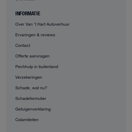
INFORMATIE
Over Van ’t Hart Autoverhuur
Ervaringen & reviews
Contact
Offerte aanvragen
Pechhulp in buitenland
Verzekeringen
Schade, wat nu?
Schadeformulier
Getuigenverklaring
Calamiteiten