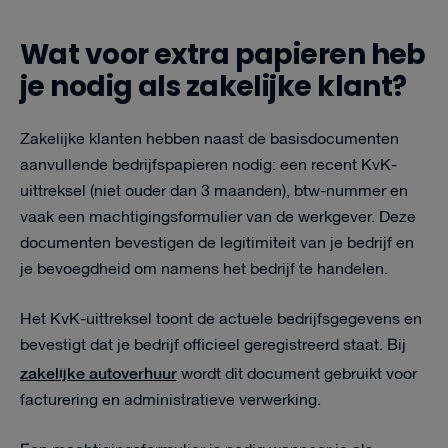
Wat voor extra papieren heb
je nodig als zakelijke klant?
Zakelijke klanten hebben naast de basisdocumenten
aanvullende bedrijfspapieren nodig: een recent KvK-
uittreksel (niet ouder dan 3 maanden), btw-nummer en
vaak een machtigingsformulier van de werkgever. Deze
documenten bevestigen de legitimiteit van je bedrijf en
je bevoegdheid om namens het bedrijf te handelen.
Het KvK-uittreksel toont de actuele bedrijfsgegevens en
bevestigt dat je bedrijf officieel geregistreerd staat. Bij
zakelijke autoverhuur
wordt dit document gebruikt voor
facturering en administratieve verwerking.