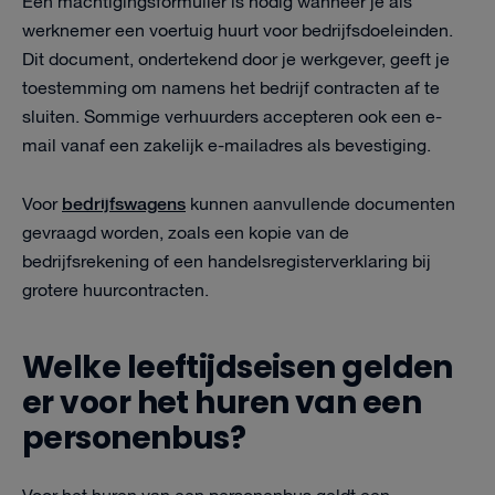
Een machtigingsformulier is nodig wanneer je als
werknemer een voertuig huurt voor bedrijfsdoeleinden.
Dit document, ondertekend door je werkgever, geeft je
toestemming om namens het bedrijf contracten af te
sluiten. Sommige verhuurders accepteren ook een e-
mail vanaf een zakelijk e-mailadres als bevestiging.
bedrijfswagens
Voor
kunnen aanvullende documenten
gevraagd worden, zoals een kopie van de
bedrijfsrekening of een handelsregisterverklaring bij
grotere huurcontracten.
Welke leeftijdseisen gelden
er voor het huren van een
personenbus?