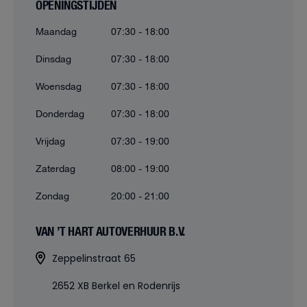
OPENINGSTIJDEN
Maandag
07:30 - 18:00
Dinsdag
07:30 - 18:00
Woensdag
07:30 - 18:00
Donderdag
07:30 - 18:00
Vrijdag
07:30 - 19:00
Zaterdag
08:00 - 19:00
Zondag
20:00 - 21:00
VAN ’T HART AUTOVERHUUR B.V.
Zeppelinstraat 65
2652 XB Berkel en Rodenrijs