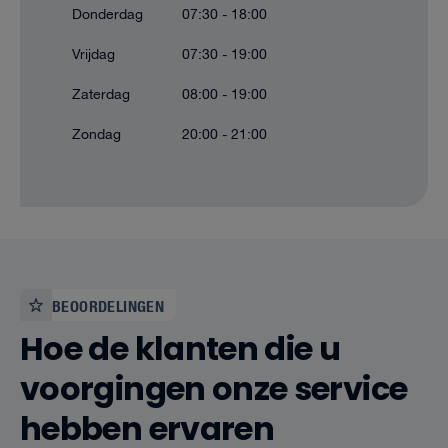
Donderdag
07:30 - 18:00
Vrijdag
07:30 - 19:00
Zaterdag
08:00 - 19:00
Zondag
20:00 - 21:00
BEOORDELINGEN
Hoe de klanten die u
voorgingen onze service
hebben ervaren