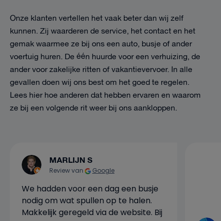
Onze klanten vertellen het vaak beter dan wij zelf
kunnen. Zij waarderen de service, het contact en het
gemak waarmee ze bij ons een auto, busje of ander
voertuig huren. De één huurde voor een verhuizing, de
ander voor zakelijke ritten of vakantievervoer. In alle
gevallen doen wij ons best om het goed te regelen.
Lees hier hoe anderen dat hebben ervaren en waarom
ze bij een volgende rit weer bij ons aankloppen.
MARLIJN S
Review van
Google
We hadden voor een dag een busje
nodig om wat spullen op te halen.
Makkelijk geregeld via de website. Bij