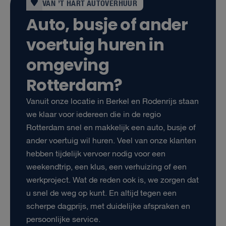
VAN ’T HART AUTOVERHUUR
Auto, busje of ander
voertuig huren in
omgeving
Rotterdam?
Vanuit onze locatie in Berkel en Rodenrijs staan
we klaar voor iedereen die in de regio
Rotterdam snel en makkelijk een auto, busje of
ander voertuig wil huren. Veel van onze klanten
hebben tijdelijk vervoer nodig voor een
weekendtrip, een klus, een verhuizing of een
werkproject. Wat de reden ook is, we zorgen dat
u snel de weg op kunt. En altijd tegen een
scherpe dagprijs, met duidelijke afspraken en
persoonlijke service.