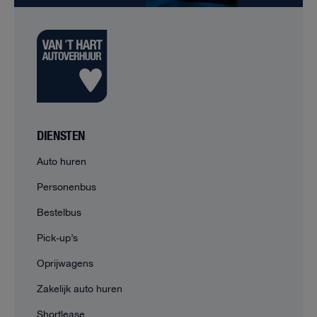
DIENSTEN
Auto huren
Personenbus
Bestelbus
Pick-up’s
Oprijwagens
Zakelijk auto huren
Shortlease