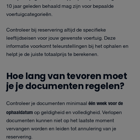
10 jaar geleden behaald mag zijn voor bepaalde
voertuigcategorieën.
Controleer bij reservering altijd de specifieke
leeftijdseisen voor jouw gewenste voertuig. Deze
informatie voorkomt teleurstellingen bij het ophalen en
helpt je de juiste totaalprijs te berekenen.
Hoe lang van tevoren moet
je je documenten regelen?
één week voor de
Controleer je documenten minimaal
ophaaldatum
op geldigheid en volledigheid. Verlopen
documenten kunnen niet op het laatste moment
vervangen worden en leiden tot annulering van je
reservering.