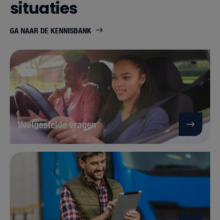
situaties
GA NAAR DE KENNISBANK
Veelgestelde vragen