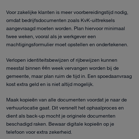
Voor zakelijke klanten is meer voorbereidingstijd nodig,
omdat bedrijfsdocumenten zoals KvK-uittreksels
aangevraagd moeten worden. Plan hiervoor minimaal
twee weken, vooral als je werkgever een
machtigingsformulier moet opstellen en ondertekenen.
Verlopen identiteitsbewijzen of rijbewijzen kunnen
meestal binnen één week vervangen worden bij de
gemeente, maar plan ruim de tijd in. Een spoedaanvraag
kost extra geld en is niet altijd mogelijk.
Maak kopieën van alle documenten voordat je naar de
verhuurlocatie gaat. Dit versnelt het ophaalproces en
dient als back-up mocht je originele documenten
beschadigd raken. Bewaar digitale kopieën op je
telefoon voor extra zekerheid.