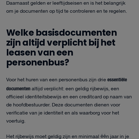
Daarnaast gelden er leeftijdseisen en is het belangrijk
om je documenten op tijd te controleren en te regelen.
Welke basisdocumenten
zijn altijd verplicht bij het
leasen van een
personenbus?
essentiële
Voor het huren van een personenbus zijn drie
documenten
altijd verplicht: een geldig rijbewijs, een
officieel identiteitsbewijs en een creditcard op naam van
de hoofdbestuurder. Deze documenten dienen voor
verificatie van je identiteit en als waarborg voor het
voertuig.
Het rijbewijs moet geldig zijn en minimaal één jaar in je