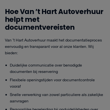
Hoe Van ’t Hart Autoverhuur
helpt met
documentvereisten
Van ’t Hart Autoverhuur maakt het documentatieproces
eenvoudig en transparant voor al onze klanten. Wij
bieden:
Duidelijke communicatie over benodigde
documenten bij reservering
Flexibele openingstijden voor documentcontrole
vooraf
Snelle verwerking van zowel particuliere als zakelijke
aanvragen
Persoonlijke begeleiding bij onduidelijkheden over