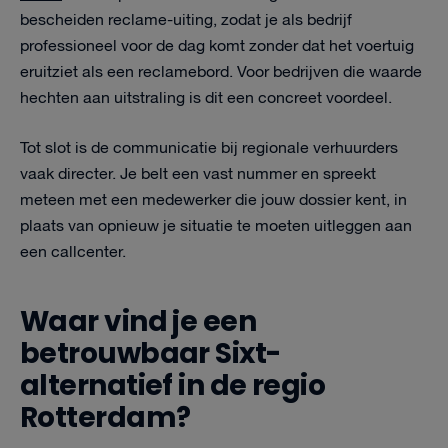
bescheiden reclame-uiting, zodat je als bedrijf
professioneel voor de dag komt zonder dat het voertuig
eruitziet als een reclamebord. Voor bedrijven die waarde
hechten aan uitstraling is dit een concreet voordeel.
Tot slot is de communicatie bij regionale verhuurders
vaak directer. Je belt een vast nummer en spreekt
meteen met een medewerker die jouw dossier kent, in
plaats van opnieuw je situatie te moeten uitleggen aan
een callcenter.
Waar vind je een
betrouwbaar Sixt-
alternatief in de regio
Rotterdam?