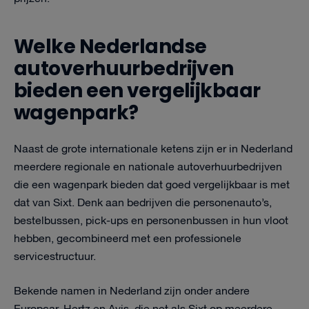
Welke Nederlandse
autoverhuurbedrijven
bieden een vergelijkbaar
wagenpark?
Naast de grote internationale ketens zijn er in Nederland
meerdere regionale en nationale autoverhuurbedrijven
die een wagenpark bieden dat goed vergelijkbaar is met
dat van Sixt. Denk aan bedrijven die personenauto’s,
bestelbussen, pick-ups en personenbussen in hun vloot
hebben, gecombineerd met een professionele
servicestructuur.
Bekende namen in Nederland zijn onder andere