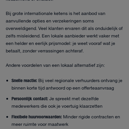
Bij grote internationale ketens is het aanbod van
aanvullende opties en verzekeringen soms
overweldigend. Veel klanten ervaren dit als onduidelijk of
zelfs misleidend. Een lokale aanbieder werkt vaker met
een helder en eerlijk prijsmodel: je weet vooraf wat je
betaalt, zonder verrassingen achteraf.
Andere voordelen van een lokaal alternatief zijn:
Snelle reactie:
Bij veel regionale verhuurders ontvang je
binnen korte tijd antwoord op een offerteaanvraag
Persoonlijk contact:
Je spreekt met dezelfde
medewerkers die ook je voertuig klaarzetten
Flexibele huurvoorwaarden:
Minder rigide contracten en
meer ruimte voor maatwerk