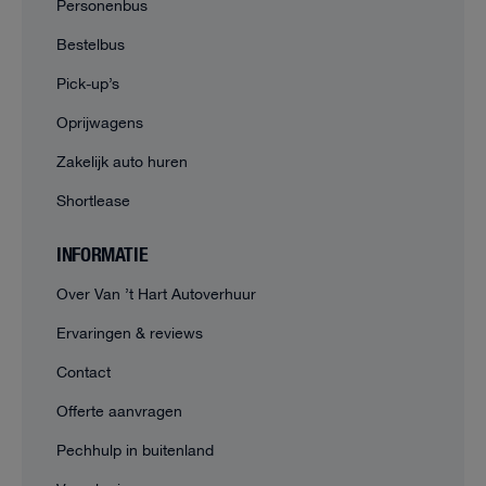
Personenbus
Bestelbus
Pick-up’s
Oprijwagens
Zakelijk auto huren
Shortlease
INFORMATIE
Over Van ’t Hart Autoverhuur
Ervaringen & reviews
Contact
Offerte aanvragen
Pechhulp in buitenland