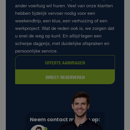
ander voertuig wil huren. Veel van onze klanten
hebben tijdelijk vervoer nodig voor een
weekendtrip, een klus, een verhuizing of een
werkproject. Wat de reden ook is, we zorgen dat
u snel de weg op kunt. En altijd tegen een
scherpe dagprijs, met duidelijke afspraken en
persoonlijke service.
OFFERTE AANVRAGEN
DIRECT RESERVEREN
Neem contact met ons op: