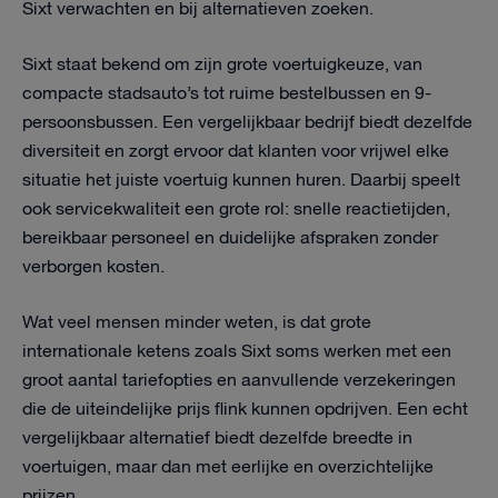
Sixt verwachten en bij alternatieven zoeken.
Sixt staat bekend om zijn grote voertuigkeuze, van
compacte stadsauto’s tot ruime bestelbussen en 9-
persoonsbussen. Een vergelijkbaar bedrijf biedt dezelfde
diversiteit en zorgt ervoor dat klanten voor vrijwel elke
situatie het juiste voertuig kunnen huren. Daarbij speelt
ook servicekwaliteit een grote rol: snelle reactietijden,
bereikbaar personeel en duidelijke afspraken zonder
verborgen kosten.
Wat veel mensen minder weten, is dat grote
internationale ketens zoals Sixt soms werken met een
groot aantal tariefopties en aanvullende verzekeringen
die de uiteindelijke prijs flink kunnen opdrijven. Een echt
vergelijkbaar alternatief biedt dezelfde breedte in
voertuigen, maar dan met eerlijke en overzichtelijke
prijzen.