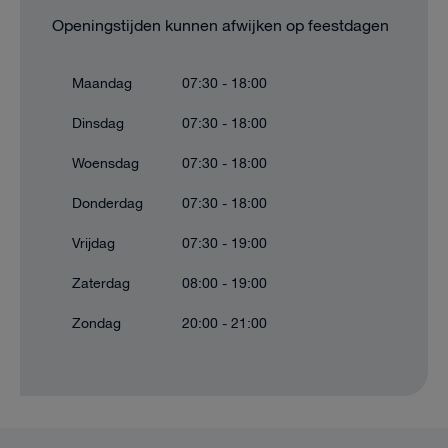
Openingstijden kunnen afwijken op feestdagen
Maandag
07:30 - 18:00
Dinsdag
07:30 - 18:00
Woensdag
07:30 - 18:00
Donderdag
07:30 - 18:00
Vrijdag
07:30 - 19:00
Zaterdag
08:00 - 19:00
Zondag
20:00 - 21:00