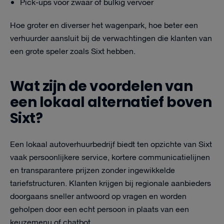
Pick-ups voor zwaar of bulkig vervoer
Hoe groter en diverser het wagenpark, hoe beter een
verhuurder aansluit bij de verwachtingen die klanten van
een grote speler zoals Sixt hebben.
Wat zijn de voordelen van
een lokaal alternatief boven
Sixt?
Een lokaal autoverhuurbedrijf biedt ten opzichte van Sixt
vaak persoonlijkere service, kortere communicatielijnen
en transparantere prijzen zonder ingewikkelde
tariefstructuren. Klanten krijgen bij regionale aanbieders
doorgaans sneller antwoord op vragen en worden
geholpen door een echt persoon in plaats van een
keuzemenu of chatbot.