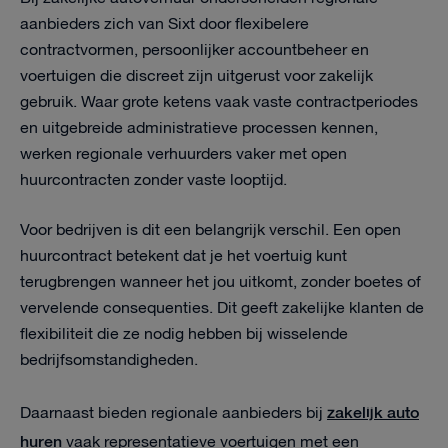
aanbieders zich van Sixt door flexibelere
contractvormen, persoonlijker accountbeheer en
voertuigen die discreet zijn uitgerust voor zakelijk
gebruik. Waar grote ketens vaak vaste contractperiodes
en uitgebreide administratieve processen kennen,
werken regionale verhuurders vaker met open
huurcontracten zonder vaste looptijd.
Voor bedrijven is dit een belangrijk verschil. Een open
huurcontract betekent dat je het voertuig kunt
terugbrengen wanneer het jou uitkomt, zonder boetes of
vervelende consequenties. Dit geeft zakelijke klanten de
flexibiliteit die ze nodig hebben bij wisselende
bedrijfsomstandigheden.
zakelijk auto
Daarnaast bieden regionale aanbieders bij
huren
vaak representatieve voertuigen met een