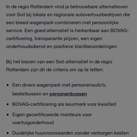
In de regio Rotterdam vind je betrouwbare alternatieven
voor Sixt bij lokale en regionale autoverhuurbedrijven die
een breed wagenpark combineren met persoonlijke
service. Een goed alternatief is herkenbaar aan BOVAG-
certificering, transparante prijzen, een eigen
onderhoudsdienst en positieve klantbeoordelingen.
Bij het kiezen van een Sixt-alternatief in de regio
Rotterdam zijn dit de criteria om op te letten:
Een divers wagenpark met personenauto’s,
personenbussen
bestelbussen en
BOVAG-certificering als keurmerk voor kwaliteit
Eigen gecertificeerde monteurs voor
voertuigonderhoud
Duidelijke huurvoorwaarden zonder verborgen kosten