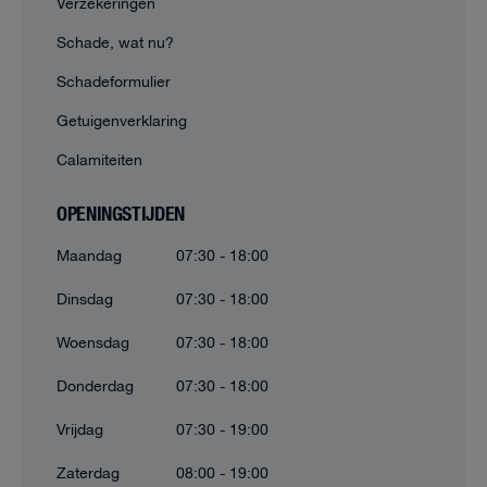
Verzekeringen
Schade, wat nu?
Schadeformulier
Getuigenverklaring
Calamiteiten
OPENINGSTIJDEN
Maandag
07:30 - 18:00
Dinsdag
07:30 - 18:00
Woensdag
07:30 - 18:00
Donderdag
07:30 - 18:00
Vrijdag
07:30 - 19:00
Zaterdag
08:00 - 19:00