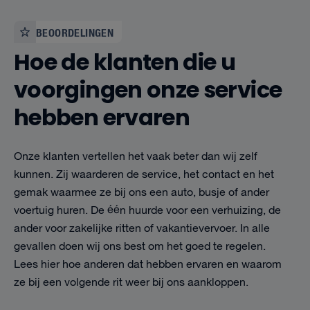
BEOORDELINGEN
Hoe de klanten die u
voorgingen onze service
hebben ervaren
Onze klanten vertellen het vaak beter dan wij zelf
kunnen. Zij waarderen de service, het contact en het
gemak waarmee ze bij ons een auto, busje of ander
voertuig huren. De één huurde voor een verhuizing, de
ander voor zakelijke ritten of vakantievervoer. In alle
gevallen doen wij ons best om het goed te regelen.
Lees hier hoe anderen dat hebben ervaren en waarom
ze bij een volgende rit weer bij ons aankloppen.