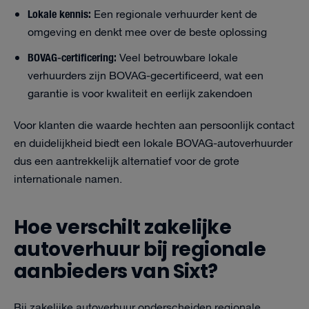
Lokale kennis:
Een regionale verhuurder kent de
omgeving en denkt mee over de beste oplossing
BOVAG-certificering:
Veel betrouwbare lokale
verhuurders zijn BOVAG-gecertificeerd, wat een
garantie is voor kwaliteit en eerlijk zakendoen
Voor klanten die waarde hechten aan persoonlijk contact
en duidelijkheid biedt een lokale BOVAG-autoverhuurder
dus een aantrekkelijk alternatief voor de grote
internationale namen.
Hoe verschilt zakelijke
autoverhuur bij regionale
aanbieders van Sixt?
Bij zakelijke autoverhuur onderscheiden regionale