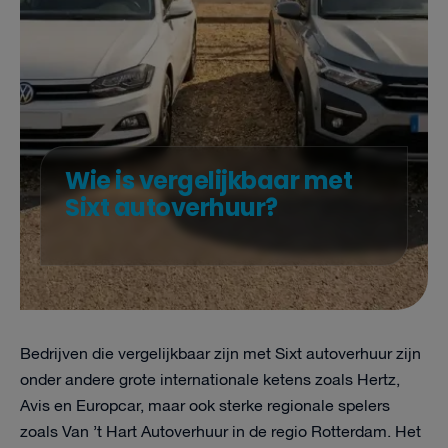
Wie is vergelijkbaar met
Sixt autoverhuur?
Bedrijven die vergelijkbaar zijn met Sixt autoverhuur zijn
onder andere grote internationale ketens zoals Hertz,
Avis en Europcar, maar ook sterke regionale spelers
zoals Van ’t Hart Autoverhuur in de regio Rotterdam. Het