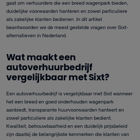
gaat om verhuurders die een breed wagenpark bieden,
duidelijke voorwaarden hanteren en zowel particuliere
als zakelijke klanten bedienen. In dit artikel
beantwoorden we de meest gestelde vragen over Sixt-
alternatieven in Nederland.
Wat maakt een
autoverhuurbedrijf
vergelijkbaar met Sixt?
Een autoverhuurbedrijf is vergelijkbaar met Sixt wanneer
het een breed en goed onderhouden wagenpark
aanbiedt, transparante huurvoorwaarden hanteert en
zowel particuliere als zakelijke klanten bedient.
Kwaliteit, betrouwbaarheid en een duidelijk prijsbeleid
zijn daarbij de belangrijkste kenmerken die klanten van