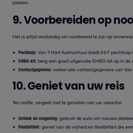
passen.
9. Voorbereiden op noo
Het is altijd verstandig om voorbereid te zijn op onverwac
Pechhulp
: Van ’t Hart Autoverhuur biedt 24/7 pechhul
EHBO-kit
: berg een goed uitgeruste EHBO-kit op in de 
Contactgegevens
: noteer alle contactgegevens van Van 
10. Geniet van uw reis
Ten slotte, vergeet niet te genieten van uw vakantie:
Ontdek de omgeving
: gebruik de auto om nieuwe plekken
Flexibiliteit
: geniet van de vrijheid en flexibiliteit die e