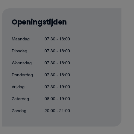
Openingstijden
Maandag
07:30 - 18:00
Dinsdag
07:30 - 18:00
Woensdag
07:30 - 18:00
Donderdag
07:30 - 18:00
Vrijdag
07:30 - 19:00
Zaterdag
08:00 - 19:00
Zondag
20:00 - 21:00