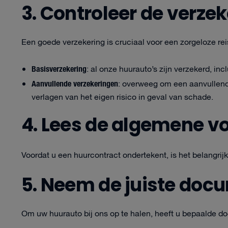
3. Controleer de verze
Een goede verzekering is cruciaal voor een zorgeloze rei
Basisverzekering
: al onze huurauto’s zijn verzekerd, inc
Aanvullende verzekeringen
: overweeg om een aanvullend
verlagen van het eigen risico in geval van schade.
4. Lees de algemene 
Voordat u een huurcontract ondertekent, is het belangri
5. Neem de juiste doc
Om uw huurauto bij ons op te halen, heeft u bepaalde d