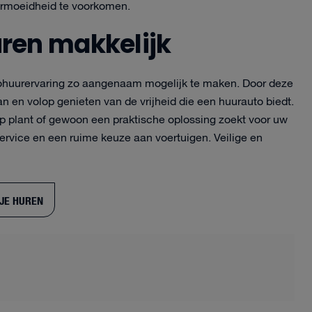
vermoeidheid te voorkomen.
ren makkelijk
tohuurervaring zo aangenaam mogelijk te maken. Door deze
an en volop genieten van de vrijheid die een huurauto biedt.
p plant of gewoon een praktische oplossing zoekt voor uw
ervice en een ruime keuze aan voertuigen. Veilige en
JE HUREN