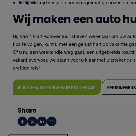
Veiligheid
: rijd veilig en neem regelmatig pauzes om 
Wij maken een auto hu
Bij Van ’t Hart Autoverhuur streven we ernaar om uw au
tips te volgen, kunt u met een gerust hart op vakantie ga
Of u nu een weekendje weg gaat, een uitgebreide roadtri
vakantievervoer, we staan voor u klaar met uitstekende s
prettige reis!
IK WIL EEN AUTO HUREN IN ROTTERDAM
PERSONENBUS
Share