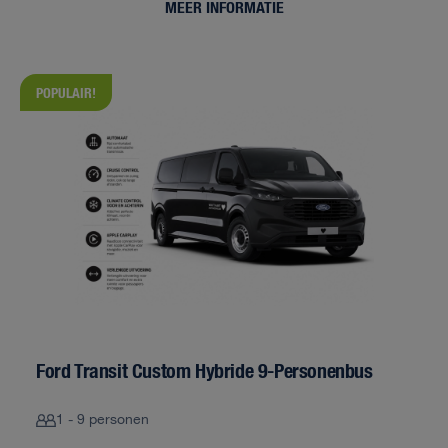
MEER INFORMATIE
POPULAIR!
Ford Transit Custom Hybride 9-Personenbus
1 - 9 personen