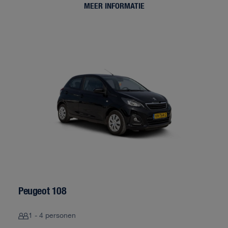
MEER INFORMATIE
Peugeot 108
1 - 4 personen