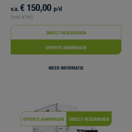
€ 150,00
v.a.
p/d
(incl. BTW)
DIRECT RESERVEREN
OFFERTE AANVRAGEN
MEER INFORMATIE
OFFERTE AANVRAGEN
DIRECT RESERVEREN