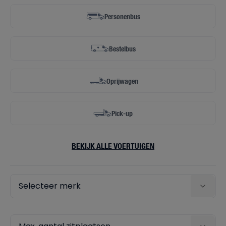
Personenbus
Bestelbus
Oprijwagen
Pick-up
BEKIJK ALLE VOERTUIGEN