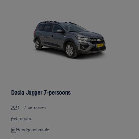
Dacia Jogger 7-persoons
1 - 7 personen
5 deurs
Handgeschakeld