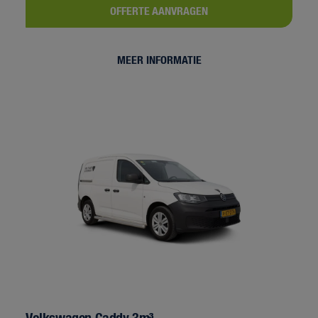
OFFERTE AANVRAGEN
MEER INFORMATIE
Volkswagen Caddy 3m³