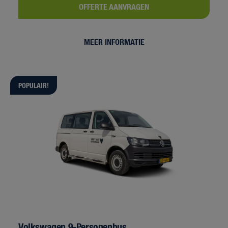
OFFERTE AANVRAGEN
MEER INFORMATIE
POPULAIR!
Volkswagen 9-Personenbus