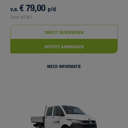
€ 79,00
v.a.
p/d
(incl. BTW)
DIRECT RESERVEREN
OFFERTE AANVRAGEN
MEER INFORMATIE