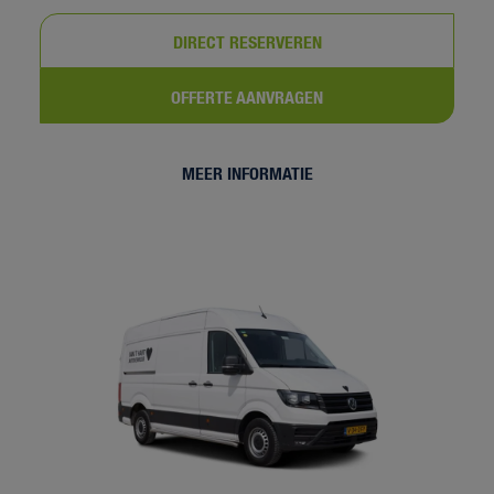
DIRECT RESERVEREN
OFFERTE AANVRAGEN
MEER INFORMATIE