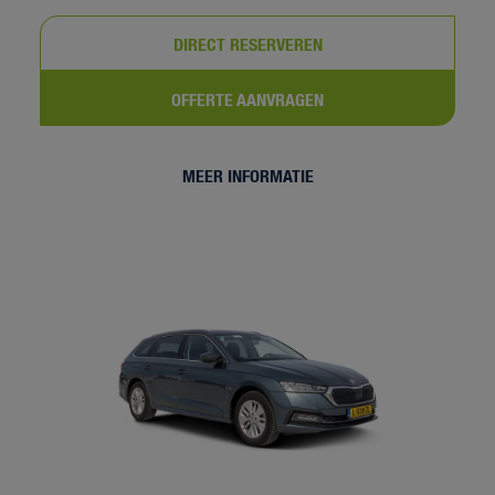
DIRECT RESERVEREN
OFFERTE AANVRAGEN
MEER INFORMATIE