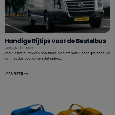
Handige Rijtips voor de Bestelbus
Leestijd: 1 minuten
Vaak is het huren van een busje niet iets wat u dagelijks doet. Zo
kan het dus voorkomen dat rijden...
LEES MEER