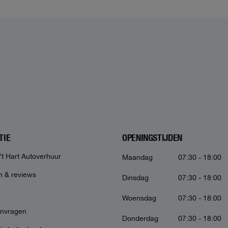
TIE
OPENINGSTIJDEN
’t Hart Autoverhuur
Maandag
07:30 - 18:00
n & reviews
Dinsdag
07:30 - 18:00
Woensdag
07:30 - 18:00
anvragen
Donderdag
07:30 - 18:00