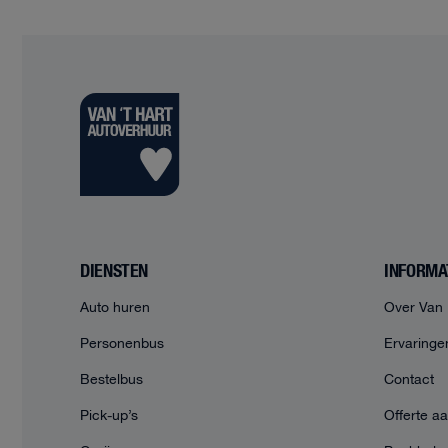
DIENSTEN
INFORMA
Auto huren
Over Van 
Personenbus
Ervaringe
Bestelbus
Contact
Pick-up’s
Offerte a