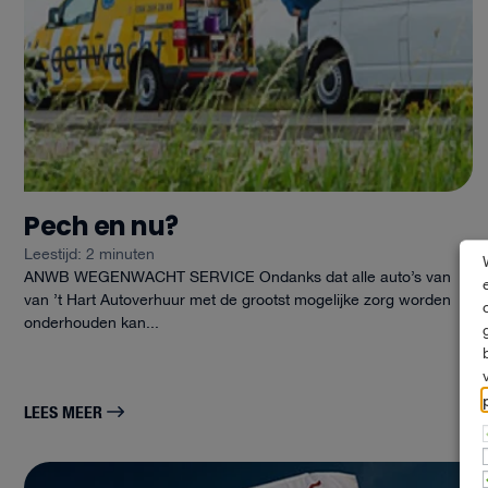
Pech en nu?
Leestijd: 2 minuten
ANWB WEGENWACHT SERVICE Ondanks dat alle auto’s van
van ’t Hart Autoverhuur met de grootst mogelijke zorg worden
onderhouden kan...
LEES MEER