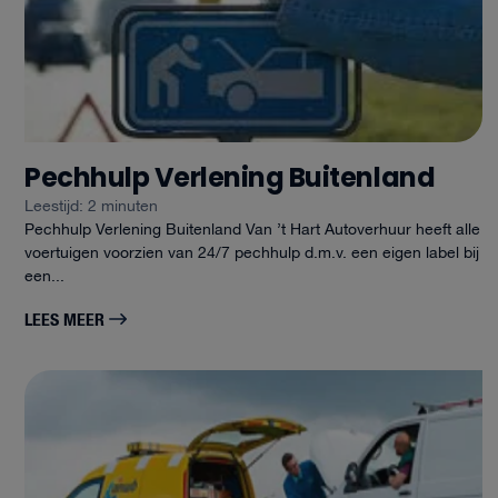
Pechhulp Verlening Buitenland
Leestijd: 2 minuten
Pechhulp Verlening Buitenland Van ’t Hart Autoverhuur heeft alle
voertuigen voorzien van 24/7 pechhulp d.m.v. een eigen label bij
een...
LEES MEER