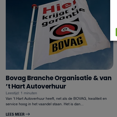
Bovag Branche Organisatie & van
’t Hart Autoverhuur
Leestijd: 1 minuten
Van ’t Hart Autoverhuur heeft, net als de BOVAG, kwaliteit en
service hoog in het vaandel staan. Het is dan...
LEES MEER