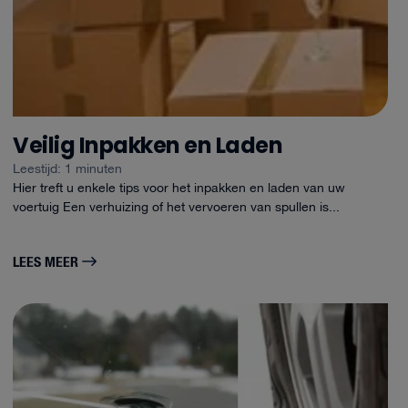
Veilig Inpakken en Laden
Leestijd: 1 minuten
Hier treft u enkele tips voor het inpakken en laden van uw
voertuig Een verhuizing of het vervoeren van spullen is...
LEES MEER